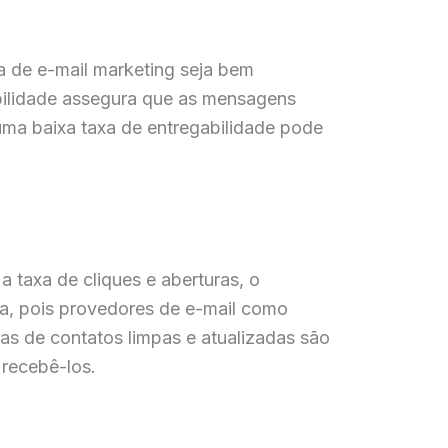
a de e-mail marketing seja bem
bilidade assegura que as mensagens
ma baixa taxa de entregabilidade pode
a taxa de cliques e aberturas, o
ca, pois provedores de e-mail como
stas de contatos limpas e atualizadas são
 recebê-los.