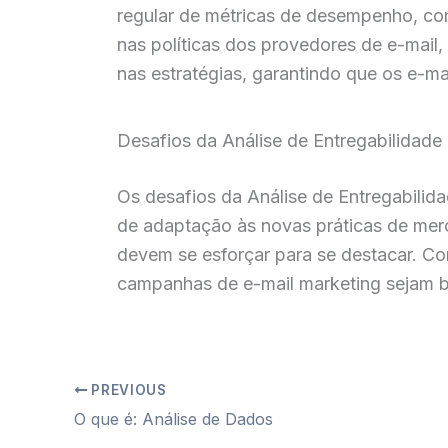
regular de métricas de desempenho, com
nas políticas dos provedores de e-mail
nas estratégias, garantindo que os e-ma
Desafios da Análise de Entregabilidade
Os desafios da Análise de Entregabilid
de adaptação às novas práticas de merc
devem se esforçar para se destacar. Co
campanhas de e-mail marketing sejam b
PREVIOUS
O que é: Análise de Dados