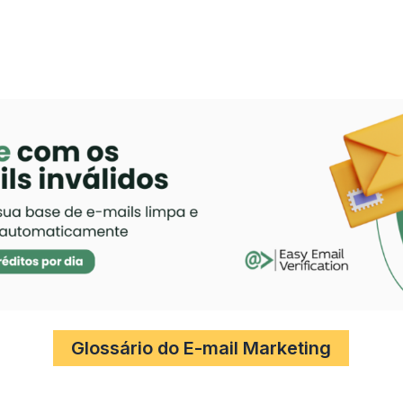
Glossário do E-mail Marketing