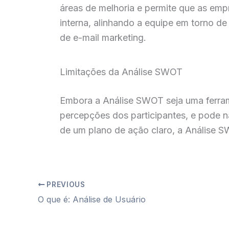
áreas de melhoria e permite que as emp
interna, alinhando a equipe em torno d
de e-mail marketing.
Limitações da Análise SWOT
Embora a Análise SWOT seja uma ferram
percepções dos participantes, e pode 
de um plano de ação claro, a Análise 
PREVIOUS
O que é: Análise de Usuário