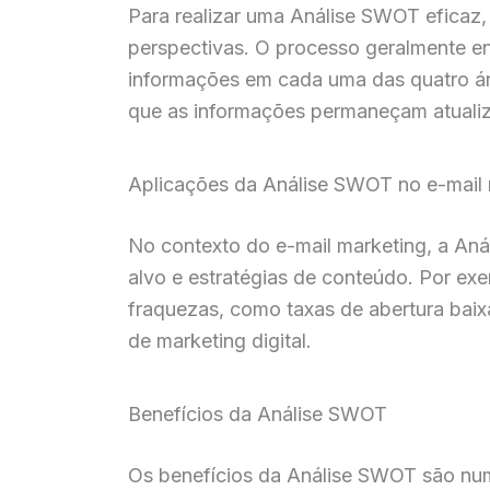
Para realizar uma Análise SWOT eficaz, 
perspectivas. O processo geralmente en
informações em cada uma das quatro área
que as informações permaneçam atualiz
Aplicações da Análise SWOT no e-mail 
No contexto do e-mail marketing, a An
alvo e estratégias de conteúdo. Por ex
fraquezas, como taxas de abertura baix
de marketing digital.
Benefícios da Análise SWOT
Os benefícios da Análise SWOT são nume