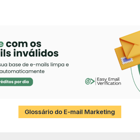
Glossário do E-mail Marketing