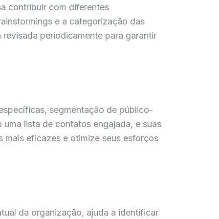
a contribuir com diferentes
rainstormings e a categorização das
a revisada periodicamente para garantir
específicas, segmentação de público-
 uma lista de contatos engajada, e suas
 mais eficazes e otimize seus esforços
al da organização, ajuda a identificar