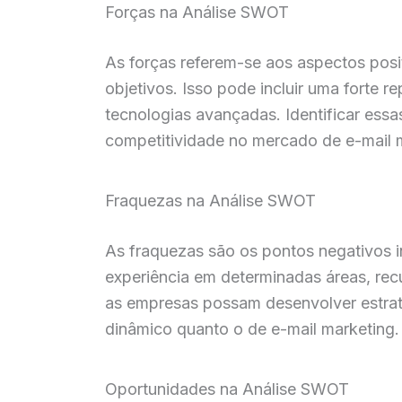
Forças na Análise SWOT
As forças referem-se aos aspectos posi
objetivos. Isso pode incluir uma forte 
tecnologias avançadas. Identificar essa
competitividade no mercado de e-mail 
Fraquezas na Análise SWOT
As fraquezas são os pontos negativos i
experiência em determinadas áreas, rec
as empresas possam desenvolver estrat
dinâmico quanto o de e-mail marketing.
Oportunidades na Análise SWOT