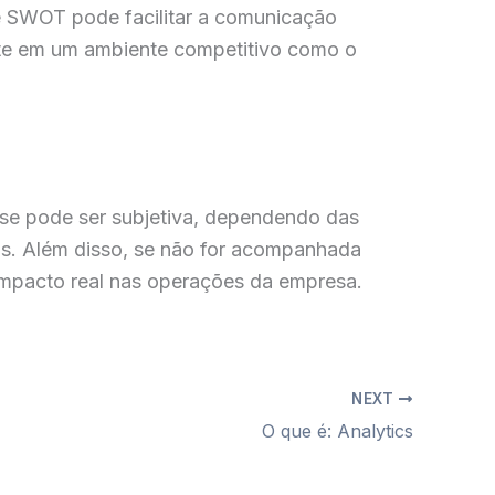
se SWOT pode facilitar a comunicação
ente em um ambiente competitivo como o
ise pode ser subjetiva, dependendo das
os. Além disso, se não for acompanhada
impacto real nas operações da empresa.
NEXT
O que é: Analytics