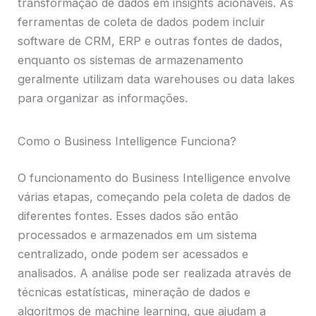
transformação de dados em insights acionáveis. As
ferramentas de coleta de dados podem incluir
software de CRM, ERP e outras fontes de dados,
enquanto os sistemas de armazenamento
geralmente utilizam data warehouses ou data lakes
para organizar as informações.
Como o Business Intelligence Funciona?
O funcionamento do Business Intelligence envolve
várias etapas, começando pela coleta de dados de
diferentes fontes. Esses dados são então
processados e armazenados em um sistema
centralizado, onde podem ser acessados e
analisados. A análise pode ser realizada através de
técnicas estatísticas, mineração de dados e
algoritmos de machine learning, que ajudam a