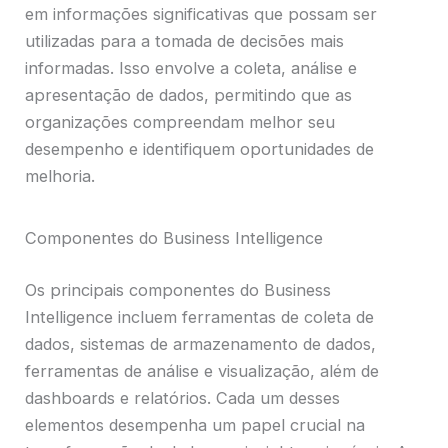
em informações significativas que possam ser
utilizadas para a tomada de decisões mais
informadas. Isso envolve a coleta, análise e
apresentação de dados, permitindo que as
organizações compreendam melhor seu
desempenho e identifiquem oportunidades de
melhoria.
Componentes do Business Intelligence
Os principais componentes do Business
Intelligence incluem ferramentas de coleta de
dados, sistemas de armazenamento de dados,
ferramentas de análise e visualização, além de
dashboards e relatórios. Cada um desses
elementos desempenha um papel crucial na