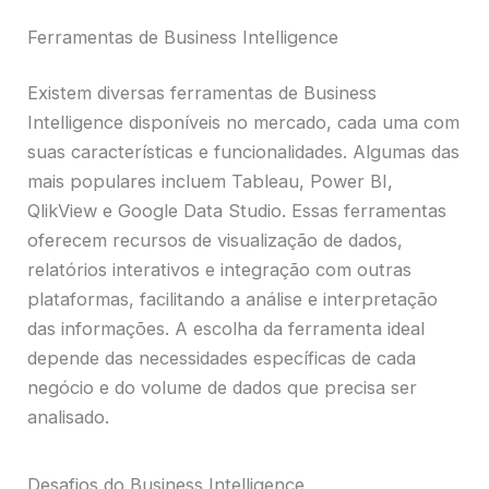
Ferramentas de Business Intelligence
Existem diversas ferramentas de Business
Intelligence disponíveis no mercado, cada uma com
suas características e funcionalidades. Algumas das
mais populares incluem Tableau, Power BI,
QlikView e Google Data Studio. Essas ferramentas
oferecem recursos de visualização de dados,
relatórios interativos e integração com outras
plataformas, facilitando a análise e interpretação
das informações. A escolha da ferramenta ideal
depende das necessidades específicas de cada
negócio e do volume de dados que precisa ser
analisado.
Desafios do Business Intelligence