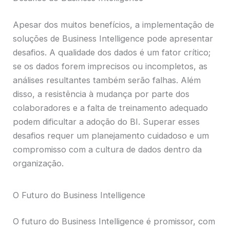
Apesar dos muitos benefícios, a implementação de
soluções de Business Intelligence pode apresentar
desafios. A qualidade dos dados é um fator crítico;
se os dados forem imprecisos ou incompletos, as
análises resultantes também serão falhas. Além
disso, a resistência à mudança por parte dos
colaboradores e a falta de treinamento adequado
podem dificultar a adoção do BI. Superar esses
desafios requer um planejamento cuidadoso e um
compromisso com a cultura de dados dentro da
organização.
O Futuro do Business Intelligence
O futuro do Business Intelligence é promissor, com