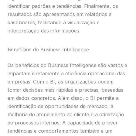
identificar padrões e tendências. Finalmente, os
resultados são apresentados em relatórios e
dashboards, facilitando a visualização e
interpretação das informações.
Benefícios do Business Intelligence
Os benefícios do Business Intelligence são vastos e
impactam diretamente a eficiência operacional das
empresas. Com o BI, as organizações podem
tomar decisões mais rápidas e precisas, baseadas
em dados concretos. Além disso, o BI permite a
identificação de oportunidades de mercado, a
melhoria do atendimento ao cliente e a otimização
de processos internos. A capacidade de prever
tendências e comportamentos também é um