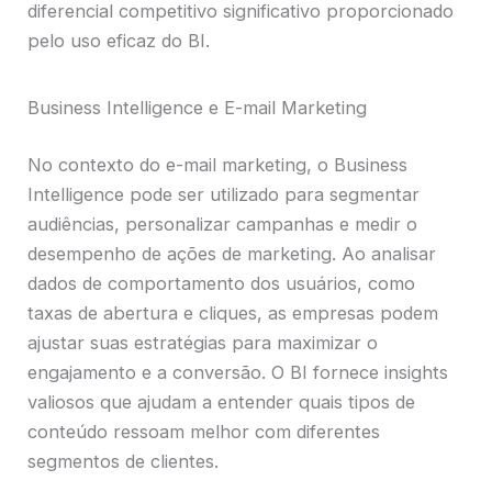
diferencial competitivo significativo proporcionado
pelo uso eficaz do BI.
Business Intelligence e E-mail Marketing
No contexto do e-mail marketing, o Business
Intelligence pode ser utilizado para segmentar
audiências, personalizar campanhas e medir o
desempenho de ações de marketing. Ao analisar
dados de comportamento dos usuários, como
taxas de abertura e cliques, as empresas podem
ajustar suas estratégias para maximizar o
engajamento e a conversão. O BI fornece insights
valiosos que ajudam a entender quais tipos de
conteúdo ressoam melhor com diferentes
segmentos de clientes.