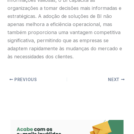
organizações a tomar decisões mais informadas e
estratégicas. A adoção de soluções de BI não
apenas melhora a eficiência operacional, mas
também proporciona uma vantagem competitiva
significativa, permitindo que as empresas se
adaptem rapidamente às mudanças do mercado e
às necessidades dos clientes.
PREVIOUS
NEXT