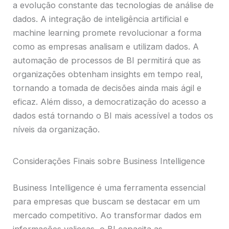
a evolução constante das tecnologias de análise de
dados. A integração de inteligência artificial e
machine learning promete revolucionar a forma
como as empresas analisam e utilizam dados. A
automação de processos de BI permitirá que as
organizações obtenham insights em tempo real,
tornando a tomada de decisões ainda mais ágil e
eficaz. Além disso, a democratização do acesso a
dados está tornando o BI mais acessível a todos os
níveis da organização.
Considerações Finais sobre Business Intelligence
Business Intelligence é uma ferramenta essencial
para empresas que buscam se destacar em um
mercado competitivo. Ao transformar dados em
informações valiosas, o BI capacita as