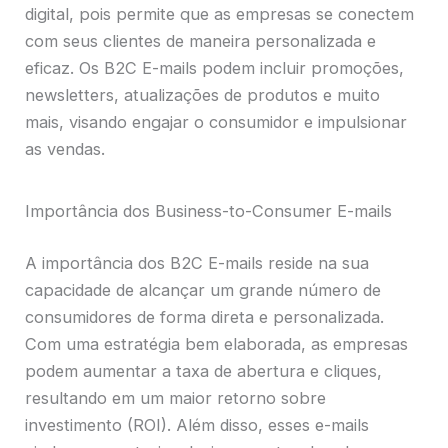
digital, pois permite que as empresas se conectem
com seus clientes de maneira personalizada e
eficaz. Os B2C E-mails podem incluir promoções,
newsletters, atualizações de produtos e muito
mais, visando engajar o consumidor e impulsionar
as vendas.
Importância dos Business-to-Consumer E-mails
A importância dos B2C E-mails reside na sua
capacidade de alcançar um grande número de
consumidores de forma direta e personalizada.
Com uma estratégia bem elaborada, as empresas
podem aumentar a taxa de abertura e cliques,
resultando em um maior retorno sobre
investimento (ROI). Além disso, esses e-mails