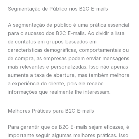
Segmentação de Público nos B2C E-mails
A segmentação de público é uma prática essencial
para o sucesso dos B2C E-mails. Ao dividir a lista
de contatos em grupos baseados em
características demográficas, comportamentais ou
de compra, as empresas podem enviar mensagens
mais relevantes e personalizadas. Isso não apenas
aumenta a taxa de abertura, mas também melhora
a experiência do cliente, pois ele recebe
informações que realmente lhe interessam.
Melhores Práticas para B2C E-mails
Para garantir que os B2C E-mails sejam eficazes, é
importante seguir algumas melhores práticas. Isso