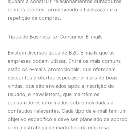
ajudam a construir relacionamentos duradouros
com os clientes, promovendo a fidelização e a
repetição de compras.
Tipos de Business-to-Consumer E-mails
Existem diversos tipos de B2C E-mails que as
empresas podem utilizar. Entre os mais comuns
estão os e-mails promocionais, que oferecem
descontos e ofertas especiais; e-mails de boas-
vindas, que são enviados após a inscrição do
usuário; e newsletters, que mantêm os
consumidores informados sobre novidades e
conteúdos relevantes. Cada tipo de e-mail tem um
objetivo específico e deve ser planejado de acordo
com a estratégia de marketing da empresa.