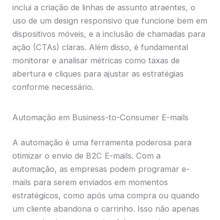
inclui a criação de linhas de assunto atraentes, o
uso de um design responsivo que funcione bem em
dispositivos móveis, e a inclusão de chamadas para
ação (CTAs) claras. Além disso, é fundamental
monitorar e analisar métricas como taxas de
abertura e cliques para ajustar as estratégias
conforme necessário.
Automação em Business-to-Consumer E-mails
A automação é uma ferramenta poderosa para
otimizar o envio de B2C E-mails. Com a
automação, as empresas podem programar e-
mails para serem enviados em momentos
estratégicos, como após uma compra ou quando
um cliente abandona o carrinho. Isso não apenas