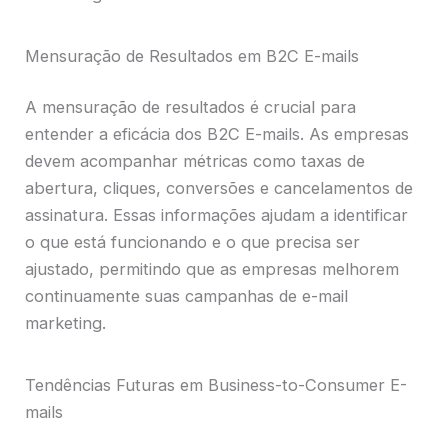
Mensuração de Resultados em B2C E-mails
A mensuração de resultados é crucial para
entender a eficácia dos B2C E-mails. As empresas
devem acompanhar métricas como taxas de
abertura, cliques, conversões e cancelamentos de
assinatura. Essas informações ajudam a identificar
o que está funcionando e o que precisa ser
ajustado, permitindo que as empresas melhorem
continuamente suas campanhas de e-mail
marketing.
Tendências Futuras em Business-to-Consumer E-
mails