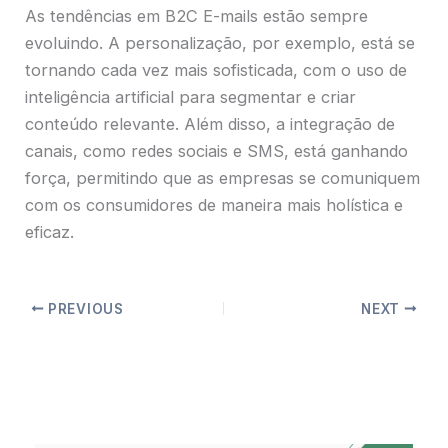
As tendências em B2C E-mails estão sempre
evoluindo. A personalização, por exemplo, está se
tornando cada vez mais sofisticada, com o uso de
inteligência artificial para segmentar e criar
conteúdo relevante. Além disso, a integração de
canais, como redes sociais e SMS, está ganhando
força, permitindo que as empresas se comuniquem
com os consumidores de maneira mais holística e
eficaz.
PREVIOUS
NEXT