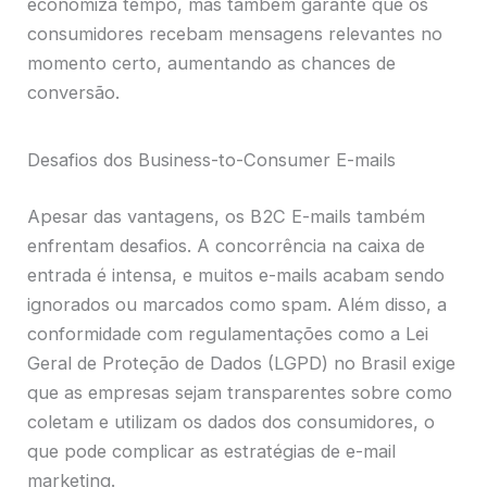
economiza tempo, mas também garante que os
consumidores recebam mensagens relevantes no
momento certo, aumentando as chances de
conversão.
Desafios dos Business-to-Consumer E-mails
Apesar das vantagens, os B2C E-mails também
enfrentam desafios. A concorrência na caixa de
entrada é intensa, e muitos e-mails acabam sendo
ignorados ou marcados como spam. Além disso, a
conformidade com regulamentações como a Lei
Geral de Proteção de Dados (LGPD) no Brasil exige
que as empresas sejam transparentes sobre como
coletam e utilizam os dados dos consumidores, o
que pode complicar as estratégias de e-mail
marketing.