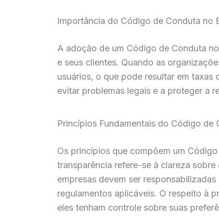
Importância do Código de Conduta no E
A adoção de um Código de Conduta no e
e seus clientes. Quando as organizaçõe
usuários, o que pode resultar em taxas
evitar problemas legais e a proteger a
Princípios Fundamentais do Código de
Os princípios que compõem um Código de
transparência refere-se à clareza sobre
empresas devem ser responsabilizadas p
regulamentos aplicáveis. O respeito à p
eles tenham controle sobre suas prefer