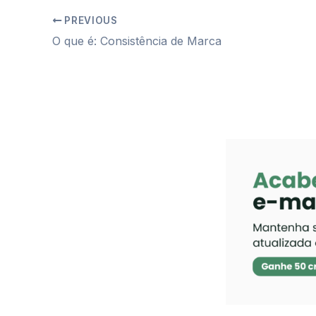
PREVIOUS
O que é: Consistência de Marca