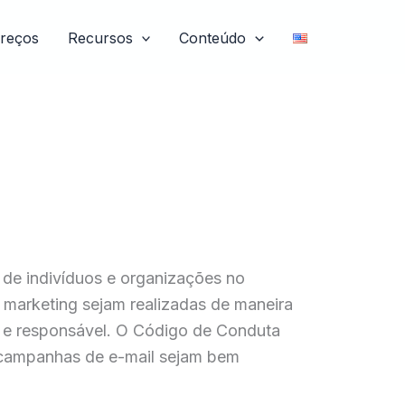
reços
Recursos
Conteúdo
 de indivíduos e organizações no
 marketing sejam realizadas de maneira
e e responsável. O Código de Conduta
 campanhas de e-mail sejam bem