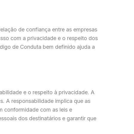
relação de confiança entre as empresas
sso com a privacidade e o respeito dos
Código de Conduta bem definido ajuda a
ilidade e o respeito à privacidade. A
s. A responsabilidade implica que as
m conformidade com as leis e
ssoais dos destinatários e garantir que