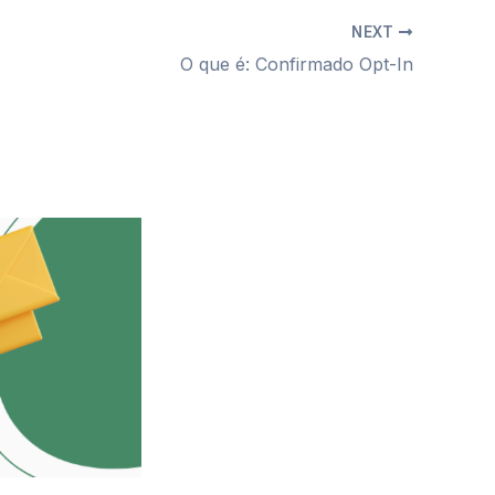
NEXT
O que é: Confirmado Opt-In