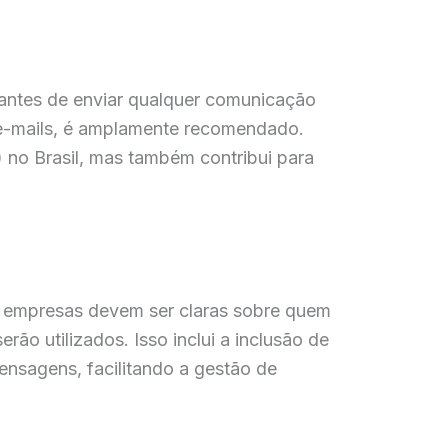
 antes de enviar qualquer comunicação
r e-mails, é amplamente recomendado.
 no Brasil, mas também contribui para
 empresas devem ser claras sobre quem
ão utilizados. Isso inclui a inclusão de
ensagens, facilitando a gestão de