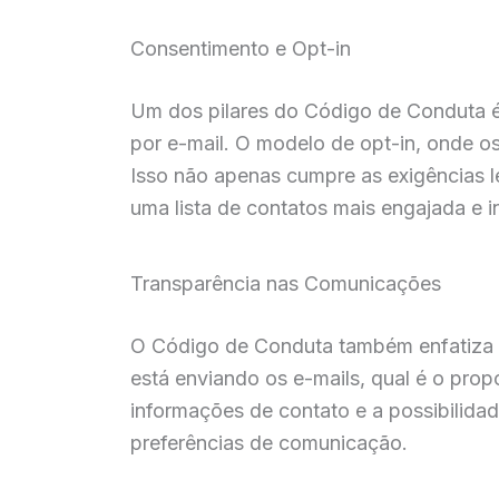
Consentimento e Opt-in
Um dos pilares do Código de Conduta é
por e-mail. O modelo de opt-in, onde o
Isso não apenas cumpre as exigências l
uma lista de contatos mais engajada e 
Transparência nas Comunicações
O Código de Conduta também enfatiza 
está enviando os e-mails, qual é o prop
informações de contato e a possibilida
preferências de comunicação.