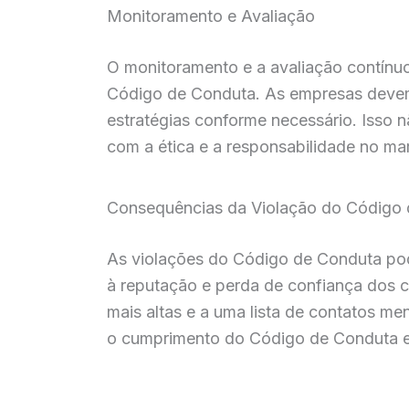
Monitoramento e Avaliação
O monitoramento e a avaliação contínuo
Código de Conduta. As empresas devem 
estratégias conforme necessário. Isso
com a ética e a responsabilidade no mark
Consequências da Violação do Código
As violações do Código de Conduta pode
à reputação e perda de confiança dos 
mais altas e a uma lista de contatos m
o cumprimento do Código de Conduta em