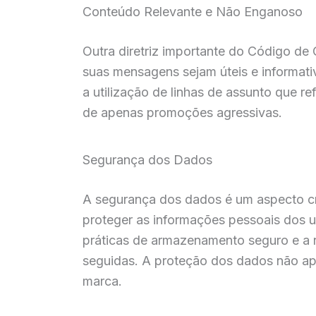
Conteúdo Relevante e Não Enganoso
Outra diretriz importante do Código de
suas mensagens sejam úteis e informativ
a utilização de linhas de assunto que re
de apenas promoções agressivas.
Segurança dos Dados
A segurança dos dados é um aspecto c
proteger as informações pessoais dos us
práticas de armazenamento seguro e a re
seguidas. A proteção dos dados não ap
marca.