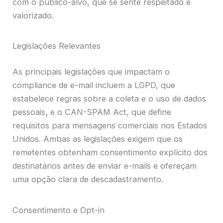
com o público-alvo, que se sente respeitado e
valorizado.
Legislações Relevantes
As principais legislações que impactam o
compliance de e-mail incluem a LGPD, que
estabelece regras sobre a coleta e o uso de dados
pessoais, e o CAN-SPAM Act, que define
requisitos para mensagens comerciais nos Estados
Unidos. Ambas as legislações exigem que os
remetentes obtenham consentimento explícito dos
destinatários antes de enviar e-mails e ofereçam
uma opção clara de descadastramento.
Consentimento e Opt-in