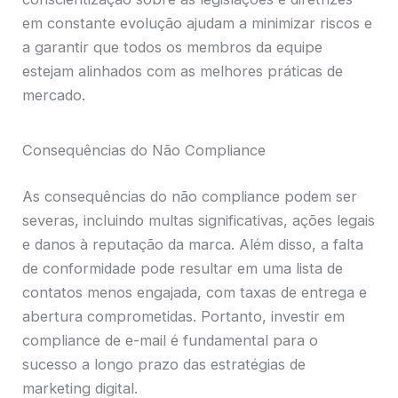
em constante evolução ajudam a minimizar riscos e
a garantir que todos os membros da equipe
estejam alinhados com as melhores práticas de
mercado.
Consequências do Não Compliance
As consequências do não compliance podem ser
severas, incluindo multas significativas, ações legais
e danos à reputação da marca. Além disso, a falta
de conformidade pode resultar em uma lista de
contatos menos engajada, com taxas de entrega e
abertura comprometidas. Portanto, investir em
compliance de e-mail é fundamental para o
sucesso a longo prazo das estratégias de
marketing digital.