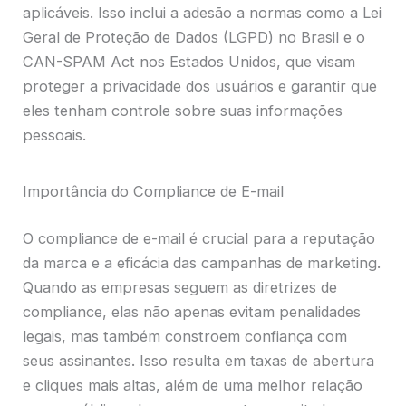
aplicáveis. Isso inclui a adesão a normas como a Lei
Geral de Proteção de Dados (LGPD) no Brasil e o
CAN-SPAM Act nos Estados Unidos, que visam
proteger a privacidade dos usuários e garantir que
eles tenham controle sobre suas informações
pessoais.
Importância do Compliance de E-mail
O compliance de e-mail é crucial para a reputação
da marca e a eficácia das campanhas de marketing.
Quando as empresas seguem as diretrizes de
compliance, elas não apenas evitam penalidades
legais, mas também constroem confiança com
seus assinantes. Isso resulta em taxas de abertura
e cliques mais altas, além de uma melhor relação