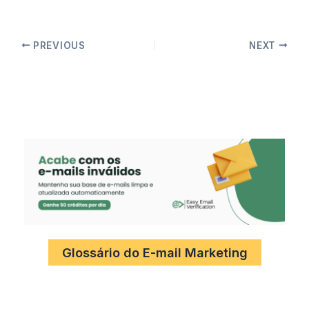
PREVIOUS
NEXT
Glossário do E-mail Marketing