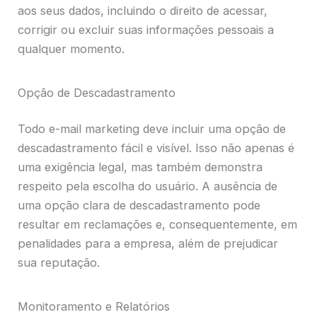
aos seus dados, incluindo o direito de acessar,
corrigir ou excluir suas informações pessoais a
qualquer momento.
Opção de Descadastramento
Todo e-mail marketing deve incluir uma opção de
descadastramento fácil e visível. Isso não apenas é
uma exigência legal, mas também demonstra
respeito pela escolha do usuário. A ausência de
uma opção clara de descadastramento pode
resultar em reclamações e, consequentemente, em
penalidades para a empresa, além de prejudicar
sua reputação.
Monitoramento e Relatórios