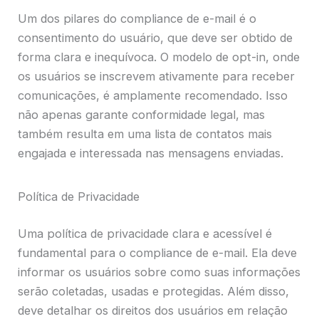
Um dos pilares do compliance de e-mail é o
consentimento do usuário, que deve ser obtido de
forma clara e inequívoca. O modelo de opt-in, onde
os usuários se inscrevem ativamente para receber
comunicações, é amplamente recomendado. Isso
não apenas garante conformidade legal, mas
também resulta em uma lista de contatos mais
engajada e interessada nas mensagens enviadas.
Política de Privacidade
Uma política de privacidade clara e acessível é
fundamental para o compliance de e-mail. Ela deve
informar os usuários sobre como suas informações
serão coletadas, usadas e protegidas. Além disso,
deve detalhar os direitos dos usuários em relação