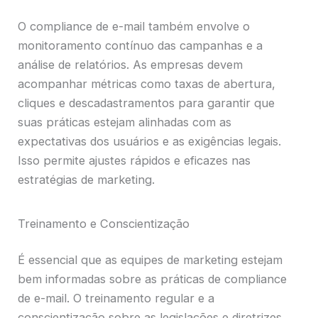
O compliance de e-mail também envolve o
monitoramento contínuo das campanhas e a
análise de relatórios. As empresas devem
acompanhar métricas como taxas de abertura,
cliques e descadastramentos para garantir que
suas práticas estejam alinhadas com as
expectativas dos usuários e as exigências legais.
Isso permite ajustes rápidos e eficazes nas
estratégias de marketing.
Treinamento e Conscientização
É essencial que as equipes de marketing estejam
bem informadas sobre as práticas de compliance
de e-mail. O treinamento regular e a
conscientização sobre as legislações e diretrizes