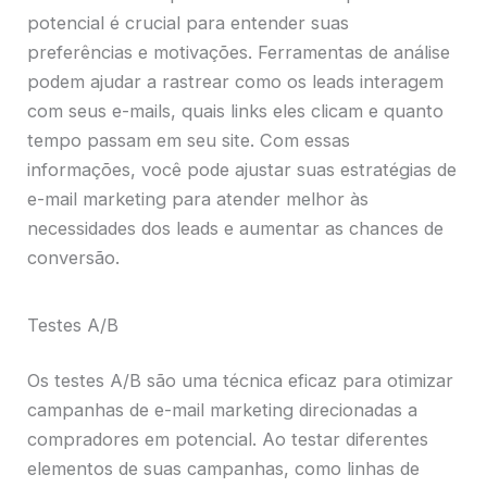
potencial é crucial para entender suas
preferências e motivações. Ferramentas de análise
podem ajudar a rastrear como os leads interagem
com seus e-mails, quais links eles clicam e quanto
tempo passam em seu site. Com essas
informações, você pode ajustar suas estratégias de
e-mail marketing para atender melhor às
necessidades dos leads e aumentar as chances de
conversão.
Testes A/B
Os testes A/B são uma técnica eficaz para otimizar
campanhas de e-mail marketing direcionadas a
compradores em potencial. Ao testar diferentes
elementos de suas campanhas, como linhas de