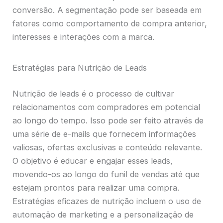
conversão. A segmentação pode ser baseada em
fatores como comportamento de compra anterior,
interesses e interações com a marca.
Estratégias para Nutrição de Leads
Nutrição de leads é o processo de cultivar
relacionamentos com compradores em potencial
ao longo do tempo. Isso pode ser feito através de
uma série de e-mails que fornecem informações
valiosas, ofertas exclusivas e conteúdo relevante.
O objetivo é educar e engajar esses leads,
movendo-os ao longo do funil de vendas até que
estejam prontos para realizar uma compra.
Estratégias eficazes de nutrição incluem o uso de
automação de marketing e a personalização de