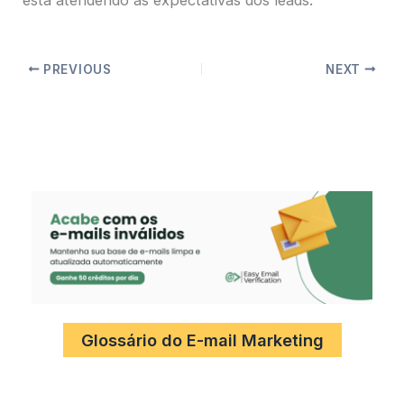
PREVIOUS
NEXT
Glossário do E-mail Marketing