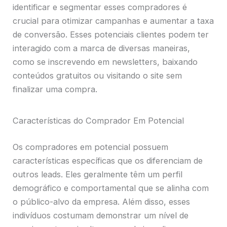
identificar e segmentar esses compradores é
crucial para otimizar campanhas e aumentar a taxa
de conversão. Esses potenciais clientes podem ter
interagido com a marca de diversas maneiras,
como se inscrevendo em newsletters, baixando
conteúdos gratuitos ou visitando o site sem
finalizar uma compra.
Características do Comprador Em Potencial
Os compradores em potencial possuem
características específicas que os diferenciam de
outros leads. Eles geralmente têm um perfil
demográfico e comportamental que se alinha com
o público-alvo da empresa. Além disso, esses
indivíduos costumam demonstrar um nível de