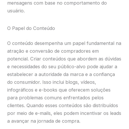
mensagens com base no comportamento do
usuário.
O Papel do Conteúdo
O conteúdo desempenha um papel fundamental na
atração e conversão de compradores em
potencial. Criar conteúdos que abordem as dúvidas
e necessidades do seu público-alvo pode ajudar a
estabelecer a autoridade da marca e a confiança
do consumidor. Isso inclui blogs, vídeos,
infográficos e e-books que oferecem soluções
para problemas comuns enfrentados pelos
clientes. Quando esses conteúdos são distribuídos
por meio de e-mails, eles podem incentivar os leads
a avançar na jornada de compra.