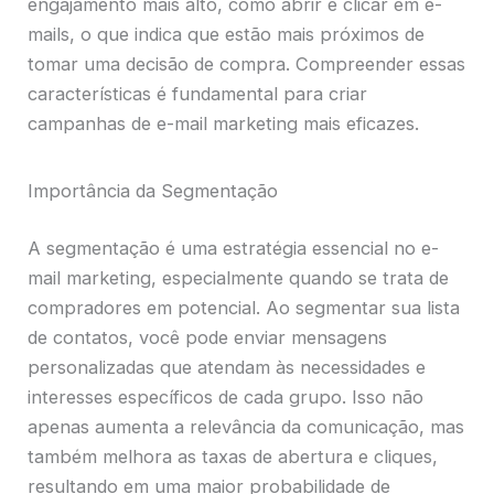
engajamento mais alto, como abrir e clicar em e-
mails, o que indica que estão mais próximos de
tomar uma decisão de compra. Compreender essas
características é fundamental para criar
campanhas de e-mail marketing mais eficazes.
Importância da Segmentação
A segmentação é uma estratégia essencial no e-
mail marketing, especialmente quando se trata de
compradores em potencial. Ao segmentar sua lista
de contatos, você pode enviar mensagens
personalizadas que atendam às necessidades e
interesses específicos de cada grupo. Isso não
apenas aumenta a relevância da comunicação, mas
também melhora as taxas de abertura e cliques,
resultando em uma maior probabilidade de