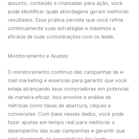
assunto, conteúdo e chamadas para ação, você
pode identificar quais abordagens geram melhores
resultados. Essa prática permite que você refine
continuamente suas estratégias e maximize a
eficácia de suas comunicações com os leads.
Monitoramento e Ajustes
O monitoramento contínuo das campanhas de e-
mail marketing é essencial para garantir que você
esteja alcançando seus compradores em potencial
de maneira eficaz. Isso envolve a análise de
métricas como taxas de abertura, cliques e
conversões. Com base nesses dados, você pode
fazer ajustes em tempo real para melhorar o
desempenho das suas campanhas e garantir que
está atendendo às expectativas dos leads.