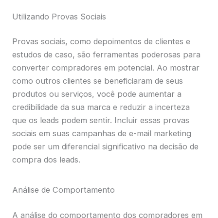
Utilizando Provas Sociais
Provas sociais, como depoimentos de clientes e
estudos de caso, são ferramentas poderosas para
converter compradores em potencial. Ao mostrar
como outros clientes se beneficiaram de seus
produtos ou serviços, você pode aumentar a
credibilidade da sua marca e reduzir a incerteza
que os leads podem sentir. Incluir essas provas
sociais em suas campanhas de e-mail marketing
pode ser um diferencial significativo na decisão de
compra dos leads.
Análise de Comportamento
A análise do comportamento dos compradores em