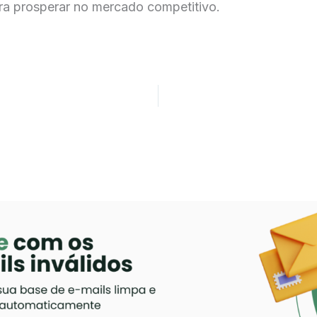
ra prosperar no mercado competitivo.