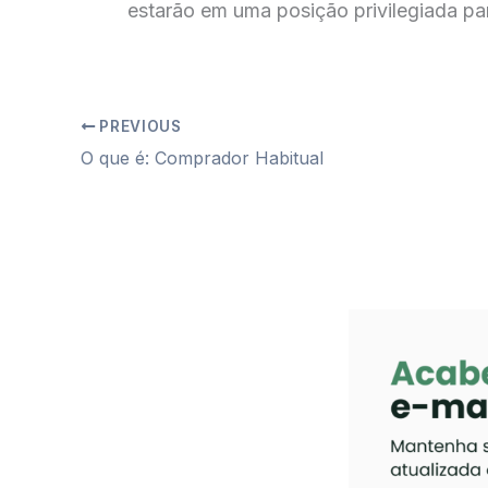
estarão em uma posição privilegiada pa
PREVIOUS
O que é: Comprador Habitual