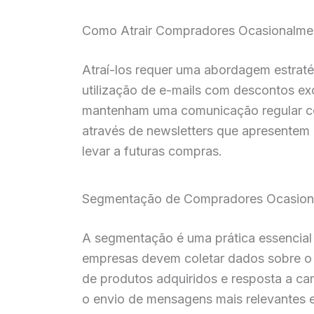
Como Atrair Compradores Ocasionalme
Atraí-los requer uma abordagem estraté
utilização de e-mails com descontos e
mantenham uma comunicação regular co
através de newsletters que apresentem n
levar a futuras compras.
Segmentação de Compradores Ocasion
A segmentação é uma prática essencial 
empresas devem coletar dados sobre o
de produtos adquiridos e resposta a ca
o envio de mensagens mais relevantes 