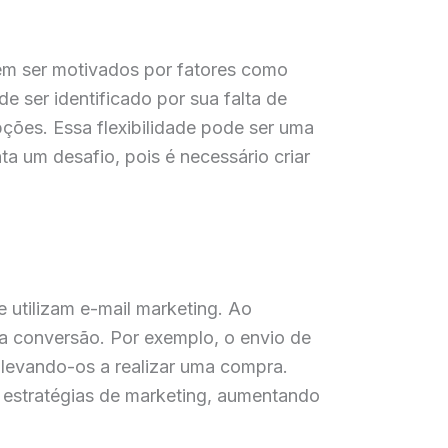
em ser motivados por fatores como
 ser identificado por sua falta de
pções. Essa flexibilidade pode ser uma
 um desafio, pois é necessário criar
 utilizam e-mail marketing. Ao
a conversão. Por exemplo, o envio de
 levando-os a realizar uma compra.
 estratégias de marketing, aumentando