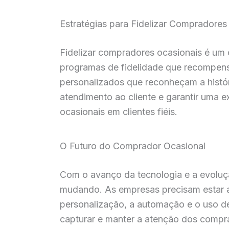
Estratégias para Fidelizar Compradore
Fidelizar compradores ocasionais é um 
programas de fidelidade que recompens
personalizados que reconheçam a histór
atendimento ao cliente e garantir uma 
ocasionais em clientes fiéis.
O Futuro do Comprador Ocasional
Com o avanço da tecnologia e a evoluç
mudando. As empresas precisam estar a
personalização, a automação e o uso 
capturar e manter a atenção dos compr