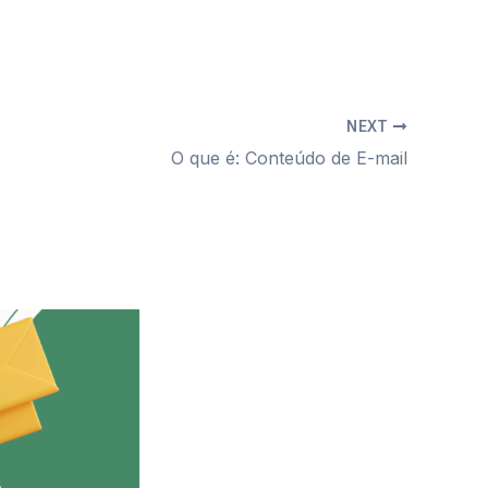
NEXT
O que é: Conteúdo de E-mail