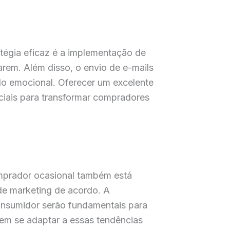
tégia eficaz é a implementação de
rem. Além disso, o envio de e-mails
lo emocional. Oferecer um excelente
ciais para transformar compradores
omprador ocasional também está
de marketing de acordo. A
onsumidor serão fundamentais para
em se adaptar a essas tendências