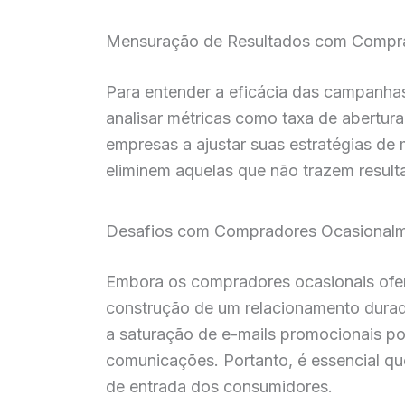
Mensuração de Resultados com Compr
Para entender a eficácia das campanhas
analisar métricas como taxa de abertura
empresas a ajustar suas estratégias de
eliminem aquelas que não trazem result
Desafios com Compradores Ocasional
Embora os compradores ocasionais ofere
construção de um relacionamento durad
a saturação de e-mails promocionais p
comunicações. Portanto, é essencial qu
de entrada dos consumidores.