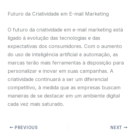
Futuro da Criatividade em E-mail Marketing
O futuro da criatividade em e-mail marketing está
ligado à evolução das tecnologias e das
expectativas dos consumidores. Com o aumento
do uso de inteligência artificial e automação, as
marcas terão mais ferramentas à disposição para
personalizar e inovar em suas campanhas. A
criatividade continuará a ser um diferencial
competitivo, à medida que as empresas buscam
maneiras de se destacar em um ambiente digital
cada vez mais saturado.
PREVIOUS
NEXT