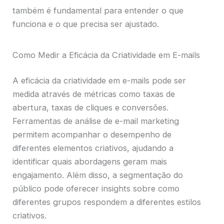
também é fundamental para entender o que
funciona e o que precisa ser ajustado.
Como Medir a Eficácia da Criatividade em E-mails
A eficácia da criatividade em e-mails pode ser
medida através de métricas como taxas de
abertura, taxas de cliques e conversões.
Ferramentas de análise de e-mail marketing
permitem acompanhar o desempenho de
diferentes elementos criativos, ajudando a
identificar quais abordagens geram mais
engajamento. Além disso, a segmentação do
público pode oferecer insights sobre como
diferentes grupos respondem a diferentes estilos
criativos.