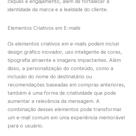
cliques e engajamento, além de fortalecer a
identidade da marca e a lealdade do cliente.
Elementos Criativos em E-mails
Os elementos criativos em e-mails podem incluir
design gráfico inovador, uso inteligente de cores,
tipografia atraente e imagens impactantes. Além
disso, a personalização do conteúdo, como a
inclusão do nome do destinatário ou
recomendações baseadas em compras anteriores,
também é uma forma de criatividade que pode
aumentar a relevância da mensagem. A
combinação desses elementos pode transformar
um e-mail comum em uma experiência memorável
para o usuário.