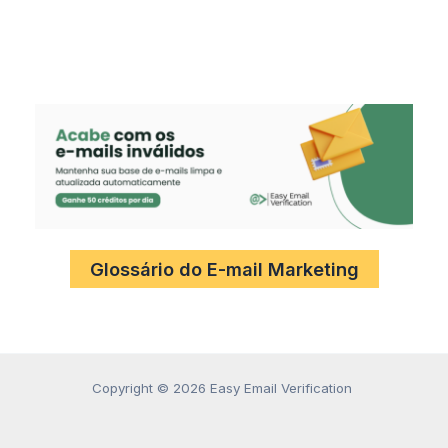
Glossário do E-mail Marketing
Copyright © 2026 Easy Email Verification