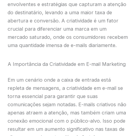
envolventes e estratégias que capturam a atenção
do destinatário, levando a uma maior taxa de
abertura e conversão. A criatividade é um fator
crucial para diferenciar uma marca em um
mercado saturado, onde os consumidores recebem
uma quantidade imensa de e-mails diariamente.
A Importância da Criatividade em E-mail Marketing
Em um cenário onde a caixa de entrada está
repleta de mensagens, a criatividade em e-mail se
torna essencial para garantir que suas
comunicações sejam notadas. E-mails criativos não
apenas atraem a atenção, mas também criam uma
conexão emocional com o público-alvo. Isso pode
resultar em um aumento significativo nas taxas de