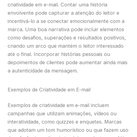
criatividade em e-mail. Contar uma história
envolvente pode capturar a atenção do leitor e
incentivá-lo a se conectar emocionalmente com a
marca. Uma boa narrativa pode incluir elementos
como desafios, superações e resultados positivos,
criando um arco que mantém o leitor interessado
até o final. Incorporar histórias pessoais ou
depoimentos de clientes pode aumentar ainda mais
a autenticidade da mensagem.
Exemplos de Criatividade em E-mail
Exemplos de criatividade em e-mail incluem
campanhas que utilizam animações, vídeos ou
interatividade, como quizzes e enquetes. Marcas
que adotam um tom humorístico ou que fazem uso