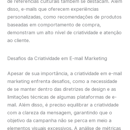
de referências culturais também se destacam. Além
disso, e-mails que oferecem experiências
personalizadas, como recomendações de produtos
baseadas em comportamento de compra,
demonstram um alto nível de criatividade e atenção
ao cliente.
Desafios da Criatividade em E-mail Marketing
Apesar de sua importância, a criatividade em e-mail
marketing enfrenta desafios, como a necessidade
de se manter dentro das diretrizes de design e as
limitações técnicas de algumas plataformas de e-
mail. Além disso, é preciso equilibrar a criatividade
com a clareza da mensagem, garantindo que o
objetivo da campanha não se perca em meio a
elementos visuais excessivos. A análise de métricas