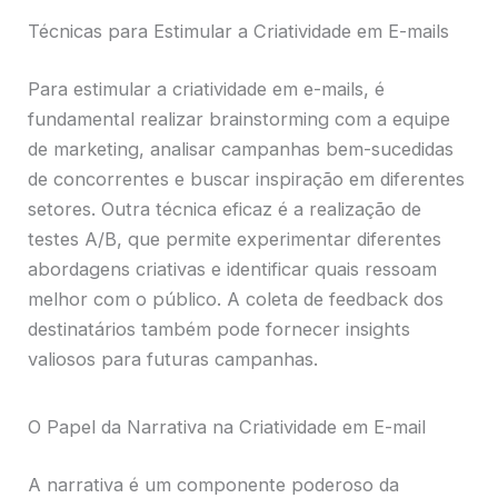
Técnicas para Estimular a Criatividade em E-mails
Para estimular a criatividade em e-mails, é
fundamental realizar brainstorming com a equipe
de marketing, analisar campanhas bem-sucedidas
de concorrentes e buscar inspiração em diferentes
setores. Outra técnica eficaz é a realização de
testes A/B, que permite experimentar diferentes
abordagens criativas e identificar quais ressoam
melhor com o público. A coleta de feedback dos
destinatários também pode fornecer insights
valiosos para futuras campanhas.
O Papel da Narrativa na Criatividade em E-mail
A narrativa é um componente poderoso da