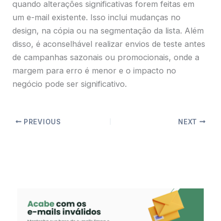
quando alterações significativas forem feitas em
um e-mail existente. Isso inclui mudanças no
design, na cópia ou na segmentação da lista. Além
disso, é aconselhável realizar envios de teste antes
de campanhas sazonais ou promocionais, onde a
margem para erro é menor e o impacto no
negócio pode ser significativo.
PREVIOUS
NEXT