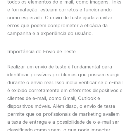
todos os elementos do e-mail, como imagens, links
e formatação, estejam corretos e funcionando
como esperado. O envio de teste ajuda a evitar
erros que podem comprometer a eficácia da
campanha e a experiência do usuário.
Importância do Envio de Teste
Realizar um envio de teste é fundamental para
identificar possíveis problemas que possam surgir
durante o envio real. Isso inclui verificar se o e-mail
é exibido corretamente em diferentes dispositivos e
clientes de e-mail, como Gmail, Outlook e
dispositivos móveis. Além disso, o envio de teste
permite que os profissionais de marketing avaliem
a taxa de entrega e a possibilidade de o e-mail ser
classificado como spam, o que pode impactar