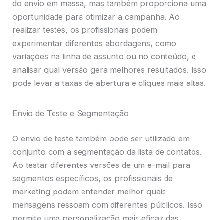
do envio em massa, mas também proporciona uma
oportunidade para otimizar a campanha. Ao
realizar testes, os profissionais podem
experimentar diferentes abordagens, como
variações na linha de assunto ou no conteúdo, e
analisar qual versão gera melhores resultados. Isso
pode levar a taxas de abertura e cliques mais altas.
Envio de Teste e Segmentação
O envio de teste também pode ser utilizado em
conjunto com a segmentação da lista de contatos.
Ao testar diferentes versões de um e-mail para
segmentos específicos, os profissionais de
marketing podem entender melhor quais
mensagens ressoam com diferentes públicos. Isso
permite uma personalização mais eficaz das