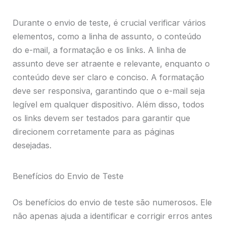
Durante o envio de teste, é crucial verificar vários
elementos, como a linha de assunto, o conteúdo
do e-mail, a formatação e os links. A linha de
assunto deve ser atraente e relevante, enquanto o
conteúdo deve ser claro e conciso. A formatação
deve ser responsiva, garantindo que o e-mail seja
legível em qualquer dispositivo. Além disso, todos
os links devem ser testados para garantir que
direcionem corretamente para as páginas
desejadas.
Benefícios do Envio de Teste
Os benefícios do envio de teste são numerosos. Ele
não apenas ajuda a identificar e corrigir erros antes