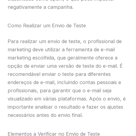
negativamente a campanha.
Como Realizar um Envio de Teste
Para realizar um envio de teste, o profissional de
marketing deve utilizar a ferramenta de e-mail
marketing escolhida, que geralmente oferece a
opção de enviar uma versão de teste do e-mail. É
recomendável enviar o teste para diferentes
endereços de e-mail, incluindo contas pessoais e
profissionais, para garantir que o e-mail seja
visualizado em várias plataformas. Após o envio, é
importante analisar o resultado e fazer os ajustes
necessários antes do envio final.
Elementos a Verificar no Envio de Teste