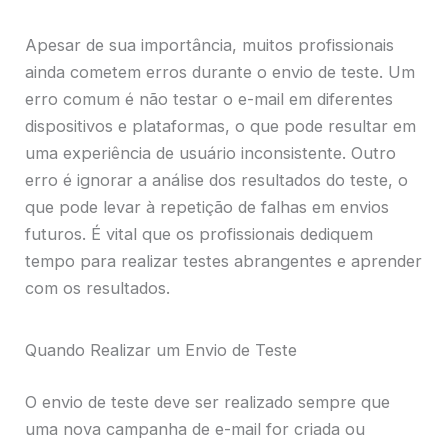
Apesar de sua importância, muitos profissionais
ainda cometem erros durante o envio de teste. Um
erro comum é não testar o e-mail em diferentes
dispositivos e plataformas, o que pode resultar em
uma experiência de usuário inconsistente. Outro
erro é ignorar a análise dos resultados do teste, o
que pode levar à repetição de falhas em envios
futuros. É vital que os profissionais dediquem
tempo para realizar testes abrangentes e aprender
com os resultados.
Quando Realizar um Envio de Teste
O envio de teste deve ser realizado sempre que
uma nova campanha de e-mail for criada ou