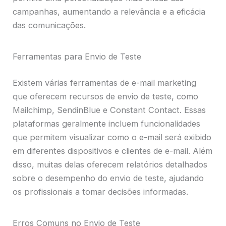
campanhas, aumentando a relevância e a eficácia
das comunicações.
Ferramentas para Envio de Teste
Existem várias ferramentas de e-mail marketing
que oferecem recursos de envio de teste, como
Mailchimp, SendinBlue e Constant Contact. Essas
plataformas geralmente incluem funcionalidades
que permitem visualizar como o e-mail será exibido
em diferentes dispositivos e clientes de e-mail. Além
disso, muitas delas oferecem relatórios detalhados
sobre o desempenho do envio de teste, ajudando
os profissionais a tomar decisões informadas.
Erros Comuns no Envio de Teste