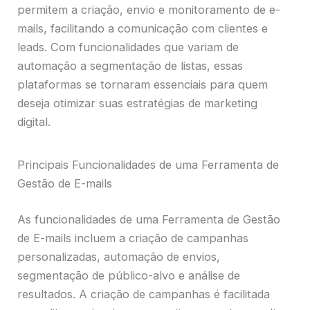
permitem a criação, envio e monitoramento de e-
mails, facilitando a comunicação com clientes e
leads. Com funcionalidades que variam de
automação a segmentação de listas, essas
plataformas se tornaram essenciais para quem
deseja otimizar suas estratégias de marketing
digital.
Principais Funcionalidades de uma Ferramenta de
Gestão de E-mails
As funcionalidades de uma Ferramenta de Gestão
de E-mails incluem a criação de campanhas
personalizadas, automação de envios,
segmentação de público-alvo e análise de
resultados. A criação de campanhas é facilitada