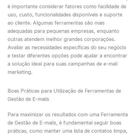
é importante considerar fatores como facilidade de
uso, custo, funcionalidades disponíveis e suporte
ao cliente. Algumas ferramentas são mais
adequadas para pequenas empresas, enquanto
outras atendem melhor grandes corporações.
Avaliar as necessidades específicas do seu negócio
e testar diferentes opções pode ajudar a encontrar
a solução ideal para suas campanhas de e-mail
marketing.
Boas Práticas para Utilização de Ferramentas de
Gestão de E-mails
Para maximizar os resultados com uma Ferramenta
de Gestão de E-mails, é fundamental seguir boas
práticas, como manter uma lista de contatos limpa,