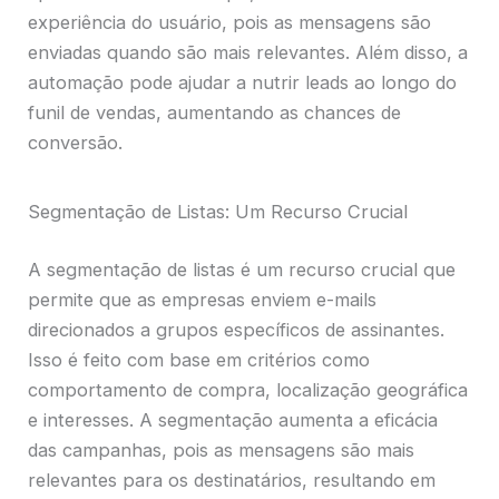
experiência do usuário, pois as mensagens são
enviadas quando são mais relevantes. Além disso, a
automação pode ajudar a nutrir leads ao longo do
funil de vendas, aumentando as chances de
conversão.
Segmentação de Listas: Um Recurso Crucial
A segmentação de listas é um recurso crucial que
permite que as empresas enviem e-mails
direcionados a grupos específicos de assinantes.
Isso é feito com base em critérios como
comportamento de compra, localização geográfica
e interesses. A segmentação aumenta a eficácia
das campanhas, pois as mensagens são mais
relevantes para os destinatários, resultando em