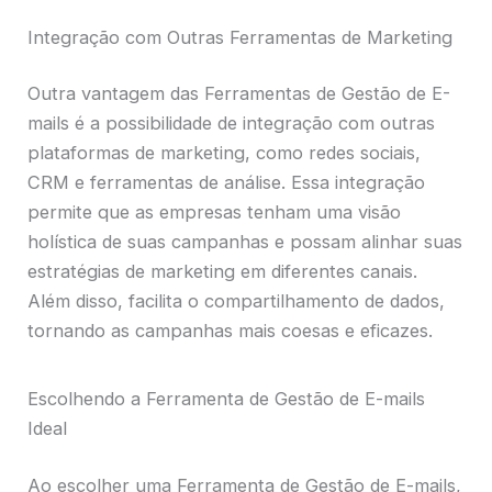
Integração com Outras Ferramentas de Marketing
Outra vantagem das Ferramentas de Gestão de E-
mails é a possibilidade de integração com outras
plataformas de marketing, como redes sociais,
CRM e ferramentas de análise. Essa integração
permite que as empresas tenham uma visão
holística de suas campanhas e possam alinhar suas
estratégias de marketing em diferentes canais.
Além disso, facilita o compartilhamento de dados,
tornando as campanhas mais coesas e eficazes.
Escolhendo a Ferramenta de Gestão de E-mails
Ideal
Ao escolher uma Ferramenta de Gestão de E-mails,