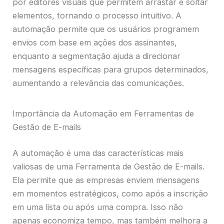
por editores visuais que permitem arrastar e soltar
elementos, tornando o processo intuitivo. A
automação permite que os usuários programem
envios com base em ações dos assinantes,
enquanto a segmentação ajuda a direcionar
mensagens específicas para grupos determinados,
aumentando a relevância das comunicações.
Importância da Automação em Ferramentas de
Gestão de E-mails
A automação é uma das características mais
valiosas de uma Ferramenta de Gestão de E-mails.
Ela permite que as empresas enviem mensagens
em momentos estratégicos, como após a inscrição
em uma lista ou após uma compra. Isso não
apenas economiza tempo, mas também melhora a