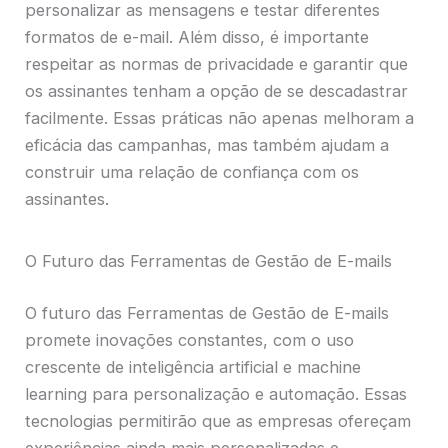
personalizar as mensagens e testar diferentes
formatos de e-mail. Além disso, é importante
respeitar as normas de privacidade e garantir que
os assinantes tenham a opção de se descadastrar
facilmente. Essas práticas não apenas melhoram a
eficácia das campanhas, mas também ajudam a
construir uma relação de confiança com os
assinantes.
O Futuro das Ferramentas de Gestão de E-mails
O futuro das Ferramentas de Gestão de E-mails
promete inovações constantes, com o uso
crescente de inteligência artificial e machine
learning para personalização e automação. Essas
tecnologias permitirão que as empresas ofereçam
experiências ainda mais personalizadas e