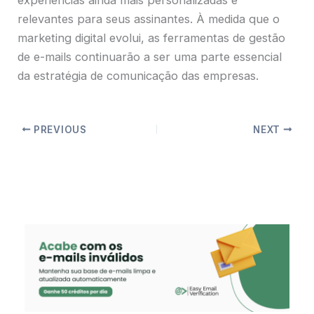
relevantes para seus assinantes. À medida que o
marketing digital evolui, as ferramentas de gestão
de e-mails continuarão a ser uma parte essencial
da estratégia de comunicação das empresas.
PREVIOUS
NEXT