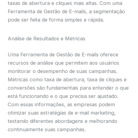
taxas de abertura e cliques mais altas. Com uma
Ferramenta de Gestão de E-mails, a segmentação
pode ser feita de forma simples e rápida.
Análise de Resultados e Métricas
Uma Ferramenta de Gestão de E-mails oferece
recursos de análise que permitem aos usuários
monitorar o desempenho de suas campanhas.
Métricas como taxa de abertura, taxa de cliques e
conversões são fundamentais para entender o que
está funcionando e o que precisa ser ajustado.
Com essas informações, as empresas podem
otimizar suas estratégias de e-mail marketing,
testando diferentes abordagens e melhorando
continuamente suas campanhas.