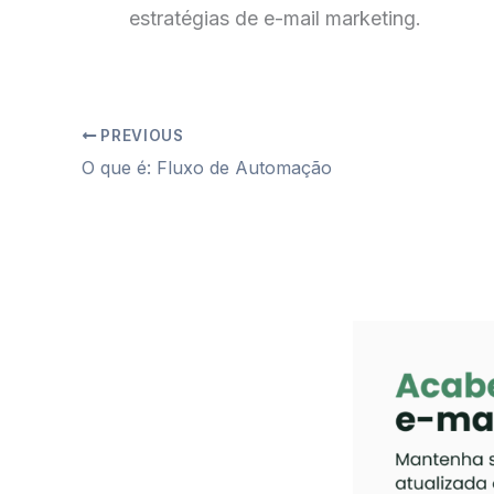
estratégias de e-mail marketing.
PREVIOUS
O que é: Fluxo de Automação