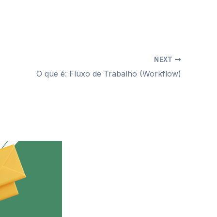
NEXT
O que é: Fluxo de Trabalho (Workflow)