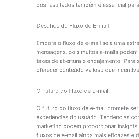
dos resultados também é essencial par
Desafios do Fluxo de E-mail
Embora o fluxo de e-mail seja uma estr
mensagens, pois muitos e-mails podem a
taxas de abertura e engajamento. Para s
oferecer conteúdo valioso que incentive
O Futuro do Fluxo de E-mail
O futuro do fluxo de e-mail promete se
experiências do usuário. Tendências como
marketing podem proporcionar insights
fluxos de e-mail ainda mais eficazes e