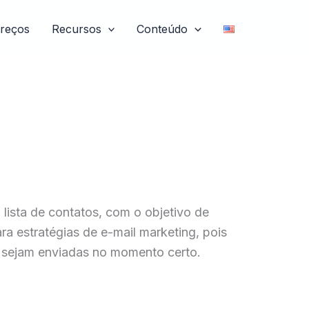
reços
Recursos
Conteúdo
lista de contatos, com o objetivo de
ra estratégias de e-mail marketing, pois
 sejam enviadas no momento certo.