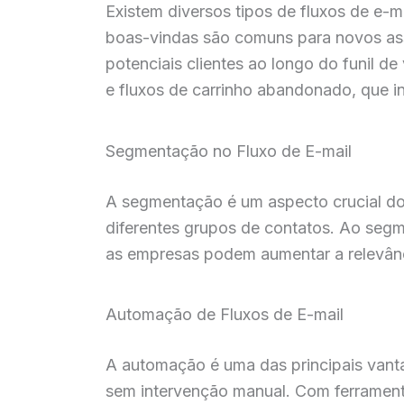
Existem diversos tipos de fluxos de e
boas-vindas são comuns para novos assi
potenciais clientes ao longo do funil de
e fluxos de carrinho abandonado, que i
Segmentação no Fluxo de E-mail
A segmentação é um aspecto crucial do
diferentes grupos de contatos. Ao segm
as empresas podem aumentar a relevânc
Automação de Fluxos de E-mail
A automação é uma das principais vant
sem intervenção manual. Com ferrament