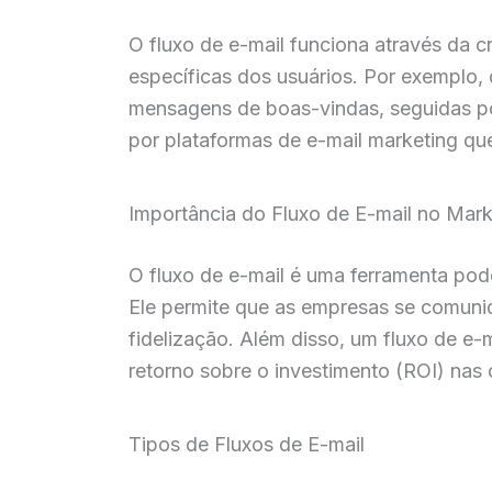
O fluxo de e-mail funciona através da
específicas dos usuários. Por exemplo,
mensagens de boas-vindas, seguidas po
por plataformas de e-mail marketing q
Importância do Fluxo de E-mail no Marke
O fluxo de e-mail é uma ferramenta pode
Ele permite que as empresas se comuni
fidelização. Além disso, um fluxo de e-
retorno sobre o investimento (ROI) nas
Tipos de Fluxos de E-mail