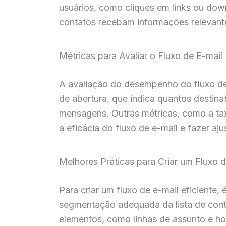
usuários, como cliques em links ou d
contatos recebam informações relevant
Métricas para Avaliar o Fluxo de E-mail
A avaliação do desempenho do fluxo de 
de abertura, que indica quantos destina
mensagens. Outras métricas, como a t
a eficácia do fluxo de e-mail e fazer aj
Melhores Práticas para Criar um Fluxo d
Para criar um fluxo de e-mail eficiente, 
segmentação adequada da lista de conta
elementos, como linhas de assunto e hor