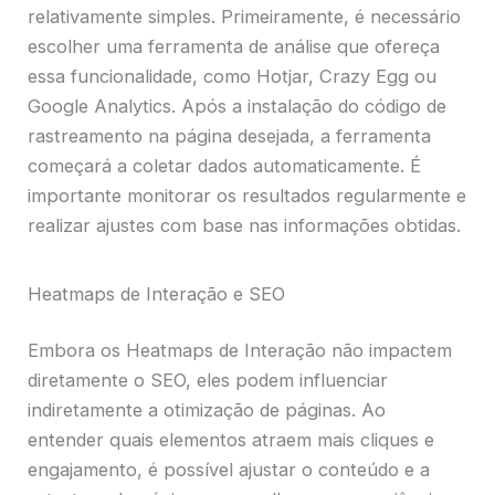
relativamente simples. Primeiramente, é necessário
escolher uma ferramenta de análise que ofereça
essa funcionalidade, como Hotjar, Crazy Egg ou
Google Analytics. Após a instalação do código de
rastreamento na página desejada, a ferramenta
começará a coletar dados automaticamente. É
importante monitorar os resultados regularmente e
realizar ajustes com base nas informações obtidas.
Heatmaps de Interação e SEO
Embora os Heatmaps de Interação não impactem
diretamente o SEO, eles podem influenciar
indiretamente a otimização de páginas. Ao
entender quais elementos atraem mais cliques e
engajamento, é possível ajustar o conteúdo e a