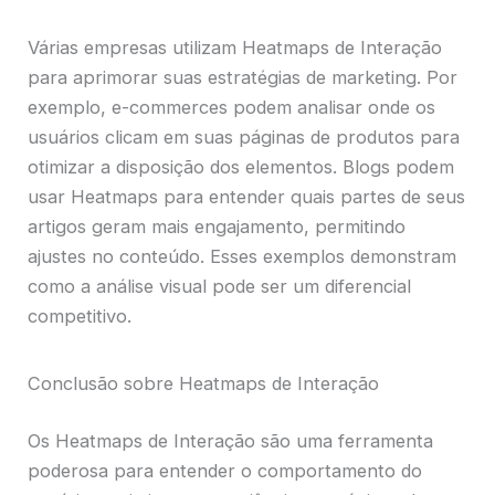
Várias empresas utilizam Heatmaps de Interação
para aprimorar suas estratégias de marketing. Por
exemplo, e-commerces podem analisar onde os
usuários clicam em suas páginas de produtos para
otimizar a disposição dos elementos. Blogs podem
usar Heatmaps para entender quais partes de seus
artigos geram mais engajamento, permitindo
ajustes no conteúdo. Esses exemplos demonstram
como a análise visual pode ser um diferencial
competitivo.
Conclusão sobre Heatmaps de Interação
Os Heatmaps de Interação são uma ferramenta
poderosa para entender o comportamento do