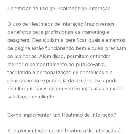
Benefícios do uso de Heatmaps de Interação
O uso de Heatmaps de Interação traz diversos
benefícios para profissionais de marketing e
designers. Eles ajudam a identificar quais elementos
da página estão funcionando bem e quais precisam
de melhorias. Além disso, permitem entender
melhor o comportamento do público-alvo,
facilitando a personalização de conteúdos e a
otimização da experiência do usuário. Isso pode
resultar em taxas de conversão mais altas e maior
satisfação do cliente.
Como implementar um Heatmap de Interação?
A implementação de um Heatmap de Interação é