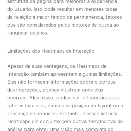
estrutura da página para melhorar a experiência
do usuário. Isso pode resultar em menores taxas
de rejeição e maior tempo de permanência, fatores
que são considerados pelos motores de busca ao
ranquear páginas.
Limitações dos Heatmaps de Interação
Apesar de suas vantagens, os Heatmaps de
Interação também apresentam algumas limitações.
Eles não fornecem informações sobre o porquê
das interações, apenas mostram onde elas
ocorrem. Além disso, podem ser influenciados por
fatores externos, como a disposição do layout ou a
presença de anúncios. Portanto, é essencial usar
Heatmaps em conjunto com outras ferramentas de
análise para obter uma visão mais completa do