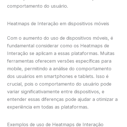
comportamento do usuário.
Heatmaps de Interação em dispositivos móveis
Com o aumento do uso de dispositivos móveis, é
fundamental considerar como os Heatmaps de
Interação se aplicam a essas plataformas. Muitas
ferramentas oferecem versões específicas para
mobile, permitindo a análise do comportamento
dos usuários em smartphones e tablets. Isso é
crucial, pois o comportamento do usuário pode
variar significativamente entre dispositivos, e
entender essas diferenças pode ajudar a otimizar a
experiência em todas as plataformas.
Exemplos de uso de Heatmaps de Interação