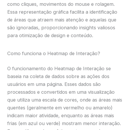
como cliques, movimentos do mouse e rolagem.
Essa representação gráfica facilita a identificação
de áreas que atraem mais atenção e aquelas que
são ignoradas, proporcionando insights valiosos
para otimização de design e conteúdo.
Como funciona o Heatmap de Interação?
O funcionamento do Heatmap de Interação se
baseia na coleta de dados sobre as ações dos
usuários em uma página. Esses dados são
processados e convertidos em uma visualização
que utiliza uma escala de cores, onde as áreas mais
quentes (geralmente em vermelho ou amarelo)
indicam maior atividade, enquanto as áreas mais
frias (em azul ou verde) mostram menor interação.