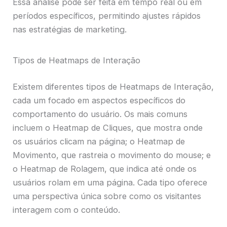
Essa análise pode ser feita em tempo real ou em
períodos específicos, permitindo ajustes rápidos
nas estratégias de marketing.
Tipos de Heatmaps de Interação
Existem diferentes tipos de Heatmaps de Interação,
cada um focado em aspectos específicos do
comportamento do usuário. Os mais comuns
incluem o Heatmap de Cliques, que mostra onde
os usuários clicam na página; o Heatmap de
Movimento, que rastreia o movimento do mouse; e
o Heatmap de Rolagem, que indica até onde os
usuários rolam em uma página. Cada tipo oferece
uma perspectiva única sobre como os visitantes
interagem com o conteúdo.