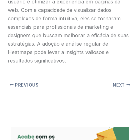
usuário e otimizar a experiência em páginas da
web. Com a capacidade de visualizar dados
complexos de forma intuitiva, eles se tornaram
essenciais para profissionais de marketing e
designers que buscam melhorar a eficácia de suas
estratégias. A adoção e análise regular de
Heatmaps pode levar a insights valiosos e
resultados significativos.
PREVIOUS
NEXT