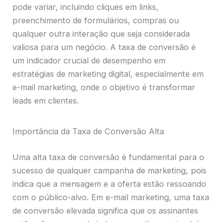
pode variar, incluindo cliques em links,
preenchimento de formulários, compras ou
qualquer outra interação que seja considerada
valiosa para um negócio. A taxa de conversão é
um indicador crucial de desempenho em
estratégias de marketing digital, especialmente em
e-mail marketing, onde o objetivo é transformar
leads em clientes.
Importância da Taxa de Conversão Alta
Uma alta taxa de conversão é fundamental para o
sucesso de qualquer campanha de marketing, pois
indica que a mensagem e a oferta estão ressoando
com o público-alvo. Em e-mail marketing, uma taxa
de conversão elevada significa que os assinantes