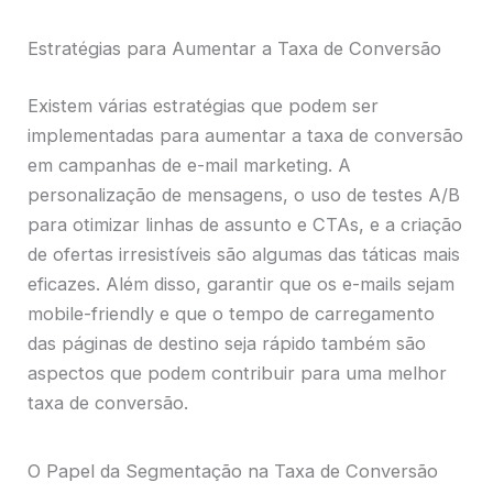
Estratégias para Aumentar a Taxa de Conversão
Existem várias estratégias que podem ser
implementadas para aumentar a taxa de conversão
em campanhas de e-mail marketing. A
personalização de mensagens, o uso de testes A/B
para otimizar linhas de assunto e CTAs, e a criação
de ofertas irresistíveis são algumas das táticas mais
eficazes. Além disso, garantir que os e-mails sejam
mobile-friendly e que o tempo de carregamento
das páginas de destino seja rápido também são
aspectos que podem contribuir para uma melhor
taxa de conversão.
O Papel da Segmentação na Taxa de Conversão