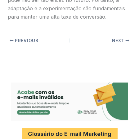
adaptação e a experimentação são fundamentais
para manter uma alta taxa de conversão.
PREVIOUS
NEXT
Glossário do E-mail Marketing