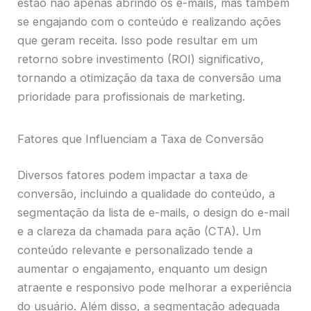
estão não apenas abrindo os e-mails, mas também
se engajando com o conteúdo e realizando ações
que geram receita. Isso pode resultar em um
retorno sobre investimento (ROI) significativo,
tornando a otimização da taxa de conversão uma
prioridade para profissionais de marketing.
Fatores que Influenciam a Taxa de Conversão
Diversos fatores podem impactar a taxa de
conversão, incluindo a qualidade do conteúdo, a
segmentação da lista de e-mails, o design do e-mail
e a clareza da chamada para ação (CTA). Um
conteúdo relevante e personalizado tende a
aumentar o engajamento, enquanto um design
atraente e responsivo pode melhorar a experiência
do usuário. Além disso, a segmentação adequada