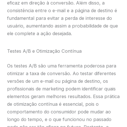
eficaz em direção à conversão. Além disso, a
consistência entre o e-mail e a página de destino é
fundamental para evitar a perda de interesse do
usuário, aumentando assim a probabilidade de que
ele complete a ação desejada.
Testes A/B e Otimização Contínua
Os testes A/B são uma ferramenta poderosa para
otimizar a taxa de conversão. Ao testar diferentes
versões de um e-mail ou página de destino, os
profissionais de marketing podem identificar quais
elementos geram melhores resultados. Essa prática
de otimização contínua é essencial, pois o
comportamento do consumidor pode mudar ao
longo do tempo, e o que funcionou no passado
pode não ser tão eficaz no futuro. Portanto, a