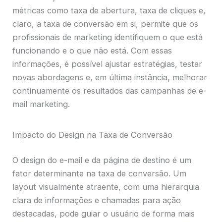
métricas como taxa de abertura, taxa de cliques e,
claro, a taxa de conversão em si, permite que os
profissionais de marketing identifiquem o que está
funcionando e o que não está. Com essas
informações, é possível ajustar estratégias, testar
novas abordagens e, em última instância, melhorar
continuamente os resultados das campanhas de e-
mail marketing.
Impacto do Design na Taxa de Conversão
O design do e-mail e da página de destino é um
fator determinante na taxa de conversão. Um
layout visualmente atraente, com uma hierarquia
clara de informações e chamadas para ação
destacadas, pode guiar o usuário de forma mais