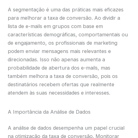
A segmentação é uma das práticas mais eficazes
para melhorar a taxa de conversão. Ao dividir a
lista de e-mails em grupos com base em
características demográficas, comportamentais ou
de engajamento, os profissionais de marketing
podem enviar mensagens mais relevantes e
direcionadas. Isso não apenas aumenta a
probabilidade de abertura dos e-mails, mas
também melhora a taxa de conversão, pois os
destinatários recebem ofertas que realmente
atendem às suas necessidades e interesses.
A Importância da Análise de Dados
A análise de dados desempenha um papel crucial
na otimização da taxa de conversão. Monitorar