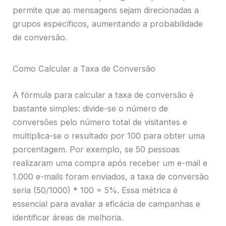
permite que as mensagens sejam direcionadas a
grupos específicos, aumentando a probabilidade
de conversão.
Como Calcular a Taxa de Conversão
A fórmula para calcular a taxa de conversão é
bastante simples: divide-se o número de
conversões pelo número total de visitantes e
multiplica-se o resultado por 100 para obter uma
porcentagem. Por exemplo, se 50 pessoas
realizaram uma compra após receber um e-mail e
1.000 e-mails foram enviados, a taxa de conversão
seria (50/1000) * 100 = 5%. Essa métrica é
essencial para avaliar a eficácia de campanhas e
identificar áreas de melhoria.