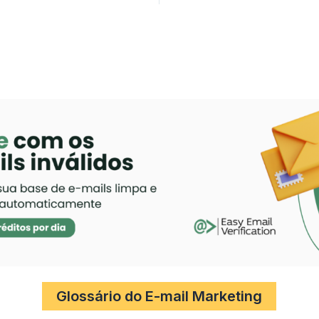
Glossário do E-mail Marketing