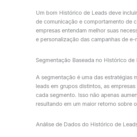
Um bom Histórico de Leads deve incluir 
de comunicação e comportamento de com
empresas entendam melhor suas necessi
e personalização das campanhas de e-m
Segmentação Baseada no Histórico de
A segmentação é uma das estratégias m
leads em grupos distintos, as empresa
cada segmento. Isso não apenas aument
resultando em um maior retorno sobre o
Análise de Dados do Histórico de Lead