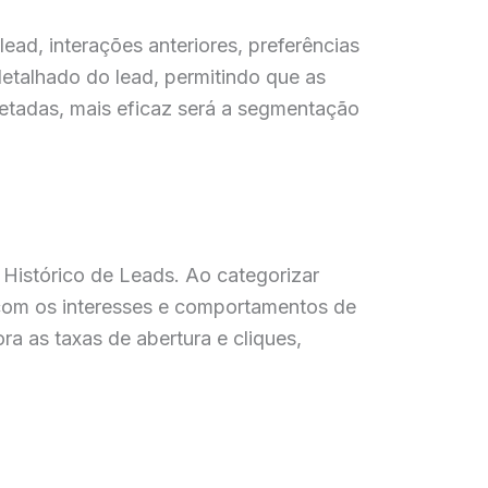
ad, interações anteriores, preferências
etalhado do lead, permitindo que as
etadas, mais eficaz será a segmentação
Histórico de Leads. Ao categorizar
com os interesses e comportamentos de
 as taxas de abertura e cliques,