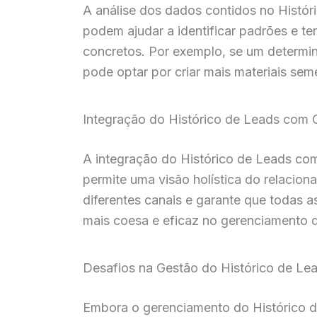
A análise dos dados contidos no Histór
podem ajudar a identificar padrões e t
concretos. Por exemplo, se um determi
pode optar por criar mais materiais sem
Integração do Histórico de Leads com
A integração do Histórico de Leads c
permite uma visão holística do relacio
diferentes canais e garante que todas
mais coesa e eficaz no gerenciamento 
Desafios na Gestão do Histórico de Le
Embora o gerenciamento do Histórico d