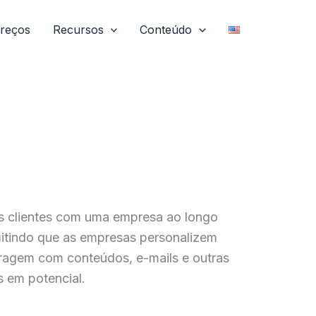
reços
Recursos
Conteúdo
ais clientes com uma empresa ao longo
itindo que as empresas personalizem
eragem com conteúdos, e-mails e outras
s em potencial.