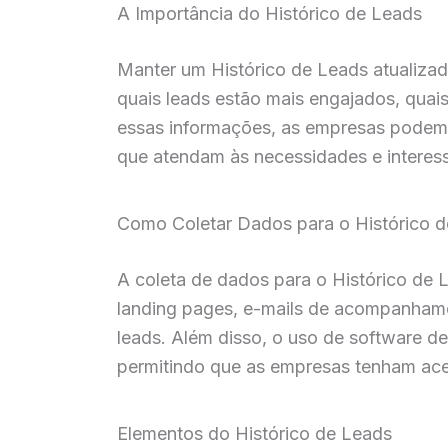
A Importância do Histórico de Leads
Manter um Histórico de Leads atualizado
quais leads estão mais engajados, qua
essas informações, as empresas podem 
que atendam às necessidades e interess
Como Coletar Dados para o Histórico 
A coleta de dados para o Histórico de L
landing pages, e-mails de acompanhame
leads. Além disso, o uso de software d
permitindo que as empresas tenham ace
Elementos do Histórico de Leads