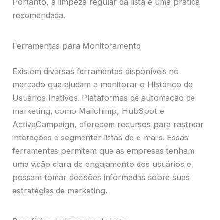
Portanto, a limpeza regular da lista é uma prática
recomendada.
Ferramentas para Monitoramento
Existem diversas ferramentas disponíveis no
mercado que ajudam a monitorar o Histórico de
Usuários Inativos. Plataformas de automação de
marketing, como Mailchimp, HubSpot e
ActiveCampaign, oferecem recursos para rastrear
interações e segmentar listas de e-mails. Essas
ferramentas permitem que as empresas tenham
uma visão clara do engajamento dos usuários e
possam tomar decisões informadas sobre suas
estratégias de marketing.