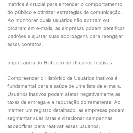
métrica é crucial para entender o comportamento
do público e otimizar estratégias de comunicação.
Ao monitorar quais usuários não abriram ou
clicaram em e-mails, as empresas podem identificar
padrões e ajustar suas abordagens para reengajar
esses contatos.
Importância do Histórico de Usuários Inativos
Compreender o Histórico de Usuários Inativos é
fundamental para a saúde de uma lista de e-mails.
Usuários inativos podem afetar negativamente as
taxas de entrega e a reputação do remetente. Ao
manter um registro detalhado, as empresas podem
segmentar suas listas e direcionar campanhas
específicas para reativar esses usuários,