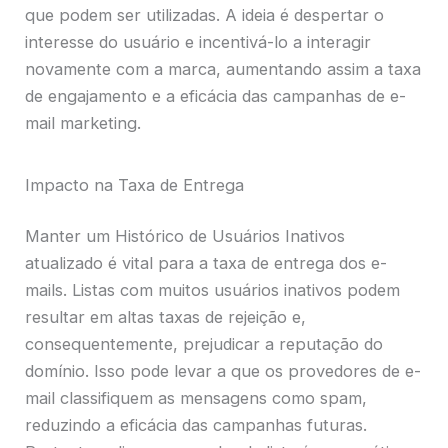
que podem ser utilizadas. A ideia é despertar o
interesse do usuário e incentivá-lo a interagir
novamente com a marca, aumentando assim a taxa
de engajamento e a eficácia das campanhas de e-
mail marketing.
Impacto na Taxa de Entrega
Manter um Histórico de Usuários Inativos
atualizado é vital para a taxa de entrega dos e-
mails. Listas com muitos usuários inativos podem
resultar em altas taxas de rejeição e,
consequentemente, prejudicar a reputação do
domínio. Isso pode levar a que os provedores de e-
mail classifiquem as mensagens como spam,
reduzindo a eficácia das campanhas futuras.