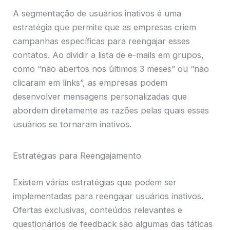
A segmentação de usuários inativos é uma
estratégia que permite que as empresas criem
campanhas específicas para reengajar esses
contatos. Ao dividir a lista de e-mails em grupos,
como “não abertos nos últimos 3 meses” ou “não
clicaram em links”, as empresas podem
desenvolver mensagens personalizadas que
abordem diretamente as razões pelas quais esses
usuários se tornaram inativos.
Estratégias para Reengajamento
Existem várias estratégias que podem ser
implementadas para reengajar usuários inativos.
Ofertas exclusivas, conteúdos relevantes e
questionários de feedback são algumas das táticas