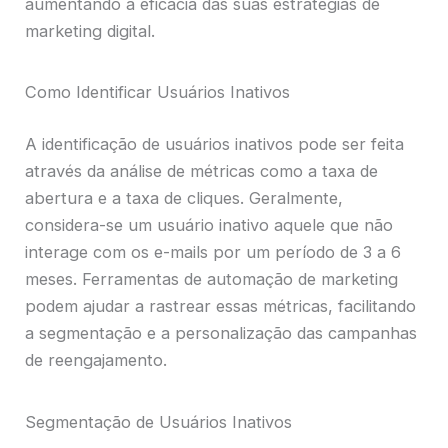
aumentando a eficácia das suas estratégias de
marketing digital.
Como Identificar Usuários Inativos
A identificação de usuários inativos pode ser feita
através da análise de métricas como a taxa de
abertura e a taxa de cliques. Geralmente,
considera-se um usuário inativo aquele que não
interage com os e-mails por um período de 3 a 6
meses. Ferramentas de automação de marketing
podem ajudar a rastrear essas métricas, facilitando
a segmentação e a personalização das campanhas
de reengajamento.
Segmentação de Usuários Inativos