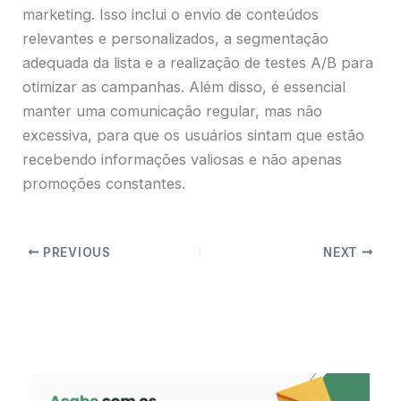
marketing. Isso inclui o envio de conteúdos
relevantes e personalizados, a segmentação
adequada da lista e a realização de testes A/B para
otimizar as campanhas. Além disso, é essencial
manter uma comunicação regular, mas não
excessiva, para que os usuários sintam que estão
recebendo informações valiosas e não apenas
promoções constantes.
PREVIOUS
NEXT