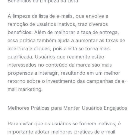
Benefícios da Limpeza da Lista
A limpeza da lista de e-mails, que envolve a
remoção de usuários inativos, traz diversos
benefícios. Além de melhorar a taxa de entrega,
essa prática também ajuda a aumentar as taxas de
abertura e cliques, pois a lista se torna mais
qualificada. Usuários que realmente estão
interessados no conteúdo da marca são mais
propensos a interagir, resultando em um melhor
retorno sobre o investimento das campanhas de e-
mail marketing.
Melhores Práticas para Manter Usuários Engajados
Para evitar que os usuários se tornem inativos, é
importante adotar melhores práticas de e-mail