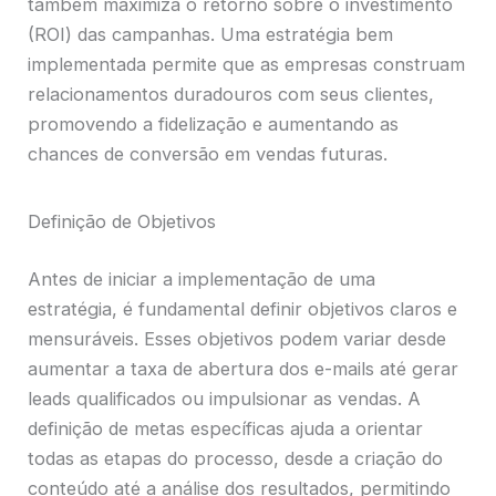
também maximiza o retorno sobre o investimento
(ROI) das campanhas. Uma estratégia bem
implementada permite que as empresas construam
relacionamentos duradouros com seus clientes,
promovendo a fidelização e aumentando as
chances de conversão em vendas futuras.
Definição de Objetivos
Antes de iniciar a implementação de uma
estratégia, é fundamental definir objetivos claros e
mensuráveis. Esses objetivos podem variar desde
aumentar a taxa de abertura dos e-mails até gerar
leads qualificados ou impulsionar as vendas. A
definição de metas específicas ajuda a orientar
todas as etapas do processo, desde a criação do
conteúdo até a análise dos resultados, permitindo