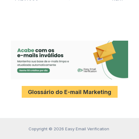
Glossário do E-mail Marketing
Copyright © 2026 Easy Email Verification