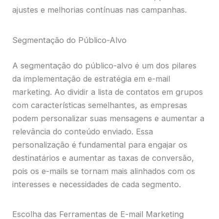
ajustes e melhorias contínuas nas campanhas.
Segmentação do Público-Alvo
A segmentação do público-alvo é um dos pilares
da implementação de estratégia em e-mail
marketing. Ao dividir a lista de contatos em grupos
com características semelhantes, as empresas
podem personalizar suas mensagens e aumentar a
relevância do conteúdo enviado. Essa
personalização é fundamental para engajar os
destinatários e aumentar as taxas de conversão,
pois os e-mails se tornam mais alinhados com os
interesses e necessidades de cada segmento.
Escolha das Ferramentas de E-mail Marketing