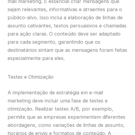
mail marketing. É essencial criar mensagens que
sejam relevantes, informativas e atraentes para o
público-alvo. Isso inclui a elaboração de linhas de
assunto cativantes, textos persuasivos e chamadas
para ação claras. O conteúdo deve ser adaptado
para cada segmento, garantindo que os
destinatários sintam que as mensagens foram feitas
especialmente para eles.
Testes e Otimização
A implementação de estratégia em e-mail
marketing deve incluir uma fase de testes e
otimização. Realizar testes A/B, por exemplo,
permite que as empresas experimentem diferentes
abordagens, como variações de linhas de assunto,
horários de envio e formatos de conteúdo. A