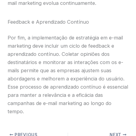
mail marketing evolua continuamente.
Feedback e Aprendizado Contínuo
Por fim, a implementação de estratégia em e-mail
marketing deve incluir um ciclo de feedback e
aprendizado contínuo. Coletar opiniões dos
destinatários e monitorar as interações com os e-
mails permite que as empresas ajustem suas
abordagens e melhorem a experiência do usuário.
Esse processo de aprendizado contínuo é essencial
para manter a relevância e a eficácia das
campanhas de e-mail marketing ao longo do
tempo.
PREVIOUS
NEXT