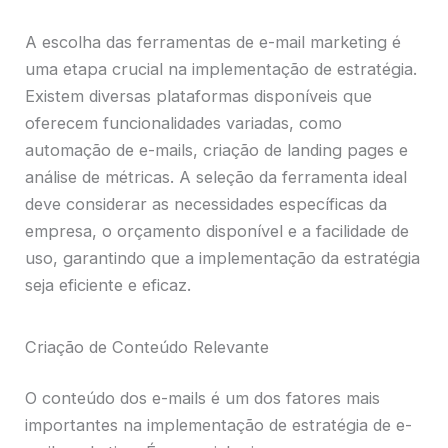
A escolha das ferramentas de e-mail marketing é
uma etapa crucial na implementação de estratégia.
Existem diversas plataformas disponíveis que
oferecem funcionalidades variadas, como
automação de e-mails, criação de landing pages e
análise de métricas. A seleção da ferramenta ideal
deve considerar as necessidades específicas da
empresa, o orçamento disponível e a facilidade de
uso, garantindo que a implementação da estratégia
seja eficiente e eficaz.
Criação de Conteúdo Relevante
O conteúdo dos e-mails é um dos fatores mais
importantes na implementação de estratégia de e-