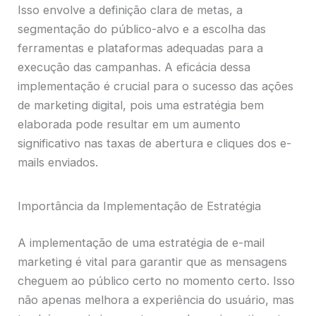
Isso envolve a definição clara de metas, a
segmentação do público-alvo e a escolha das
ferramentas e plataformas adequadas para a
execução das campanhas. A eficácia dessa
implementação é crucial para o sucesso das ações
de marketing digital, pois uma estratégia bem
elaborada pode resultar em um aumento
significativo nas taxas de abertura e cliques dos e-
mails enviados.
Importância da Implementação de Estratégia
A implementação de uma estratégia de e-mail
marketing é vital para garantir que as mensagens
cheguem ao público certo no momento certo. Isso
não apenas melhora a experiência do usuário, mas