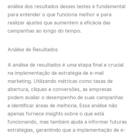
análise dos resultados desses testes é fundamental
para entender o que funciona melhor e para
realizar ajustes que aumentem a eficácia das
campanhas ao longo do tempo.
Análise de Resultados
A análise de resultados é uma etapa final e crucial
na implementação de estratégia de e-mail
marketing. Utilizando métricas como taxas de
abertura, cliques e conversões, as empresas
podem avaliar o desempenho de suas campanhas
e identificar áreas de melhoria. Essa análise não
apenas fornece insights sobre o que está
funcionando, mas também ajuda a informar futuras
estratégias, garantindo que a implementação de e-