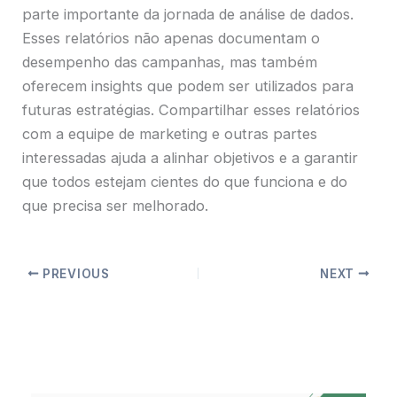
parte importante da jornada de análise de dados.
Esses relatórios não apenas documentam o
desempenho das campanhas, mas também
oferecem insights que podem ser utilizados para
futuras estratégias. Compartilhar esses relatórios
com a equipe de marketing e outras partes
interessadas ajuda a alinhar objetivos e a garantir
que todos estejam cientes do que funciona e do
que precisa ser melhorado.
PREVIOUS
NEXT