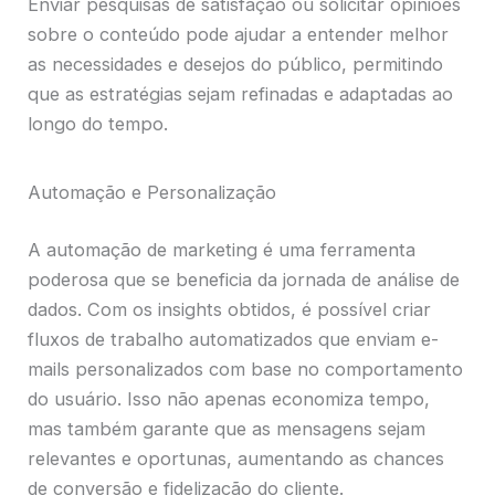
Enviar pesquisas de satisfação ou solicitar opiniões
sobre o conteúdo pode ajudar a entender melhor
as necessidades e desejos do público, permitindo
que as estratégias sejam refinadas e adaptadas ao
longo do tempo.
Automação e Personalização
A automação de marketing é uma ferramenta
poderosa que se beneficia da jornada de análise de
dados. Com os insights obtidos, é possível criar
fluxos de trabalho automatizados que enviam e-
mails personalizados com base no comportamento
do usuário. Isso não apenas economiza tempo,
mas também garante que as mensagens sejam
relevantes e oportunas, aumentando as chances
de conversão e fidelização do cliente.