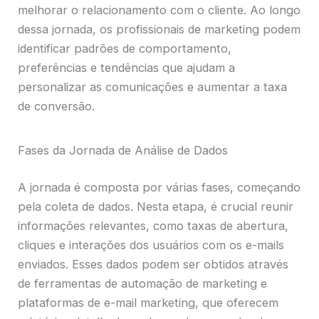
melhorar o relacionamento com o cliente. Ao longo
dessa jornada, os profissionais de marketing podem
identificar padrões de comportamento,
preferências e tendências que ajudam a
personalizar as comunicações e aumentar a taxa
de conversão.
Fases da Jornada de Análise de Dados
A jornada é composta por várias fases, começando
pela coleta de dados. Nesta etapa, é crucial reunir
informações relevantes, como taxas de abertura,
cliques e interações dos usuários com os e-mails
enviados. Esses dados podem ser obtidos através
de ferramentas de automação de marketing e
plataformas de e-mail marketing, que oferecem