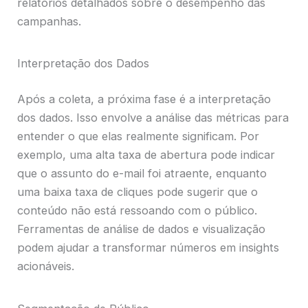
relatórios detalhados sobre o desempenho das
campanhas.
Interpretação dos Dados
Após a coleta, a próxima fase é a interpretação
dos dados. Isso envolve a análise das métricas para
entender o que elas realmente significam. Por
exemplo, uma alta taxa de abertura pode indicar
que o assunto do e-mail foi atraente, enquanto
uma baixa taxa de cliques pode sugerir que o
conteúdo não está ressoando com o público.
Ferramentas de análise de dados e visualização
podem ajudar a transformar números em insights
acionáveis.