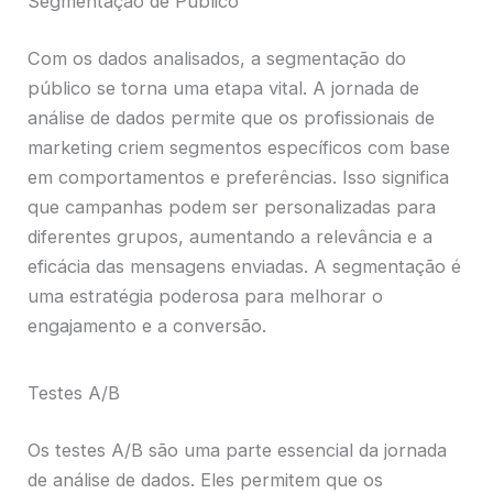
Segmentação de Público
Com os dados analisados, a segmentação do
público se torna uma etapa vital. A jornada de
análise de dados permite que os profissionais de
marketing criem segmentos específicos com base
em comportamentos e preferências. Isso significa
que campanhas podem ser personalizadas para
diferentes grupos, aumentando a relevância e a
eficácia das mensagens enviadas. A segmentação é
uma estratégia poderosa para melhorar o
engajamento e a conversão.
Testes A/B
Os testes A/B são uma parte essencial da jornada
de análise de dados. Eles permitem que os