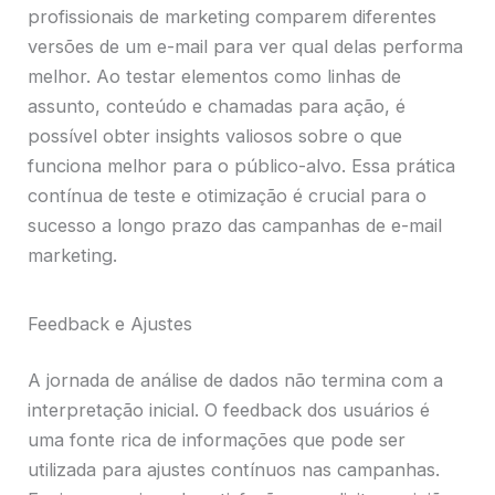
profissionais de marketing comparem diferentes
versões de um e-mail para ver qual delas performa
melhor. Ao testar elementos como linhas de
assunto, conteúdo e chamadas para ação, é
possível obter insights valiosos sobre o que
funciona melhor para o público-alvo. Essa prática
contínua de teste e otimização é crucial para o
sucesso a longo prazo das campanhas de e-mail
marketing.
Feedback e Ajustes
A jornada de análise de dados não termina com a
interpretação inicial. O feedback dos usuários é
uma fonte rica de informações que pode ser
utilizada para ajustes contínuos nas campanhas.