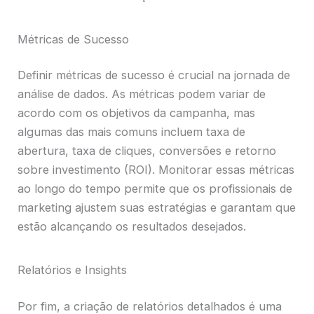
Métricas de Sucesso
Definir métricas de sucesso é crucial na jornada de
análise de dados. As métricas podem variar de
acordo com os objetivos da campanha, mas
algumas das mais comuns incluem taxa de
abertura, taxa de cliques, conversões e retorno
sobre investimento (ROI). Monitorar essas métricas
ao longo do tempo permite que os profissionais de
marketing ajustem suas estratégias e garantam que
estão alcançando os resultados desejados.
Relatórios e Insights
Por fim, a criação de relatórios detalhados é uma