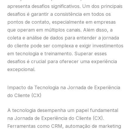
apresenta desafios significativos. Um dos principais
desafios é garantir a consistência em todos os
pontos de contato, especialmente em empresas
que operam em múltiplos canais. Além disso, a
coleta e análise de dados para entender a jornada
do cliente pode ser complexa e exigir investimentos
em tecnologia e treinamento. Superar esses
desafios é crucial para oferecer uma experiência
excepcional.
Impacto da Tecnologia na Jornada de Experiência
do Cliente (CX)
A tecnologia desempenha um papel fundamental
na Jornada de Experiência do Cliente (CX).
Ferramentas como CRM, automação de marketing