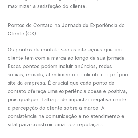
maximizar a satisfação do cliente.
Pontos de Contato na Jornada de Experiência do
Cliente (CX)
Os pontos de contato são as interações que um
cliente tem com a marca ao longo da sua jornada.
Esses pontos podem incluir anúncios, redes
sociais, e-mails, atendimento ao cliente e o próprio
site da empresa. É crucial que cada ponto de
contato ofereça uma experiência coesa e positiva,
pois qualquer falha pode impactar negativamente
a percepção do cliente sobre a marca. A
consistência na comunicação e no atendimento é
vital para construir uma boa reputação.