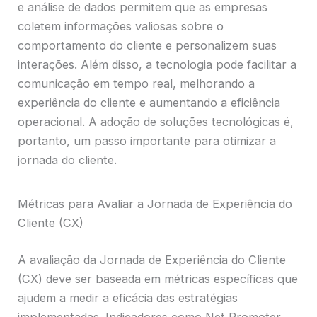
e análise de dados permitem que as empresas
coletem informações valiosas sobre o
comportamento do cliente e personalizem suas
interações. Além disso, a tecnologia pode facilitar a
comunicação em tempo real, melhorando a
experiência do cliente e aumentando a eficiência
operacional. A adoção de soluções tecnológicas é,
portanto, um passo importante para otimizar a
jornada do cliente.
Métricas para Avaliar a Jornada de Experiência do
Cliente (CX)
A avaliação da Jornada de Experiência do Cliente
(CX) deve ser baseada em métricas específicas que
ajudem a medir a eficácia das estratégias
implementadas. Indicadores como Net Promoter