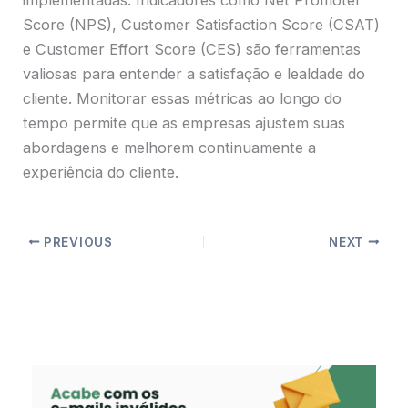
Score (NPS), Customer Satisfaction Score (CSAT)
e Customer Effort Score (CES) são ferramentas
valiosas para entender a satisfação e lealdade do
cliente. Monitorar essas métricas ao longo do
tempo permite que as empresas ajustem suas
abordagens e melhorem continuamente a
experiência do cliente.
PREVIOUS
NEXT