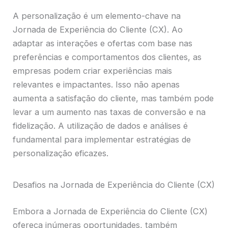
A personalização é um elemento-chave na
Jornada de Experiência do Cliente (CX). Ao
adaptar as interações e ofertas com base nas
preferências e comportamentos dos clientes, as
empresas podem criar experiências mais
relevantes e impactantes. Isso não apenas
aumenta a satisfação do cliente, mas também pode
levar a um aumento nas taxas de conversão e na
fidelização. A utilização de dados e análises é
fundamental para implementar estratégias de
personalização eficazes.
Desafios na Jornada de Experiência do Cliente (CX)
Embora a Jornada de Experiência do Cliente (CX)
ofereça inúmeras oportunidades, também