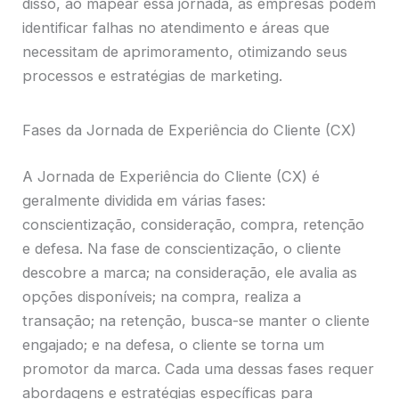
disso, ao mapear essa jornada, as empresas podem
identificar falhas no atendimento e áreas que
necessitam de aprimoramento, otimizando seus
processos e estratégias de marketing.
Fases da Jornada de Experiência do Cliente (CX)
A Jornada de Experiência do Cliente (CX) é
geralmente dividida em várias fases:
conscientização, consideração, compra, retenção
e defesa. Na fase de conscientização, o cliente
descobre a marca; na consideração, ele avalia as
opções disponíveis; na compra, realiza a
transação; na retenção, busca-se manter o cliente
engajado; e na defesa, o cliente se torna um
promotor da marca. Cada uma dessas fases requer
abordagens e estratégias específicas para