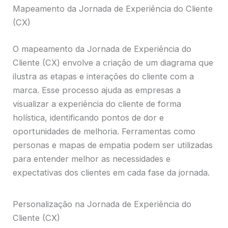
Mapeamento da Jornada de Experiência do Cliente
(CX)
O mapeamento da Jornada de Experiência do
Cliente (CX) envolve a criação de um diagrama que
ilustra as etapas e interações do cliente com a
marca. Esse processo ajuda as empresas a
visualizar a experiência do cliente de forma
holística, identificando pontos de dor e
oportunidades de melhoria. Ferramentas como
personas e mapas de empatia podem ser utilizadas
para entender melhor as necessidades e
expectativas dos clientes em cada fase da jornada.
Personalização na Jornada de Experiência do
Cliente (CX)