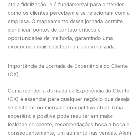
até a fidelização, e é fundamental para entender
como os clientes percebem e se relacionam com a
empresa. O mapeamento dessa jornada permite
identificar pontos de contato críticos e
oportunidades de melhoria, garantindo uma
experiência mais satisfatória e personalizada.
Importância da Jornada de Experiência do Cliente
(CX)
Compreender a Jornada de Experiência do Cliente
(CX) é essencial para qualquer negócio que deseja
se destacar no mercado competitivo atual. Uma
experiência positiva pode resultar em maior
lealdade do cliente, recomendações boca a boca e,
consequentemente, um aumento nas vendas. Além