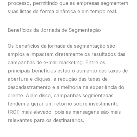
processo, permitindo que as empresas segmentem
suas listas de forma dinâmica e em tempo real.
Benefícios da Jornada de Segmentação
Os benefícios da jornada de segmentação são
amplos e impactam diretamente os resultados das
campanhas de e-mail marketing. Entre os
principais benefícios estão o aumento das taxas de
abertura e cliques, a redução das taxas de
descadastramento e a melhoria na experiência do
cliente. Além disso, campanhas segmentadas
tendem a gerar um retorno sobre investimento
(ROI) mais elevado, pois as mensagens são mais
relevantes para os destinatários.