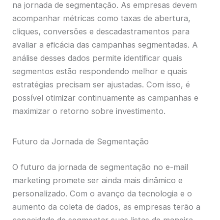
na jornada de segmentação. As empresas devem
acompanhar métricas como taxas de abertura,
cliques, conversões e descadastramentos para
avaliar a eficácia das campanhas segmentadas. A
análise desses dados permite identificar quais
segmentos estão respondendo melhor e quais
estratégias precisam ser ajustadas. Com isso, é
possível otimizar continuamente as campanhas e
maximizar o retorno sobre investimento.
Futuro da Jornada de Segmentação
O futuro da jornada de segmentação no e-mail
marketing promete ser ainda mais dinâmico e
personalizado. Com o avanço da tecnologia e o
aumento da coleta de dados, as empresas terão a
capacidade de segmentar suas listas de maneira