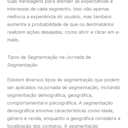
suas mensagens para atender às expectativas e
interesses de cada segmento. Isso não apenas
melhora a experiência do usuário, mas também
aumenta a probabilidade de que os destinatários
realizem ações desejadas, como abrir e clicar em e-
mails.
Tipos de Segmentação na Jornada de
Segmentação
Existem diversos tipos de segmentação que podem
ser aplicados na jornada de segmentação, incluindo
segmentação demográfica, geográfica,
comportamental e psicográfica. A segmentação
demográfica envolve características como idade,
gênero e renda, enquanto a geográfica considera a
localização dos contatos. A segmentação