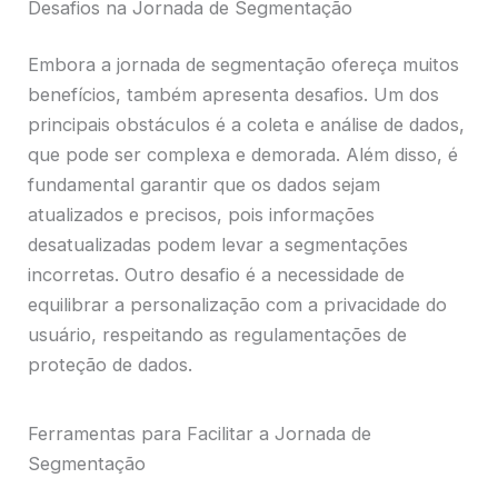
Desafios na Jornada de Segmentação
Embora a jornada de segmentação ofereça muitos
benefícios, também apresenta desafios. Um dos
principais obstáculos é a coleta e análise de dados,
que pode ser complexa e demorada. Além disso, é
fundamental garantir que os dados sejam
atualizados e precisos, pois informações
desatualizadas podem levar a segmentações
incorretas. Outro desafio é a necessidade de
equilibrar a personalização com a privacidade do
usuário, respeitando as regulamentações de
proteção de dados.
Ferramentas para Facilitar a Jornada de
Segmentação