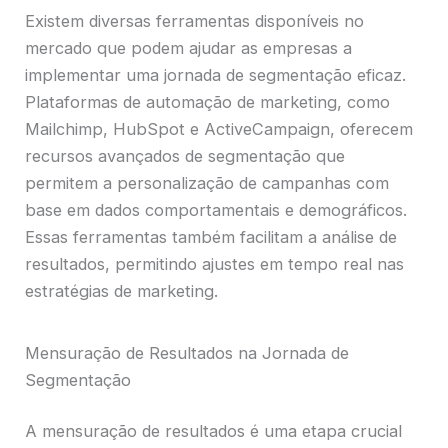
Existem diversas ferramentas disponíveis no
mercado que podem ajudar as empresas a
implementar uma jornada de segmentação eficaz.
Plataformas de automação de marketing, como
Mailchimp, HubSpot e ActiveCampaign, oferecem
recursos avançados de segmentação que
permitem a personalização de campanhas com
base em dados comportamentais e demográficos.
Essas ferramentas também facilitam a análise de
resultados, permitindo ajustes em tempo real nas
estratégias de marketing.
Mensuração de Resultados na Jornada de
Segmentação
A mensuração de resultados é uma etapa crucial