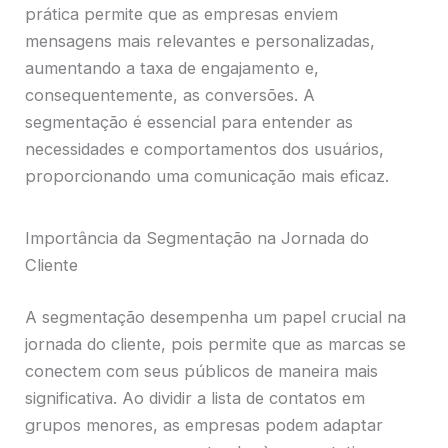
prática permite que as empresas enviem
mensagens mais relevantes e personalizadas,
aumentando a taxa de engajamento e,
consequentemente, as conversões. A
segmentação é essencial para entender as
necessidades e comportamentos dos usuários,
proporcionando uma comunicação mais eficaz.
Importância da Segmentação na Jornada do
Cliente
A segmentação desempenha um papel crucial na
jornada do cliente, pois permite que as marcas se
conectem com seus públicos de maneira mais
significativa. Ao dividir a lista de contatos em
grupos menores, as empresas podem adaptar