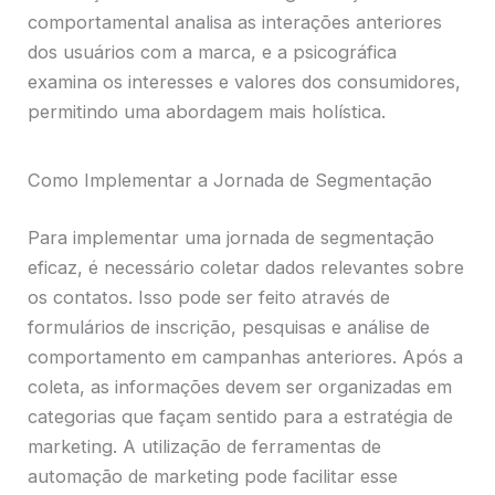
comportamental analisa as interações anteriores
dos usuários com a marca, e a psicográfica
examina os interesses e valores dos consumidores,
permitindo uma abordagem mais holística.
Como Implementar a Jornada de Segmentação
Para implementar uma jornada de segmentação
eficaz, é necessário coletar dados relevantes sobre
os contatos. Isso pode ser feito através de
formulários de inscrição, pesquisas e análise de
comportamento em campanhas anteriores. Após a
coleta, as informações devem ser organizadas em
categorias que façam sentido para a estratégia de
marketing. A utilização de ferramentas de
automação de marketing pode facilitar esse