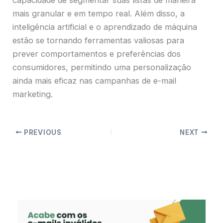
mais granular e em tempo real. Além disso, a
inteligência artificial e o aprendizado de máquina
estão se tornando ferramentas valiosas para
prever comportamentos e preferências dos
consumidores, permitindo uma personalização
ainda mais eficaz nas campanhas de e-mail
marketing.
PREVIOUS
NEXT