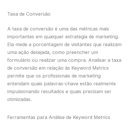
Taxa de Conversão
A taxa de conversão é uma das métricas mais
importantes em qualquer estratégia de marketing.
Ela mede a porcentagem de visitantes que realizam
uma ação desejada, como preencher um
formulário ou realizar uma compra. Analisar a taxa
de conversão em relação às Keyword Metrics
permite que os profissionais de marketing
entendam quais palavras-chave estão realmente
impulsionando resultados e quais precisam ser
otimizadas.
Ferramentas para Análise de Keyword Metrics