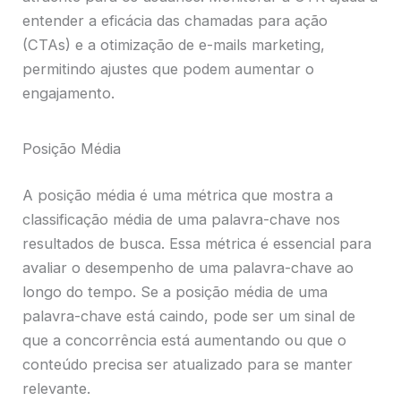
entender a eficácia das chamadas para ação
(CTAs) e a otimização de e-mails marketing,
permitindo ajustes que podem aumentar o
engajamento.
Posição Média
A posição média é uma métrica que mostra a
classificação média de uma palavra-chave nos
resultados de busca. Essa métrica é essencial para
avaliar o desempenho de uma palavra-chave ao
longo do tempo. Se a posição média de uma
palavra-chave está caindo, pode ser um sinal de
que a concorrência está aumentando ou que o
conteúdo precisa ser atualizado para se manter
relevante.