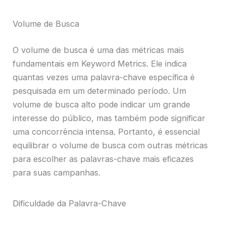
Volume de Busca
O volume de busca é uma das métricas mais
fundamentais em Keyword Metrics. Ele indica
quantas vezes uma palavra-chave específica é
pesquisada em um determinado período. Um
volume de busca alto pode indicar um grande
interesse do público, mas também pode significar
uma concorrência intensa. Portanto, é essencial
equilibrar o volume de busca com outras métricas
para escolher as palavras-chave mais eficazes
para suas campanhas.
Dificuldade da Palavra-Chave