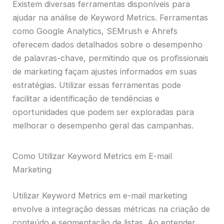
Existem diversas ferramentas disponíveis para
ajudar na análise de Keyword Metrics. Ferramentas
como Google Analytics, SEMrush e Ahrefs
oferecem dados detalhados sobre o desempenho
de palavras-chave, permitindo que os profissionais
de marketing façam ajustes informados em suas
estratégias. Utilizar essas ferramentas pode
facilitar a identificação de tendências e
oportunidades que podem ser exploradas para
melhorar o desempenho geral das campanhas.
Como Utilizar Keyword Metrics em E-mail
Marketing
Utilizar Keyword Metrics em e-mail marketing
envolve a integração dessas métricas na criação de
conteúdo e segmentação de listas. Ao entender