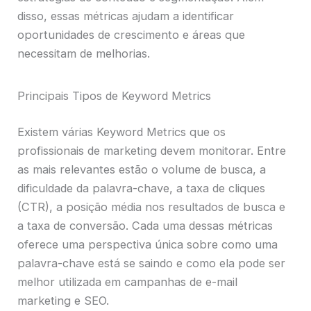
disso, essas métricas ajudam a identificar
oportunidades de crescimento e áreas que
necessitam de melhorias.
Principais Tipos de Keyword Metrics
Existem várias Keyword Metrics que os
profissionais de marketing devem monitorar. Entre
as mais relevantes estão o volume de busca, a
dificuldade da palavra-chave, a taxa de cliques
(CTR), a posição média nos resultados de busca e
a taxa de conversão. Cada uma dessas métricas
oferece uma perspectiva única sobre como uma
palavra-chave está se saindo e como ela pode ser
melhor utilizada em campanhas de e-mail
marketing e SEO.