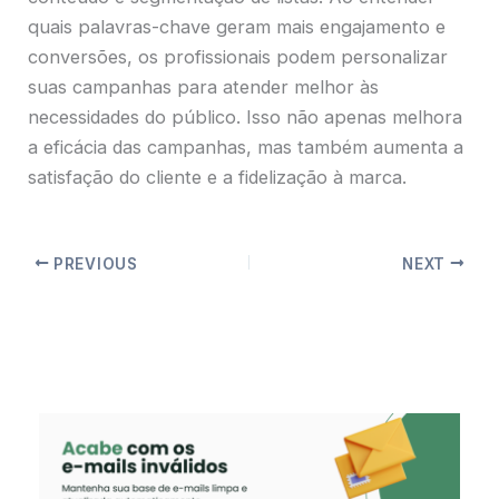
quais palavras-chave geram mais engajamento e
conversões, os profissionais podem personalizar
suas campanhas para atender melhor às
necessidades do público. Isso não apenas melhora
a eficácia das campanhas, mas também aumenta a
satisfação do cliente e a fidelização à marca.
PREVIOUS
NEXT