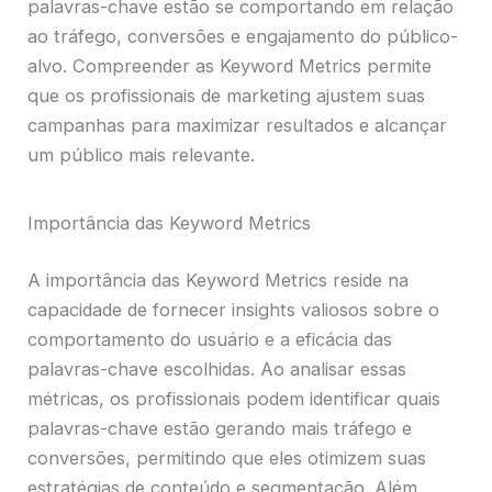
palavras-chave estão se comportando em relação
ao tráfego, conversões e engajamento do público-
alvo. Compreender as Keyword Metrics permite
que os profissionais de marketing ajustem suas
campanhas para maximizar resultados e alcançar
um público mais relevante.
Importância das Keyword Metrics
A importância das Keyword Metrics reside na
capacidade de fornecer insights valiosos sobre o
comportamento do usuário e a eficácia das
palavras-chave escolhidas. Ao analisar essas
métricas, os profissionais podem identificar quais
palavras-chave estão gerando mais tráfego e
conversões, permitindo que eles otimizem suas
estratégias de conteúdo e segmentação. Além