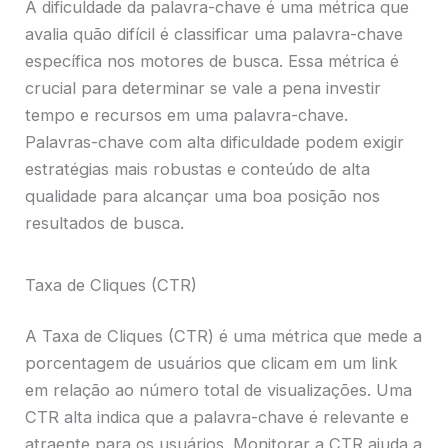
A dificuldade da palavra-chave é uma métrica que
avalia quão difícil é classificar uma palavra-chave
específica nos motores de busca. Essa métrica é
crucial para determinar se vale a pena investir
tempo e recursos em uma palavra-chave.
Palavras-chave com alta dificuldade podem exigir
estratégias mais robustas e conteúdo de alta
qualidade para alcançar uma boa posição nos
resultados de busca.
Taxa de Cliques (CTR)
A Taxa de Cliques (CTR) é uma métrica que mede a
porcentagem de usuários que clicam em um link
em relação ao número total de visualizações. Uma
CTR alta indica que a palavra-chave é relevante e
atraente para os usuários. Monitorar a CTR ajuda a