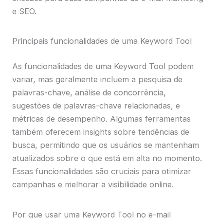
e SEO.
Principais funcionalidades de uma Keyword Tool
As funcionalidades de uma Keyword Tool podem
variar, mas geralmente incluem a pesquisa de
palavras-chave, análise de concorrência,
sugestões de palavras-chave relacionadas, e
métricas de desempenho. Algumas ferramentas
também oferecem insights sobre tendências de
busca, permitindo que os usuários se mantenham
atualizados sobre o que está em alta no momento.
Essas funcionalidades são cruciais para otimizar
campanhas e melhorar a visibilidade online.
Por que usar uma Keyword Tool no e-mail