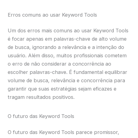
Erros comuns ao usar Keyword Tools
Um dos erros mais comuns ao usar Keyword Tools
é focar apenas em palavras-chave de alto volume
de busca, ignorando a relevância e a intenção do
usuário. Além disso, muitos profissionais cometem
o erro de não considerar a concorrência ao
escolher palavras-chave. É fundamental equilibrar
volume de busca, relevância e concorrência para
garantir que suas estratégias sejam eficazes e
tragam resultados positivos.
O futuro das Keyword Tools
O futuro das Keyword Tools parece promissor,