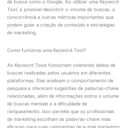
de busca como o Google. Ao utilizar uma Keyword
Tool, é possível descobrir o volume de buscas, a
concorrência e outras métricas importantes que
podem guiar a criação de conteúdo e estratégias
de marketing.
Como funciona uma Keyword Tool?
As Keyword Tools funcionam coletando dados de
buscas realizadas pelos usuários em diferentes
plataformas. Elas analisam o comportamento de
pesquisa e oferecem sugestões de palavras-chave
relacionadas, além de informações sobre o volume
de buscas mensais e a dificuldade de
ranqueamento. Isso permite que os profissionais
de marketing escolham as palavras-chave mais
eficazes para suas campanhas de e-mail marketing