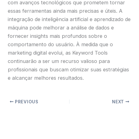
com avanços tecnológicos que prometem tornar
essas ferramentas ainda mais precisas e úteis. A
integração de inteligência artificial e aprendizado de
máquina pode melhorar a análise de dados e
fornecer insights mais profundos sobre o
comportamento do usuário. À medida que o
marketing digital evolui, as Keyword Tools
continuarão a ser um recurso valioso para
profissionais que buscam otimizar suas estratégias
e alcançar melhores resultados.
PREVIOUS
NEXT