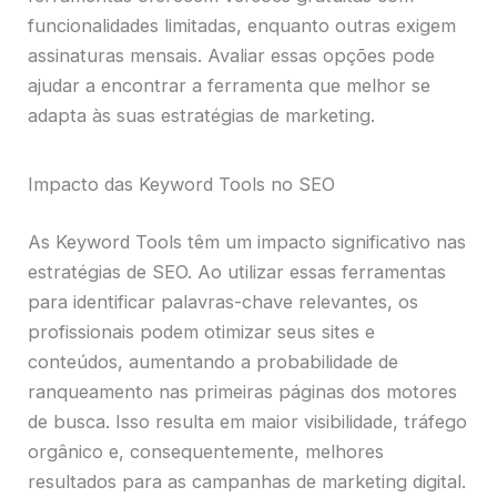
funcionalidades limitadas, enquanto outras exigem
assinaturas mensais. Avaliar essas opções pode
ajudar a encontrar a ferramenta que melhor se
adapta às suas estratégias de marketing.
Impacto das Keyword Tools no SEO
As Keyword Tools têm um impacto significativo nas
estratégias de SEO. Ao utilizar essas ferramentas
para identificar palavras-chave relevantes, os
profissionais podem otimizar seus sites e
conteúdos, aumentando a probabilidade de
ranqueamento nas primeiras páginas dos motores
de busca. Isso resulta em maior visibilidade, tráfego
orgânico e, consequentemente, melhores
resultados para as campanhas de marketing digital.