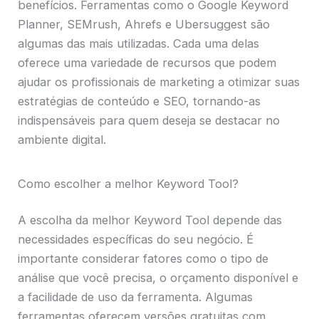
benefícios. Ferramentas como o Google Keyword
Planner, SEMrush, Ahrefs e Ubersuggest são
algumas das mais utilizadas. Cada uma delas
oferece uma variedade de recursos que podem
ajudar os profissionais de marketing a otimizar suas
estratégias de conteúdo e SEO, tornando-as
indispensáveis para quem deseja se destacar no
ambiente digital.
Como escolher a melhor Keyword Tool?
A escolha da melhor Keyword Tool depende das
necessidades específicas do seu negócio. É
importante considerar fatores como o tipo de
análise que você precisa, o orçamento disponível e
a facilidade de uso da ferramenta. Algumas
ferramentas oferecem versões gratuitas com