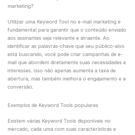
marketing?
Utilizar uma Keyword Tool no e-mail marketing é
fundamental para garantir que o conteúdo enviado
aos assinantes seja relevante e atraente. Ao
identificar as palavras-chave que seu público-alvo
está buscando, você pode criar campanhas de e-
mail que abordem diretamente suas necessidades e
interesses. Isso não apenas aumenta a taxa de
abertura, mas também melhora o engajamento e a
conversão.
Exemplos de Keyword Tools populares
Existem várias Keyword Tools disponíveis no
mercado, cada uma com suas características e