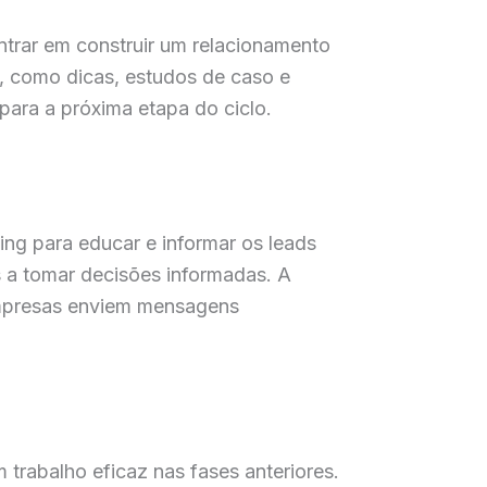
trar em construir um relacionamento
, como dicas, estudos de caso e
para a próxima etapa do ciclo.
ing para educar e informar os leads
s a tomar decisões informadas. A
empresas enviem mensagens
trabalho eficaz nas fases anteriores.