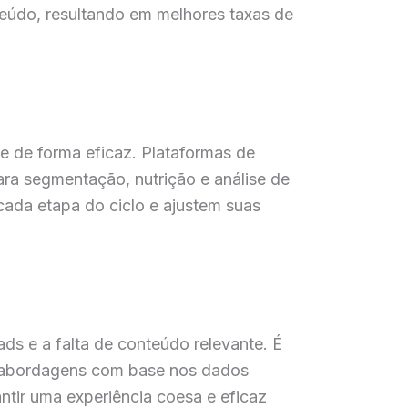
eúdo, resultando em melhores taxas de
e de forma eficaz. Plataformas de
a segmentação, nutrição e análise de
ada etapa do ciclo e ajustem suas
s e a falta de conteúdo relevante. É
s abordagens com base nos dados
antir uma experiência coesa e eficaz