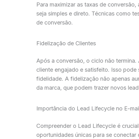
Para maximizar as taxas de conversão, 
seja simples e direto. Técnicas como te
de conversão.
Fidelização de Clientes
Após a conversão, o ciclo não termina. 
cliente engajado e satisfeito. Isso pod
fidelidade. A fidelização não apenas a
da marca, que podem trazer novos lead
Importância do Lead Lifecycle no E-mai
Compreender o Lead Lifecycle é crucial
oportunidades únicas para se conectar