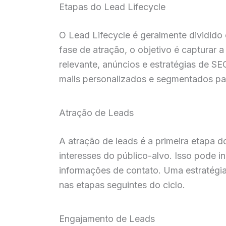
Etapas do Lead Lifecycle
O Lead Lifecycle é geralmente dividido 
fase de atração, o objetivo é capturar 
relevante, anúncios e estratégias de SE
mails personalizados e segmentados par
Atração de Leads
A atração de leads é a primeira etapa 
interesses do público-alvo. Isso pode in
informações de contato. Uma estratégia 
nas etapas seguintes do ciclo.
Engajamento de Leads