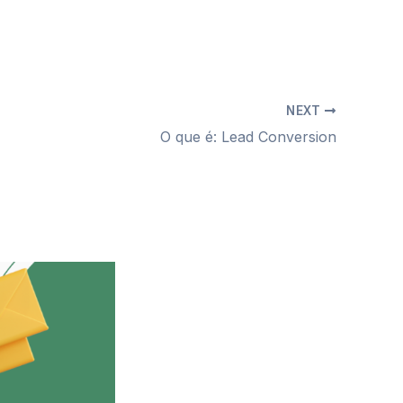
NEXT
O que é: Lead Conversion