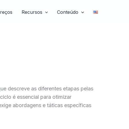
reços
Recursos
Conteúdo
ue descreve as diferentes etapas pelas
iclo é essencial para otimizar
exige abordagens e táticas específicas