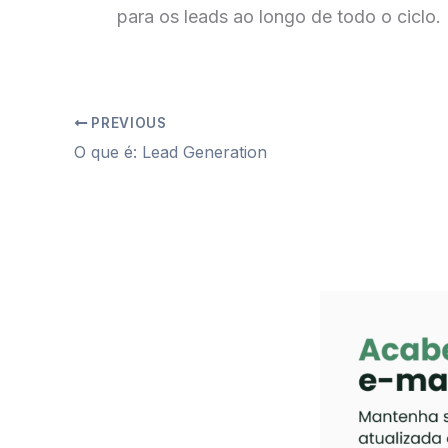
para os leads ao longo de todo o ciclo.
PREVIOUS
O que é: Lead Generation