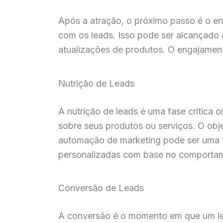
Após a atração, o próximo passo é o e
com os leads. Isso pode ser alcançado 
atualizações de produtos. O engajamento
Nutrição de Leads
A nutrição de leads é uma fase crítica
sobre seus produtos ou serviços. O obj
automação de marketing pode ser uma 
personalizadas com base no comportame
Conversão de Leads
A conversão é o momento em que um lead