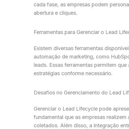
cada fase, as empresas podem personal
abertura e cliques.
Ferramentas para Gerenciar o Lead Life
Existem diversas ferramentas disponíve
automação de marketing, como HubSpot,
leads. Essas ferramentas permitem que
estratégias conforme necessário.
Desafios no Gerenciamento do Lead Lif
Gerenciar o Lead Lifecycle pode aprese
fundamental que as empresas realizem 
coletados. Além disso, a integração ent