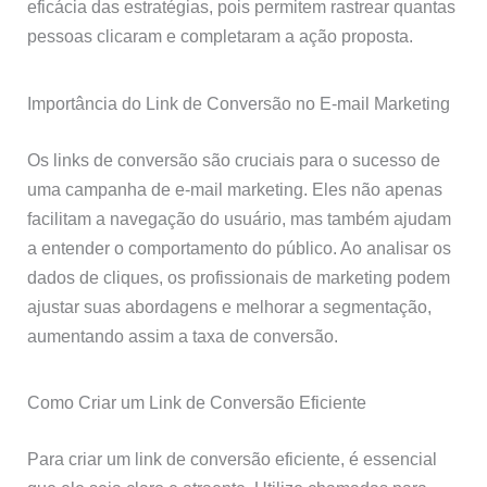
eficácia das estratégias, pois permitem rastrear quantas
pessoas clicaram e completaram a ação proposta.
Importância do Link de Conversão no E-mail Marketing
Os links de conversão são cruciais para o sucesso de
uma campanha de e-mail marketing. Eles não apenas
facilitam a navegação do usuário, mas também ajudam
a entender o comportamento do público. Ao analisar os
dados de cliques, os profissionais de marketing podem
ajustar suas abordagens e melhorar a segmentação,
aumentando assim a taxa de conversão.
Como Criar um Link de Conversão Eficiente
Para criar um link de conversão eficiente, é essencial