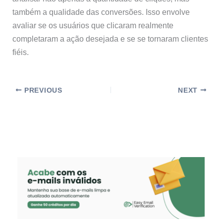
também a qualidade das conversões. Isso envolve
avaliar se os usuários que clicaram realmente
completaram a ação desejada e se se tornaram clientes
fiéis.
PREVIOUS
NEXT