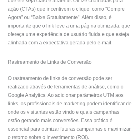
que ele seja claro e atraente. Utilize chamadas para
ação (CTAs) que incentivem o clique, como “Compre
Agora” ou “Baixe Gratuitamente”. Além disso, é
importante que o link leve a uma página otimizada, que
ofereça uma experiência de usuário fluida e que esteja
alinhada com a expectativa gerada pelo e-mail.
Rastreamento de Links de Conversão
O rastreamento de links de conversão pode ser
realizado através de ferramentas de análise, como o
Google Analytics. Ao adicionar parâmetros UTM aos
links, os profissionais de marketing podem identificar de
onde os visitantes estão vindo e quais campanhas
estão gerando mais conversões. Essa prática é
essencial para otimizar futuras campanhas e maximizar
o retorno sobre o investimento (ROI).