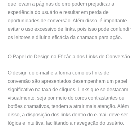
que levam a páginas de erro podem prejudicar a
experiência do usuário e resultar em perda de
oportunidades de conversão. Além disso, é importante
evitar o uso excessivo de links, pois isso pode confundir
os leitores e diluir a eficácia da chamada para ação.
O Papel do Design na Eficácia dos Links de Conversão
O design do e-mail e a forma como os links de
conversão são apresentados desempenham um papel
significativo na taxa de cliques. Links que se destacam
visualmente, seja por meio de cores contrastantes ou
botões chamativos, tendem a atrair mais atenção. Além
disso, a disposição dos links dentro do e-mail deve ser
lógica e intuitiva, facilitando a navegação do usuário.