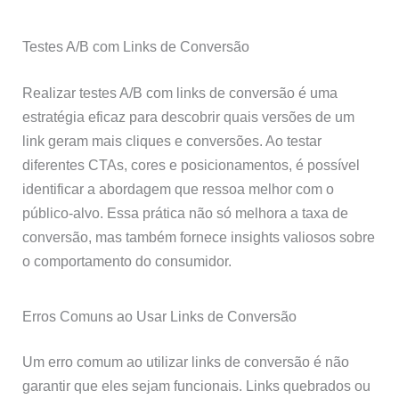
Testes A/B com Links de Conversão
Realizar testes A/B com links de conversão é uma
estratégia eficaz para descobrir quais versões de um
link geram mais cliques e conversões. Ao testar
diferentes CTAs, cores e posicionamentos, é possível
identificar a abordagem que ressoa melhor com o
público-alvo. Essa prática não só melhora a taxa de
conversão, mas também fornece insights valiosos sobre
o comportamento do consumidor.
Erros Comuns ao Usar Links de Conversão
Um erro comum ao utilizar links de conversão é não
garantir que eles sejam funcionais. Links quebrados ou