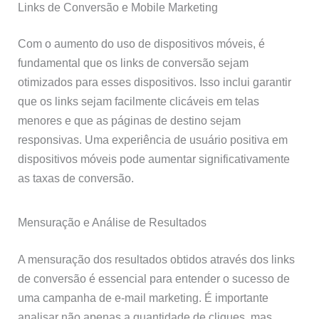
Links de Conversão e Mobile Marketing
Com o aumento do uso de dispositivos móveis, é
fundamental que os links de conversão sejam
otimizados para esses dispositivos. Isso inclui garantir
que os links sejam facilmente clicáveis em telas
menores e que as páginas de destino sejam
responsivas. Uma experiência de usuário positiva em
dispositivos móveis pode aumentar significativamente
as taxas de conversão.
Mensuração e Análise de Resultados
A mensuração dos resultados obtidos através dos links
de conversão é essencial para entender o sucesso de
uma campanha de e-mail marketing. É importante
analisar não apenas a quantidade de cliques, mas