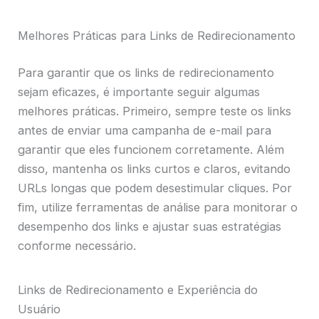
Melhores Práticas para Links de Redirecionamento
Para garantir que os links de redirecionamento
sejam eficazes, é importante seguir algumas
melhores práticas. Primeiro, sempre teste os links
antes de enviar uma campanha de e-mail para
garantir que eles funcionem corretamente. Além
disso, mantenha os links curtos e claros, evitando
URLs longas que podem desestimular cliques. Por
fim, utilize ferramentas de análise para monitorar o
desempenho dos links e ajustar suas estratégias
conforme necessário.
Links de Redirecionamento e Experiência do
Usuário