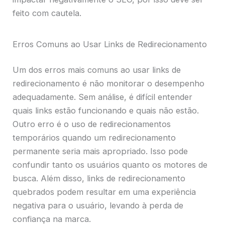
feito com cautela.
Erros Comuns ao Usar Links de Redirecionamento
Um dos erros mais comuns ao usar links de
redirecionamento é não monitorar o desempenho
adequadamente. Sem análise, é difícil entender
quais links estão funcionando e quais não estão.
Outro erro é o uso de redirecionamentos
temporários quando um redirecionamento
permanente seria mais apropriado. Isso pode
confundir tanto os usuários quanto os motores de
busca. Além disso, links de redirecionamento
quebrados podem resultar em uma experiência
negativa para o usuário, levando à perda de
confiança na marca.