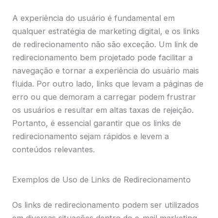
A experiência do usuário é fundamental em
qualquer estratégia de marketing digital, e os links
de redirecionamento não são exceção. Um link de
redirecionamento bem projetado pode facilitar a
navegação e tornar a experiência do usuário mais
fluida. Por outro lado, links que levam a páginas de
erro ou que demoram a carregar podem frustrar
os usuários e resultar em altas taxas de rejeição.
Portanto, é essencial garantir que os links de
redirecionamento sejam rápidos e levem a
conteúdos relevantes.
Exemplos de Uso de Links de Redirecionamento
Os links de redirecionamento podem ser utilizados
em diversas situações dentro do e-mail marketing.