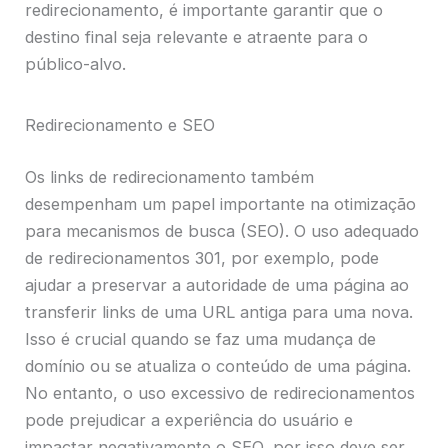
redirecionamento, é importante garantir que o
destino final seja relevante e atraente para o
público-alvo.
Redirecionamento e SEO
Os links de redirecionamento também
desempenham um papel importante na otimização
para mecanismos de busca (SEO). O uso adequado
de redirecionamentos 301, por exemplo, pode
ajudar a preservar a autoridade de uma página ao
transferir links de uma URL antiga para uma nova.
Isso é crucial quando se faz uma mudança de
domínio ou se atualiza o conteúdo de uma página.
No entanto, o uso excessivo de redirecionamentos
pode prejudicar a experiência do usuário e
impactar negativamente o SEO, por isso deve ser