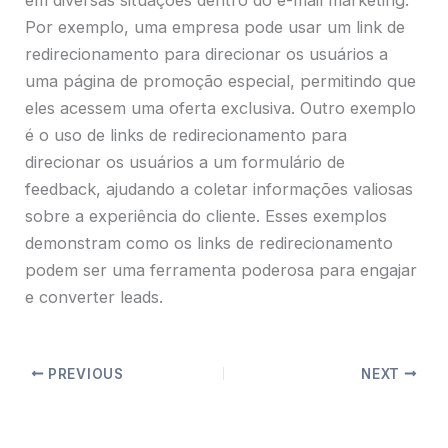
Por exemplo, uma empresa pode usar um link de
redirecionamento para direcionar os usuários a
uma página de promoção especial, permitindo que
eles acessem uma oferta exclusiva. Outro exemplo
é o uso de links de redirecionamento para
direcionar os usuários a um formulário de
feedback, ajudando a coletar informações valiosas
sobre a experiência do cliente. Esses exemplos
demonstram como os links de redirecionamento
podem ser uma ferramenta poderosa para engajar
e converter leads.
PREVIOUS
NEXT