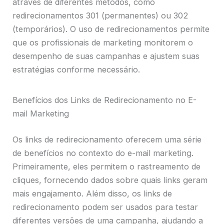
através de diferentes métodos, como
redirecionamentos 301 (permanentes) ou 302
(temporários). O uso de redirecionamentos permite
que os profissionais de marketing monitorem o
desempenho de suas campanhas e ajustem suas
estratégias conforme necessário.
Benefícios dos Links de Redirecionamento no E-
mail Marketing
Os links de redirecionamento oferecem uma série
de benefícios no contexto do e-mail marketing.
Primeiramente, eles permitem o rastreamento de
cliques, fornecendo dados sobre quais links geram
mais engajamento. Além disso, os links de
redirecionamento podem ser usados para testar
diferentes versões de uma campanha, ajudando a