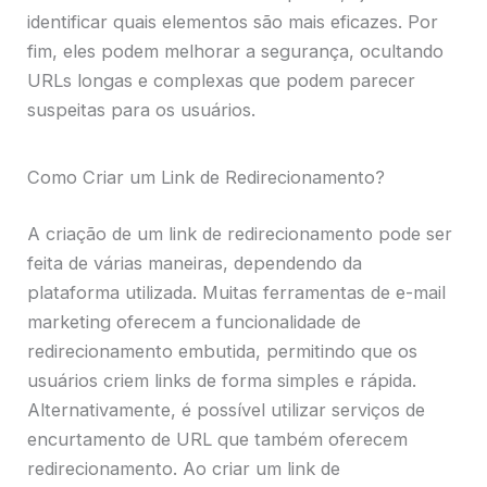
identificar quais elementos são mais eficazes. Por
fim, eles podem melhorar a segurança, ocultando
URLs longas e complexas que podem parecer
suspeitas para os usuários.
Como Criar um Link de Redirecionamento?
A criação de um link de redirecionamento pode ser
feita de várias maneiras, dependendo da
plataforma utilizada. Muitas ferramentas de e-mail
marketing oferecem a funcionalidade de
redirecionamento embutida, permitindo que os
usuários criem links de forma simples e rápida.
Alternativamente, é possível utilizar serviços de
encurtamento de URL que também oferecem
redirecionamento. Ao criar um link de