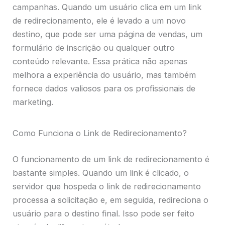
campanhas. Quando um usuário clica em um link
de redirecionamento, ele é levado a um novo
destino, que pode ser uma página de vendas, um
formulário de inscrição ou qualquer outro
conteúdo relevante. Essa prática não apenas
melhora a experiência do usuário, mas também
fornece dados valiosos para os profissionais de
marketing.
Como Funciona o Link de Redirecionamento?
O funcionamento de um link de redirecionamento é
bastante simples. Quando um link é clicado, o
servidor que hospeda o link de redirecionamento
processa a solicitação e, em seguida, redireciona o
usuário para o destino final. Isso pode ser feito