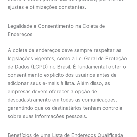
ajustes e otimizações constantes.
Legalidade e Consentimento na Coleta de
Endereços
A coleta de endereços deve sempre respeitar as
legislações vigentes, como a Lei Geral de Proteção
de Dados (LGPD) no Brasil. É fundamental obter o
consentimento explícito dos usuários antes de
adicionar seus e-mails à lista. Além disso, as
empresas devem oferecer a opção de
descadastramento em todas as comunicações,
garantindo que os destinatários tenham controle
sobre suas informações pessoais.
Benefícios de uma Lista de Endereços Qualificada