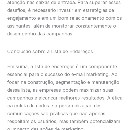
atenção nas caixas de entrada. Para superar esses
desafios, é necessário investir em estratégias de
engajamento e em um bom relacionamento com os
assinantes, além de monitorar constantemente o
desempenho das campanhas.
Conclusão sobre a Lista de Endereços
Em suma, a lista de endereços é um componente
essencial para o sucesso do e-mail marketing. Ao
focar na construção, segmentação e manutenção
dessa lista, as empresas podem maximizar suas
campanhas e alcançar melhores resultados. A ética
na coleta de dados e a personalização das
comunicações são práticas que não apenas
respeitam os usuários, mas também potencializam
o impacto das ações de marketing.