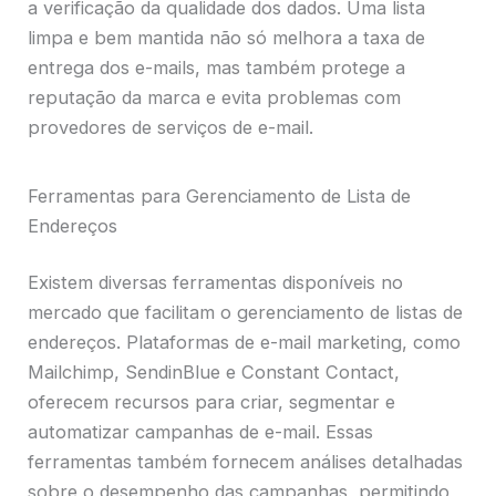
a verificação da qualidade dos dados. Uma lista
limpa e bem mantida não só melhora a taxa de
entrega dos e-mails, mas também protege a
reputação da marca e evita problemas com
provedores de serviços de e-mail.
Ferramentas para Gerenciamento de Lista de
Endereços
Existem diversas ferramentas disponíveis no
mercado que facilitam o gerenciamento de listas de
endereços. Plataformas de e-mail marketing, como
Mailchimp, SendinBlue e Constant Contact,
oferecem recursos para criar, segmentar e
automatizar campanhas de e-mail. Essas
ferramentas também fornecem análises detalhadas
sobre o desempenho das campanhas, permitindo