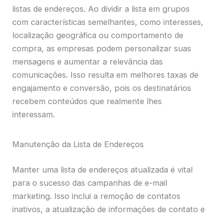
listas de endereços. Ao dividir a lista em grupos
com características semelhantes, como interesses,
localização geográfica ou comportamento de
compra, as empresas podem personalizar suas
mensagens e aumentar a relevância das
comunicações. Isso resulta em melhores taxas de
engajamento e conversão, pois os destinatários
recebem conteúdos que realmente lhes
interessam.
Manutenção da Lista de Endereços
Manter uma lista de endereços atualizada é vital
para o sucesso das campanhas de e-mail
marketing. Isso inclui a remoção de contatos
inativos, a atualização de informações de contato e