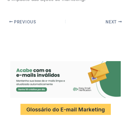
PREVIOUS
NEXT
Glossário do E-mail Marketing