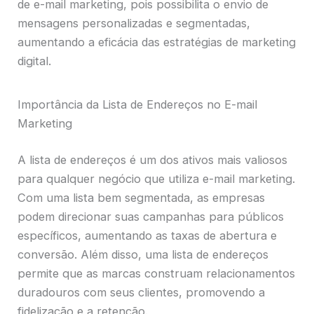
de e-mail marketing, pois possibilita o envio de
mensagens personalizadas e segmentadas,
aumentando a eficácia das estratégias de marketing
digital.
Importância da Lista de Endereços no E-mail
Marketing
A lista de endereços é um dos ativos mais valiosos
para qualquer negócio que utiliza e-mail marketing.
Com uma lista bem segmentada, as empresas
podem direcionar suas campanhas para públicos
específicos, aumentando as taxas de abertura e
conversão. Além disso, uma lista de endereços
permite que as marcas construam relacionamentos
duradouros com seus clientes, promovendo a
fidelização e a retenção.