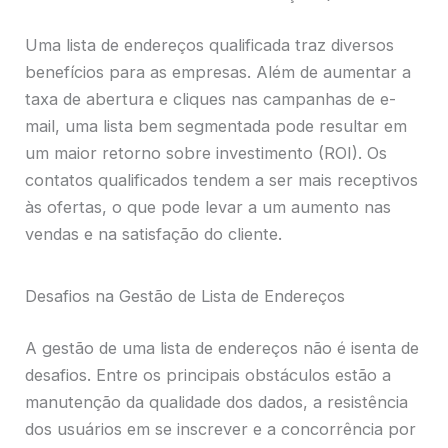
Uma lista de endereços qualificada traz diversos
benefícios para as empresas. Além de aumentar a
taxa de abertura e cliques nas campanhas de e-
mail, uma lista bem segmentada pode resultar em
um maior retorno sobre investimento (ROI). Os
contatos qualificados tendem a ser mais receptivos
às ofertas, o que pode levar a um aumento nas
vendas e na satisfação do cliente.
Desafios na Gestão de Lista de Endereços
A gestão de uma lista de endereços não é isenta de
desafios. Entre os principais obstáculos estão a
manutenção da qualidade dos dados, a resistência
dos usuários em se inscrever e a concorrência por