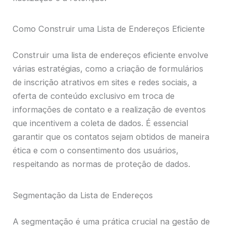
Como Construir uma Lista de Endereços Eficiente
Construir uma lista de endereços eficiente envolve
várias estratégias, como a criação de formulários
de inscrição atrativos em sites e redes sociais, a
oferta de conteúdo exclusivo em troca de
informações de contato e a realização de eventos
que incentivem a coleta de dados. É essencial
garantir que os contatos sejam obtidos de maneira
ética e com o consentimento dos usuários,
respeitando as normas de proteção de dados.
Segmentação da Lista de Endereços
A segmentação é uma prática crucial na gestão de