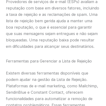
Provedores de serviços de e-mail (ESPs) avaliam a
reputação com base em diversos fatores, incluindo
a taxa de rejeição e as reclamações de spam. Uma
lista de rejeição bem gerida ajuda a manter uma
boa reputação, o que é essencial para garantir
que suas mensagens sejam entregues e não sejam
bloqueadas. Uma reputação baixa pode resultar
em dificuldades para alcançar seus destinatários.
Ferramentas para Gerenciar a Lista de Rejeição
Existem diversas ferramentas disponíveis que
podem ajudar na gestão da Lista de Rejeição.
Plataformas de e-mail marketing, como Mailchimp,
SendinBlue e Constant Contact, oferecem
funcionalidades para automatizar a remoção de
contatos problemáticos. Essas ferramentas