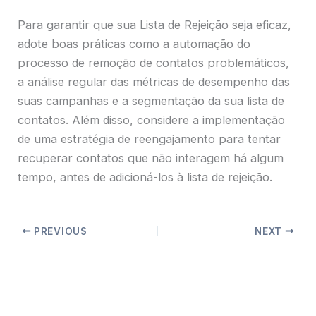
Para garantir que sua Lista de Rejeição seja eficaz,
adote boas práticas como a automação do
processo de remoção de contatos problemáticos,
a análise regular das métricas de desempenho das
suas campanhas e a segmentação da sua lista de
contatos. Além disso, considere a implementação
de uma estratégia de reengajamento para tentar
recuperar contatos que não interagem há algum
tempo, antes de adicioná-los à lista de rejeição.
PREVIOUS
NEXT