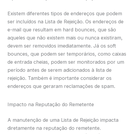
Existem diferentes tipos de endereços que podem
ser incluídos na Lista de Rejeição. Os endereços de
e-mail que resultam em hard bounces, que são
aqueles que não existem mais ou nunca existiram,
devem ser removidos imediatamente. Já os soft
bounces, que podem ser temporários, como caixas
de entrada cheias, podem ser monitorados por um
período antes de serem adicionados à lista de
rejeição. Também é importante considerar os
endereços que geraram reclamações de spam.
Impacto na Reputação do Remetente
A manutenção de uma Lista de Rejeição impacta
diretamente na reputação do remetente.