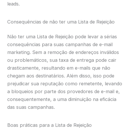
leads.
Consequências de não ter uma Lista de Rejeição
Não ter uma Lista de Rejeição pode levar a sérias
consequências para suas campanhas de e-mail
marketing. Sem a remoção de endereços inválidos
ou problemáticos, sua taxa de entrega pode cair
drasticamente, resultando em e-mails que não
chegam aos destinatários. Além disso, isso pode
prejudicar sua reputação como remetente, levando
a bloqueios por parte dos provedores de e-mail e,
consequentemente, a uma diminuição na eficácia
das suas campanhas.
Boas práticas para a Lista de Rejeição