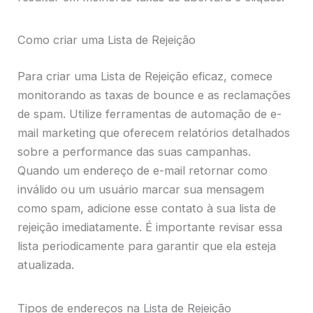
Como criar uma Lista de Rejeição
Para criar uma Lista de Rejeição eficaz, comece
monitorando as taxas de bounce e as reclamações
de spam. Utilize ferramentas de automação de e-
mail marketing que oferecem relatórios detalhados
sobre a performance das suas campanhas.
Quando um endereço de e-mail retornar como
inválido ou um usuário marcar sua mensagem
como spam, adicione esse contato à sua lista de
rejeição imediatamente. É importante revisar essa
lista periodicamente para garantir que ela esteja
atualizada.
Tipos de endereços na Lista de Rejeição