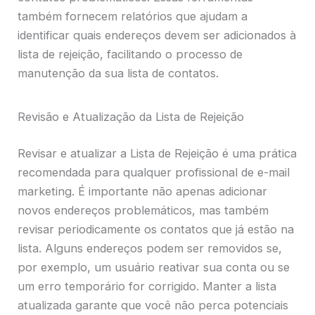
também fornecem relatórios que ajudam a
identificar quais endereços devem ser adicionados à
lista de rejeição, facilitando o processo de
manutenção da sua lista de contatos.
Revisão e Atualização da Lista de Rejeição
Revisar e atualizar a Lista de Rejeição é uma prática
recomendada para qualquer profissional de e-mail
marketing. É importante não apenas adicionar
novos endereços problemáticos, mas também
revisar periodicamente os contatos que já estão na
lista. Alguns endereços podem ser removidos se,
por exemplo, um usuário reativar sua conta ou se
um erro temporário for corrigido. Manter a lista
atualizada garante que você não perca potenciais