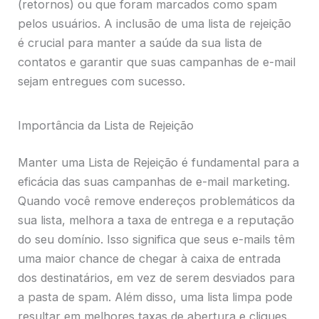
(retornos) ou que foram marcados como spam
pelos usuários. A inclusão de uma lista de rejeição
é crucial para manter a saúde da sua lista de
contatos e garantir que suas campanhas de e-mail
sejam entregues com sucesso.
Importância da Lista de Rejeição
Manter uma Lista de Rejeição é fundamental para a
eficácia das suas campanhas de e-mail marketing.
Quando você remove endereços problemáticos da
sua lista, melhora a taxa de entrega e a reputação
do seu domínio. Isso significa que seus e-mails têm
uma maior chance de chegar à caixa de entrada
dos destinatários, em vez de serem desviados para
a pasta de spam. Além disso, uma lista limpa pode
resultar em melhores taxas de abertura e cliques.