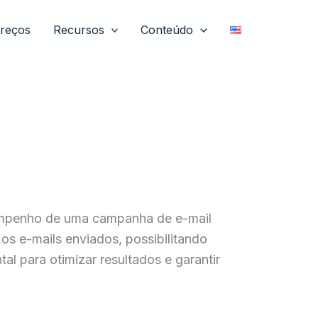
reços
Recursos
Conteúdo
sempenho de uma campanha de e-mail
os e-mails enviados, possibilitando
l para otimizar resultados e garantir