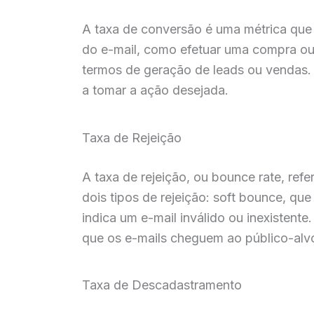
A taxa de conversão é uma métrica que 
do e-mail, como efetuar uma compra ou
termos de geração de leads ou vendas. 
a tomar a ação desejada.
Taxa de Rejeição
A taxa de rejeição, ou bounce rate, ref
dois tipos de rejeição: soft bounce, q
indica um e-mail inválido ou inexistente
que os e-mails cheguem ao público-alv
Taxa de Descadastramento