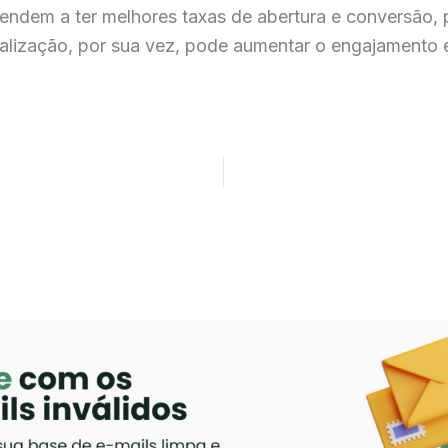
ndem a ter melhores taxas de abertura e conversão, 
nalização, por sua vez, pode aumentar o engajamento 