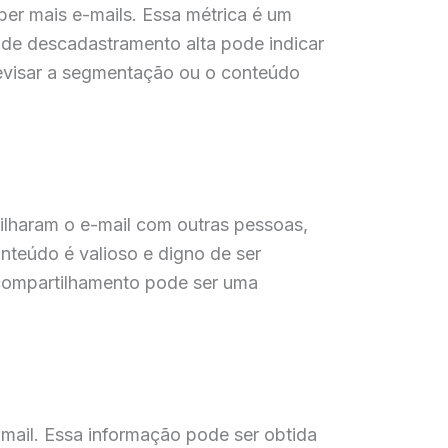
er mais e-mails. Essa métrica é um
 de descadastramento alta pode indicar
revisar a segmentação ou o conteúdo
ilharam o e-mail com outras pessoas,
nteúdo é valioso e digno de ser
 compartilhamento pode ser uma
-mail. Essa informação pode ser obtida