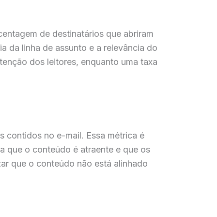
rcentagem de destinatários que abriram
cia da linha de assunto e a relevância do
tenção dos leitores, enquanto uma taxa
 contidos no e-mail. Essa métrica é
a que o conteúdo é atraente e que os
ar que o conteúdo não está alinhado