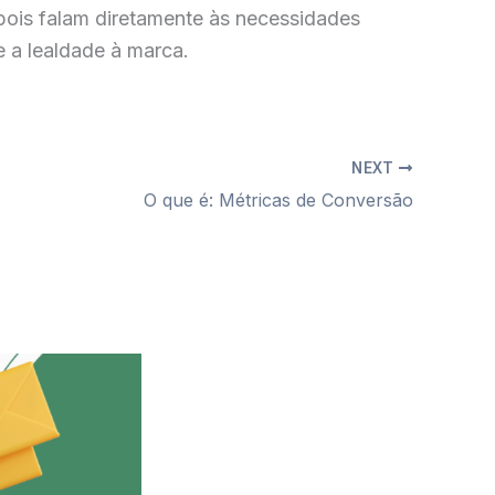
pois falam diretamente às necessidades
e a lealdade à marca.
NEXT
O que é: Métricas de Conversão