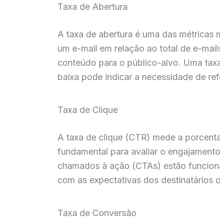
Taxa de Abertura
A taxa de abertura é uma das métricas 
um e-mail em relação ao total de e-mails
conteúdo para o público-alvo. Uma tax
baixa pode indicar a necessidade de r
Taxa de Clique
A taxa de clique (CTR) mede a porcenta
fundamental para avaliar o engajament
chamados à ação (CTAs) estão funciona
com as expectativas dos destinatários 
Taxa de Conversão