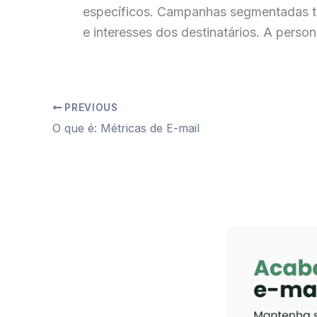
específicos. Campanhas segmentadas te
e interesses dos destinatários. A perso
PREVIOUS
O que é: Métricas de E-mail