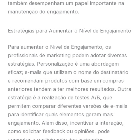
também desempenham um papel importante na
manutenção do engajamento.
Estratégias para Aumentar o Nível de Engajamento
Para aumentar o Nível de Engajamento, os
profissionais de marketing podem adotar diversas
estratégias. Personalização é uma abordagem
eficaz; e-mails que utilizam o nome do destinatário
e recomendam produtos com base em compras
anteriores tendem a ter melhores resultados. Outra
estratégia é a realização de testes A/B, que
permitem comparar diferentes versões de e-mails
para identificar quais elementos geram mais
engajamento. Além disso, incentivar a interação,
como solicitar feedback ou opiniões, pode
aumentar a participação dos assinantes.