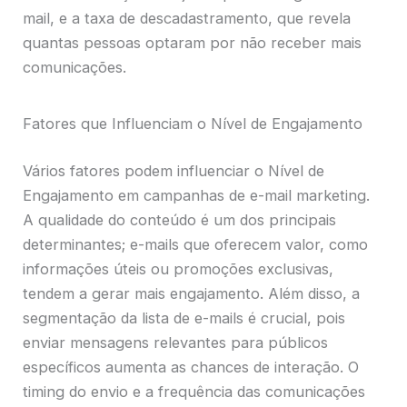
mail, e a taxa de descadastramento, que revela
quantas pessoas optaram por não receber mais
comunicações.
Fatores que Influenciam o Nível de Engajamento
Vários fatores podem influenciar o Nível de
Engajamento em campanhas de e-mail marketing.
A qualidade do conteúdo é um dos principais
determinantes; e-mails que oferecem valor, como
informações úteis ou promoções exclusivas,
tendem a gerar mais engajamento. Além disso, a
segmentação da lista de e-mails é crucial, pois
enviar mensagens relevantes para públicos
específicos aumenta as chances de interação. O
timing do envio e a frequência das comunicações