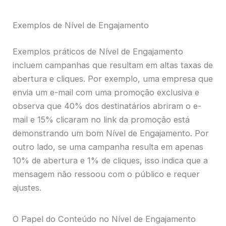
Exemplos de Nível de Engajamento
Exemplos práticos de Nível de Engajamento
incluem campanhas que resultam em altas taxas de
abertura e cliques. Por exemplo, uma empresa que
envia um e-mail com uma promoção exclusiva e
observa que 40% dos destinatários abriram o e-
mail e 15% clicaram no link da promoção está
demonstrando um bom Nível de Engajamento. Por
outro lado, se uma campanha resulta em apenas
10% de abertura e 1% de cliques, isso indica que a
mensagem não ressoou com o público e requer
ajustes.
O Papel do Conteúdo no Nível de Engajamento