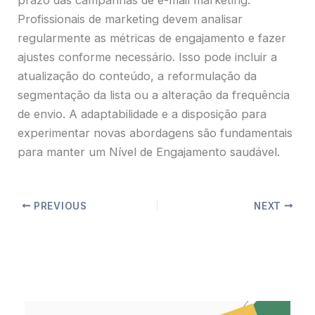
Profissionais de marketing devem analisar
regularmente as métricas de engajamento e fazer
ajustes conforme necessário. Isso pode incluir a
atualização do conteúdo, a reformulação da
segmentação da lista ou a alteração da frequência
de envio. A adaptabilidade e a disposição para
experimentar novas abordagens são fundamentais
para manter um Nível de Engajamento saudável.
PREVIOUS
NEXT