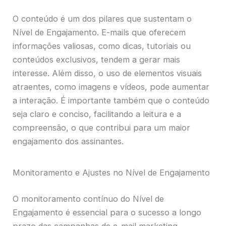
O conteúdo é um dos pilares que sustentam o
Nível de Engajamento. E-mails que oferecem
informações valiosas, como dicas, tutoriais ou
conteúdos exclusivos, tendem a gerar mais
interesse. Além disso, o uso de elementos visuais
atraentes, como imagens e vídeos, pode aumentar
a interação. É importante também que o conteúdo
seja claro e conciso, facilitando a leitura e a
compreensão, o que contribui para um maior
engajamento dos assinantes.
Monitoramento e Ajustes no Nível de Engajamento
O monitoramento contínuo do Nível de
Engajamento é essencial para o sucesso a longo
prazo das campanhas de e-mail marketing.