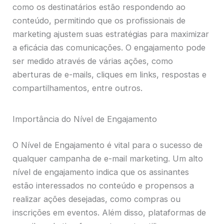
como os destinatários estão respondendo ao
conteúdo, permitindo que os profissionais de
marketing ajustem suas estratégias para maximizar
a eficácia das comunicações. O engajamento pode
ser medido através de várias ações, como
aberturas de e-mails, cliques em links, respostas e
compartilhamentos, entre outros.
Importância do Nível de Engajamento
O Nível de Engajamento é vital para o sucesso de
qualquer campanha de e-mail marketing. Um alto
nível de engajamento indica que os assinantes
estão interessados no conteúdo e propensos a
realizar ações desejadas, como compras ou
inscrições em eventos. Além disso, plataformas de