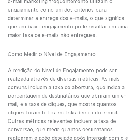
e-mail marketing frequentemente utilizam o
engajamento como um dos critérios para
determinar a entrega dos e-mails, o que significa
que um baixo engajamento pode resultar em uma
maior taxa de e-mails não entregues.
Como Medir o Nível de Engajamento
A medição do Nível de Engajamento pode ser
realizada através de diversas métricas. As mais
comuns incluem a taxa de abertura, que indica a
porcentagem de destinatários que abriram um e-
mail, e a taxa de cliques, que mostra quantos
cliques foram feitos em links dentro do e-mail.
Outras métricas relevantes incluem a taxa de
conversão, que mede quantos destinatários
realizaram a ação desejada após interagir com o e-