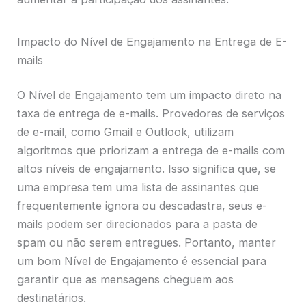
Impacto do Nível de Engajamento na Entrega de E-
mails
O Nível de Engajamento tem um impacto direto na
taxa de entrega de e-mails. Provedores de serviços
de e-mail, como Gmail e Outlook, utilizam
algoritmos que priorizam a entrega de e-mails com
altos níveis de engajamento. Isso significa que, se
uma empresa tem uma lista de assinantes que
frequentemente ignora ou descadastra, seus e-
mails podem ser direcionados para a pasta de
spam ou não serem entregues. Portanto, manter
um bom Nível de Engajamento é essencial para
garantir que as mensagens cheguem aos
destinatários.