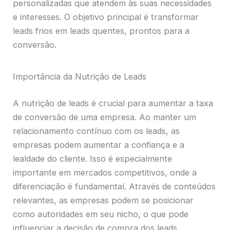
personalizadas que atendem às suas necessidades
e interesses. O objetivo principal é transformar
leads frios em leads quentes, prontos para a
conversão.
Importância da Nutrição de Leads
A nutrição de leads é crucial para aumentar a taxa
de conversão de uma empresa. Ao manter um
relacionamento contínuo com os leads, as
empresas podem aumentar a confiança e a
lealdade do cliente. Isso é especialmente
importante em mercados competitivos, onde a
diferenciação é fundamental. Através de conteúdos
relevantes, as empresas podem se posicionar
como autoridades em seu nicho, o que pode
influenciar a decisão de compra dos leads.