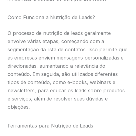
Como Funciona a Nutrição de Leads?
O processo de nutrição de leads geralmente
envolve várias etapas, começando com a
segmentação da lista de contatos. Isso permite que
as empresas enviem mensagens personalizadas e
direcionadas, aumentando a relevância do
conteúdo. Em seguida, são utilizados diferentes
tipos de conteúdo, como e-books, webinars e
newsletters, para educar os leads sobre produtos
e serviços, além de resolver suas dúvidas e
objeções.
Ferramentas para Nutrição de Leads