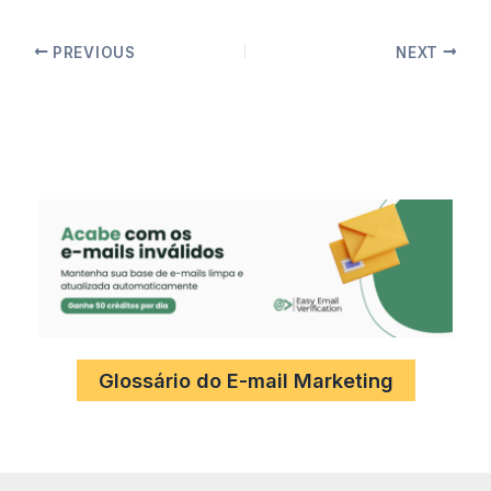
PREVIOUS
NEXT
Glossário do E-mail Marketing