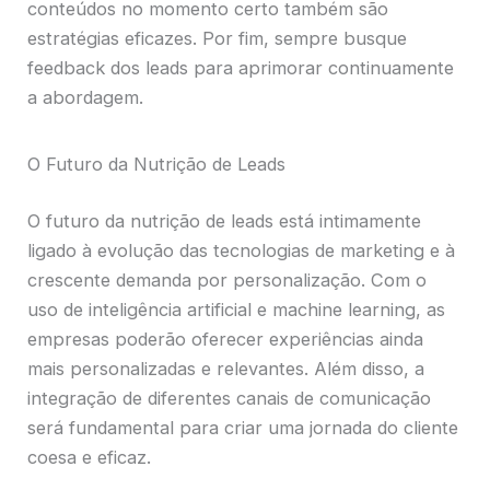
conteúdos no momento certo também são
estratégias eficazes. Por fim, sempre busque
feedback dos leads para aprimorar continuamente
a abordagem.
O Futuro da Nutrição de Leads
O futuro da nutrição de leads está intimamente
ligado à evolução das tecnologias de marketing e à
crescente demanda por personalização. Com o
uso de inteligência artificial e machine learning, as
empresas poderão oferecer experiências ainda
mais personalizadas e relevantes. Além disso, a
integração de diferentes canais de comunicação
será fundamental para criar uma jornada do cliente
coesa e eficaz.