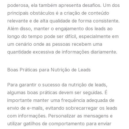
poderosa, ela também apresenta desafios. Um dos
principais obstáculos é a criação de conteúdo
relevante e de alta qualidade de forma consistente.
Além disso, manter o engajamento dos leads ao
longo do tempo pode ser difícil, especialmente em
um cenário onde as pessoas recebem uma
quantidade excessiva de informações diariamente.
Boas Práticas para Nutrição de Leads
Para garantir o sucesso da nutrição de leads,
algumas boas práticas devem ser seguidas. É
importante manter uma frequência adequada de
envio de e-mails, evitando sobrecarregar os leads
com informações. Personalizar as mensagens e
utilizar gatilhos de comportamento para enviar