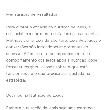
Mensuração de Resultados
Para avaliar a eficácia da nutrição de leads, é
essencial mensurar os resultados das campanhas.
Métricas como taxa de abertura, taxa de cliques e
conversões são indicadores importantes do
sucesso. Além disso, o acompanhamento do
comportamento dos leads após a nutrição pode
fornecer insights valiosos sobre o que está
funcionando e o que precisa ser ajustado na
estratégia.
Desafios na Nutrição de Leads
Embora a nutrição de leads seja uma estratégia