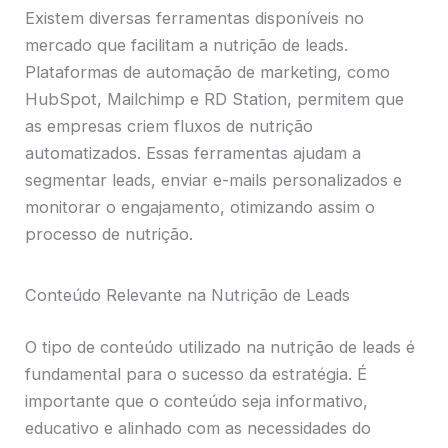
Existem diversas ferramentas disponíveis no
mercado que facilitam a nutrição de leads.
Plataformas de automação de marketing, como
HubSpot, Mailchimp e RD Station, permitem que
as empresas criem fluxos de nutrição
automatizados. Essas ferramentas ajudam a
segmentar leads, enviar e-mails personalizados e
monitorar o engajamento, otimizando assim o
processo de nutrição.
Conteúdo Relevante na Nutrição de Leads
O tipo de conteúdo utilizado na nutrição de leads é
fundamental para o sucesso da estratégia. É
importante que o conteúdo seja informativo,
educativo e alinhado com as necessidades do