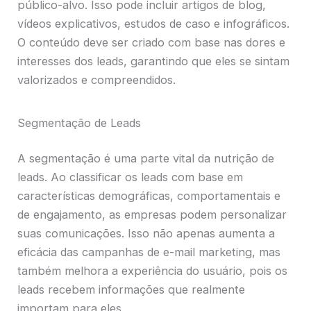
público-alvo. Isso pode incluir artigos de blog,
vídeos explicativos, estudos de caso e infográficos.
O conteúdo deve ser criado com base nas dores e
interesses dos leads, garantindo que eles se sintam
valorizados e compreendidos.
Segmentação de Leads
A segmentação é uma parte vital da nutrição de
leads. Ao classificar os leads com base em
características demográficas, comportamentais e
de engajamento, as empresas podem personalizar
suas comunicações. Isso não apenas aumenta a
eficácia das campanhas de e-mail marketing, mas
também melhora a experiência do usuário, pois os
leads recebem informações que realmente
importam para eles.