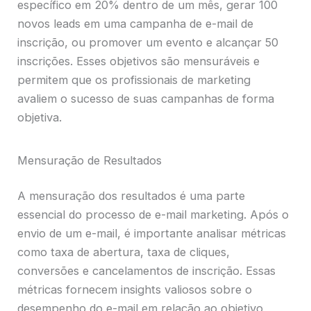
específico em 20% dentro de um mês, gerar 100
novos leads em uma campanha de e-mail de
inscrição, ou promover um evento e alcançar 50
inscrições. Esses objetivos são mensuráveis e
permitem que os profissionais de marketing
avaliem o sucesso de suas campanhas de forma
objetiva.
Mensuração de Resultados
A mensuração dos resultados é uma parte
essencial do processo de e-mail marketing. Após o
envio de um e-mail, é importante analisar métricas
como taxa de abertura, taxa de cliques,
conversões e cancelamentos de inscrição. Essas
métricas fornecem insights valiosos sobre o
desempenho do e-mail em relação ao objetivo