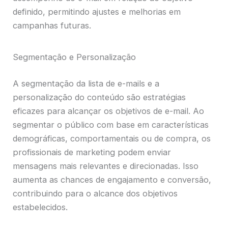
definido, permitindo ajustes e melhorias em
campanhas futuras.
Segmentação e Personalização
A segmentação da lista de e-mails e a
personalização do conteúdo são estratégias
eficazes para alcançar os objetivos de e-mail. Ao
segmentar o público com base em características
demográficas, comportamentais ou de compra, os
profissionais de marketing podem enviar
mensagens mais relevantes e direcionadas. Isso
aumenta as chances de engajamento e conversão,
contribuindo para o alcance dos objetivos
estabelecidos.