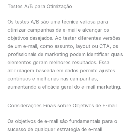
Testes A/B para Otimização
Os testes A/B são uma técnica valiosa para
otimizar campanhas de e-mail e alcançar os
objetivos desejados. Ao testar diferentes versões
de um e-mail, como assunto, layout ou CTA, os
profissionais de marketing podem identificar quais
elementos geram melhores resultados. Essa
abordagem baseada em dados permite ajustes
contínuos e melhorias nas campanhas,
aumentando a eficácia geral do e-mail marketing.
Considerações Finais sobre Objetivos de E-mail
Os objetivos de e-mail são fundamentais para o
sucesso de qualquer estratégia de e-mail