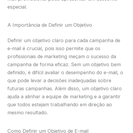
especial.
A Importância de Definir um Objetivo
Definir um objetivo claro para cada campanha de
e-mail é crucial, pois isso permite que os
profissionais de marketing meçam o sucesso da
campanha de forma eficaz. Sem um objetivo bem
definido, é difícil avaliar o desempenho do e-mail, o
que pode levar a decisões inadequadas sobre
futuras campanhas. Além disso, um objetivo claro
ajuda a alinhar a equipe de marketing e a garantir
que todos estejam trabalhando em direção ao
mesmo resultado.
Como Definir um Objetivo de E-mail