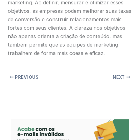
marketing. Ao definir, mensurar e otimizar esses
objetivos, as empresas podem melhorar suas taxas
de conversão e construir relacionamentos mais
fortes com seus clientes. A clareza nos objetivos
não apenas orienta a criação de conteúdo, mas
também permite que as equipes de marketing
trabalhem de forma mais coesa e eficaz.
PREVIOUS
NEXT