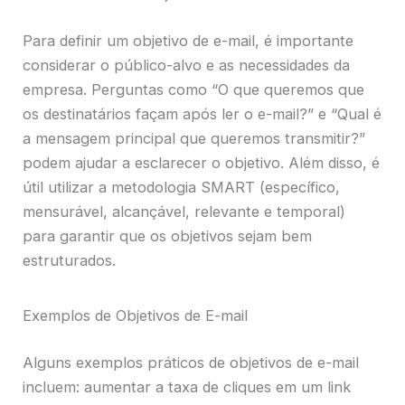
Para definir um objetivo de e-mail, é importante
considerar o público-alvo e as necessidades da
empresa. Perguntas como “O que queremos que
os destinatários façam após ler o e-mail?” e “Qual é
a mensagem principal que queremos transmitir?”
podem ajudar a esclarecer o objetivo. Além disso, é
útil utilizar a metodologia SMART (específico,
mensurável, alcançável, relevante e temporal)
para garantir que os objetivos sejam bem
estruturados.
Exemplos de Objetivos de E-mail
Alguns exemplos práticos de objetivos de e-mail
incluem: aumentar a taxa de cliques em um link