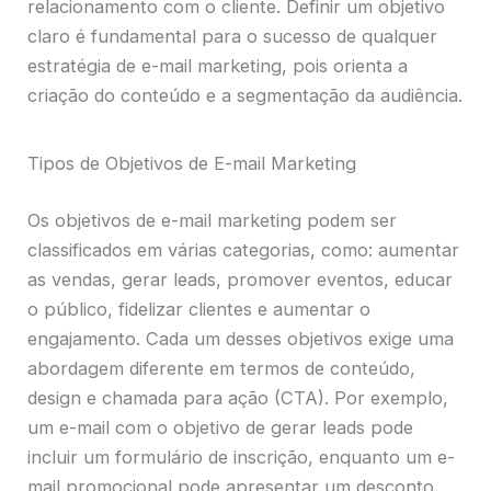
relacionamento com o cliente. Definir um objetivo
claro é fundamental para o sucesso de qualquer
estratégia de e-mail marketing, pois orienta a
criação do conteúdo e a segmentação da audiência.
Tipos de Objetivos de E-mail Marketing
Os objetivos de e-mail marketing podem ser
classificados em várias categorias, como: aumentar
as vendas, gerar leads, promover eventos, educar
o público, fidelizar clientes e aumentar o
engajamento. Cada um desses objetivos exige uma
abordagem diferente em termos de conteúdo,
design e chamada para ação (CTA). Por exemplo,
um e-mail com o objetivo de gerar leads pode
incluir um formulário de inscrição, enquanto um e-
mail promocional pode apresentar um desconto