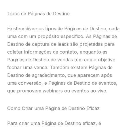
Tipos de Páginas de Destino
Existem diversos tipos de Páginas de Destino, cada
uma com um propósito específico. As Páginas de
Destino de captura de leads são projetadas para
coletar informações de contato, enquanto as
Páginas de Destino de vendas têm como objetivo
fechar uma venda. Também existem Páginas de
Destino de agradecimento, que aparecem após
uma conversão, e Páginas de Destino de eventos,
que promovem webinars ou eventos ao vivo.
Como Criar uma Página de Destino Eficaz
Para criar uma Página de Destino eficaz, é