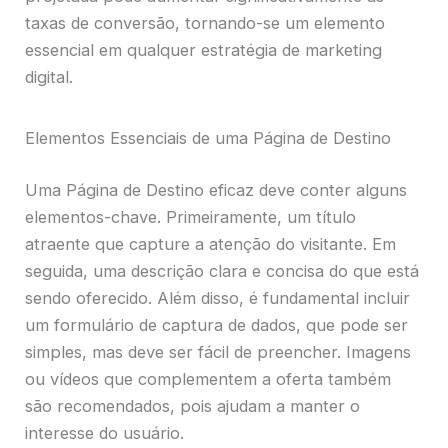
taxas de conversão, tornando-se um elemento
essencial em qualquer estratégia de marketing
digital.
Elementos Essenciais de uma Página de Destino
Uma Página de Destino eficaz deve conter alguns
elementos-chave. Primeiramente, um título
atraente que capture a atenção do visitante. Em
seguida, uma descrição clara e concisa do que está
sendo oferecido. Além disso, é fundamental incluir
um formulário de captura de dados, que pode ser
simples, mas deve ser fácil de preencher. Imagens
ou vídeos que complementem a oferta também
são recomendados, pois ajudam a manter o
interesse do usuário.