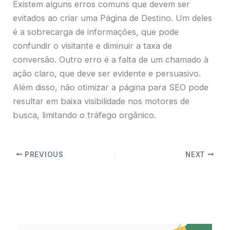
Existem alguns erros comuns que devem ser
evitados ao criar uma Página de Destino. Um deles
é a sobrecarga de informações, que pode
confundir o visitante e diminuir a taxa de
conversão. Outro erro é a falta de um chamado à
ação claro, que deve ser evidente e persuasivo.
Além disso, não otimizar a página para SEO pode
resultar em baixa visibilidade nos motores de
busca, limitando o tráfego orgânico.
PREVIOUS
NEXT