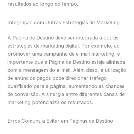
resultados ao longo do tempo.
Integração com Outras Estratégias de Marketing
A Página de Destino deve ser integrada a outras
estratégias de marketing digital. Por exemplo, ao
promover uma campanha de e-mail marketing, é
importante que a Página de Destino esteja alinhada
com a mensagem do e-mail. Além disso, a utilização
de anúncios pagos pode direcionar tráfego
qualificado para a página, aumentando as chances
de conversão. A sinergia entre diferentes canais de
marketing potencializa os resultados.
Erros Comuns a Evitar em Páginas de Destino