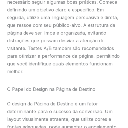
necessário seguir algumas boas práticas. Comece
definindo um objetivo claro e específico. Em
seguida, utilize uma linguagem persuasiva e direta,
que ressoe com seu público-alvo. A estrutura da
página deve ser limpa e organizada, evitando
distrações que possam desviar a atenção do
visitante. Testes A/B também são recomendados
para otimizar a performance da página, permitindo
que você identifique quais elementos funcionam
melhor.
O Papel do Design na Página de Destino
O design da Página de Destino é um fator
determinante para o sucesso da conversão. Um
layout visualmente atraente, que utilize cores e
fontes adequadas, pode aumentar o engajamento