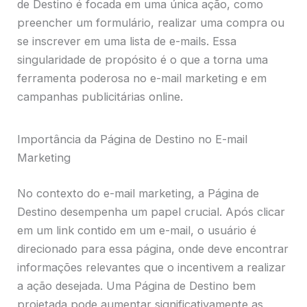
de Destino é focada em uma única ação, como
preencher um formulário, realizar uma compra ou
se inscrever em uma lista de e-mails. Essa
singularidade de propósito é o que a torna uma
ferramenta poderosa no e-mail marketing e em
campanhas publicitárias online.
Importância da Página de Destino no E-mail
Marketing
No contexto do e-mail marketing, a Página de
Destino desempenha um papel crucial. Após clicar
em um link contido em um e-mail, o usuário é
direcionado para essa página, onde deve encontrar
informações relevantes que o incentivem a realizar
a ação desejada. Uma Página de Destino bem
projetada pode aumentar significativamente as