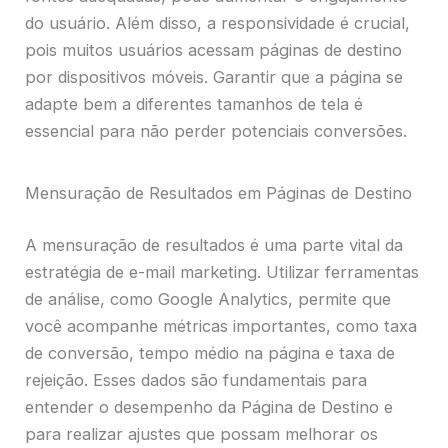
do usuário. Além disso, a responsividade é crucial,
pois muitos usuários acessam páginas de destino
por dispositivos móveis. Garantir que a página se
adapte bem a diferentes tamanhos de tela é
essencial para não perder potenciais conversões.
Mensuração de Resultados em Páginas de Destino
A mensuração de resultados é uma parte vital da
estratégia de e-mail marketing. Utilizar ferramentas
de análise, como Google Analytics, permite que
você acompanhe métricas importantes, como taxa
de conversão, tempo médio na página e taxa de
rejeição. Esses dados são fundamentais para
entender o desempenho da Página de Destino e
para realizar ajustes que possam melhorar os