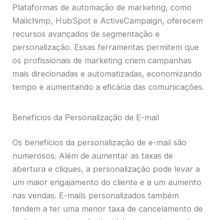
Plataformas de automação de marketing, como
Mailchimp, HubSpot e ActiveCampaign, oferecem
recursos avançados de segmentação e
personalização. Essas ferramentas permitem que
os profissionais de marketing criem campanhas
mais direcionadas e automatizadas, economizando
tempo e aumentando a eficácia das comunicações.
Benefícios da Personalização de E-mail
Os benefícios da personalização de e-mail são
numerosos. Além de aumentar as taxas de
abertura e cliques, a personalização pode levar a
um maior engajamento do cliente e a um aumento
nas vendas. E-mails personalizados também
tendem a ter uma menor taxa de cancelamento de