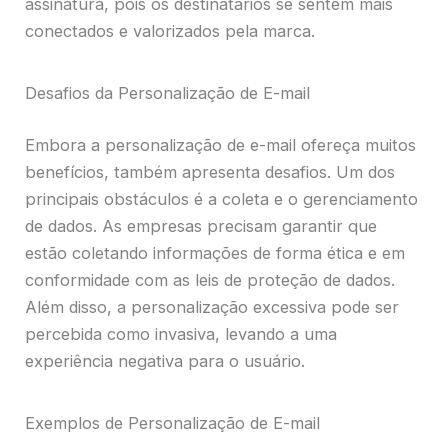
assinatura, pois os destinatários se sentem mais
conectados e valorizados pela marca.
Desafios da Personalização de E-mail
Embora a personalização de e-mail ofereça muitos
benefícios, também apresenta desafios. Um dos
principais obstáculos é a coleta e o gerenciamento
de dados. As empresas precisam garantir que
estão coletando informações de forma ética e em
conformidade com as leis de proteção de dados.
Além disso, a personalização excessiva pode ser
percebida como invasiva, levando a uma
experiência negativa para o usuário.
Exemplos de Personalização de E-mail