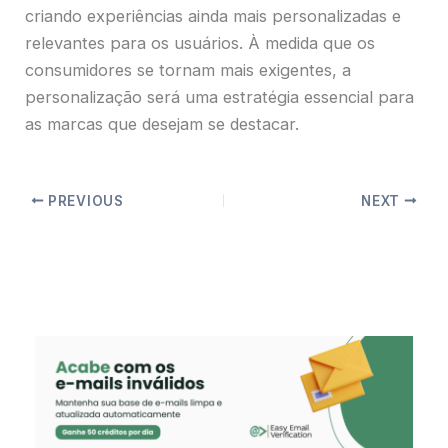
criando experiências ainda mais personalizadas e
relevantes para os usuários. À medida que os
consumidores se tornam mais exigentes, a
personalização será uma estratégia essencial para
as marcas que desejam se destacar.
PREVIOUS
NEXT