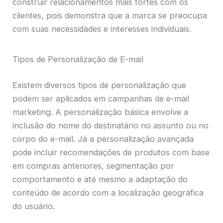
construir relacionamentos mais fortes com os
clientes, pois demonstra que a marca se preocupa
com suas necessidades e interesses individuais.
Tipos de Personalização de E-mail
Existem diversos tipos de personalização que
podem ser aplicados em campanhas de e-mail
marketing. A personalização básica envolve a
inclusão do nome do destinatário no assunto ou no
corpo do e-mail. Já a personalização avançada
pode incluir recomendações de produtos com base
em compras anteriores, segmentação por
comportamento e até mesmo a adaptação do
conteúdo de acordo com a localização geográfica
do usuário.