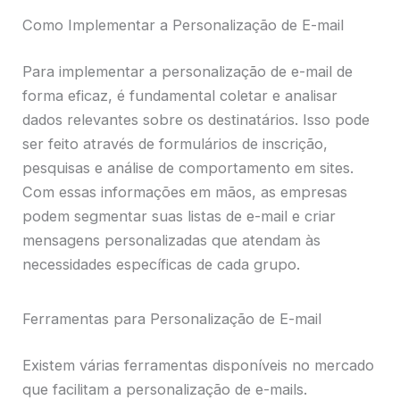
Como Implementar a Personalização de E-mail
Para implementar a personalização de e-mail de
forma eficaz, é fundamental coletar e analisar
dados relevantes sobre os destinatários. Isso pode
ser feito através de formulários de inscrição,
pesquisas e análise de comportamento em sites.
Com essas informações em mãos, as empresas
podem segmentar suas listas de e-mail e criar
mensagens personalizadas que atendam às
necessidades específicas de cada grupo.
Ferramentas para Personalização de E-mail
Existem várias ferramentas disponíveis no mercado
que facilitam a personalização de e-mails.