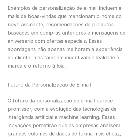
Exemplos de personalização de e-mail incluem e-
mails de boas-vindas que mencionam o nome do
novo assinante, recomendações de produtos
baseadas em compras anteriores e mensagens de
aniversário com ofertas especiais. Essas
abordagens não apenas melhoram a experiência
do cliente, mas também incentivam a lealdade à
marca e o retorno à loja.
Futuro da Personalização de E-mail
O futuro da personalização de e-mail parece
promissor, com a evolução das tecnologias de
inteligência artificial e machine learning. Essas
inovações permitirão que as empresas analisem
grandes volumes de dados de forma mais eficaz,