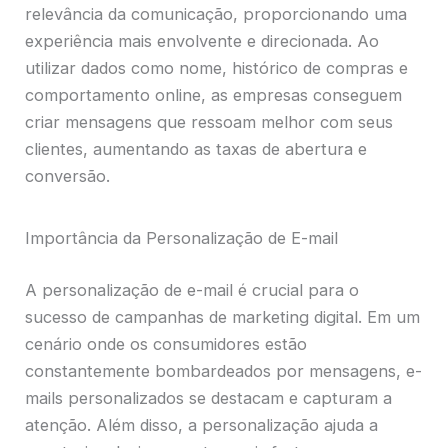
relevância da comunicação, proporcionando uma
experiência mais envolvente e direcionada. Ao
utilizar dados como nome, histórico de compras e
comportamento online, as empresas conseguem
criar mensagens que ressoam melhor com seus
clientes, aumentando as taxas de abertura e
conversão.
Importância da Personalização de E-mail
A personalização de e-mail é crucial para o
sucesso de campanhas de marketing digital. Em um
cenário onde os consumidores estão
constantemente bombardeados por mensagens, e-
mails personalizados se destacam e capturam a
atenção. Além disso, a personalização ajuda a