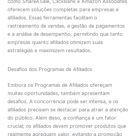
como ShareASale, ClickBank e Amazon Associates
oferecem soluções completas para empresas e
afiliados. Essas ferramentas facilitam o
rastreamento de vendas, a gestão de pagamentos
e a análise de desempenho, permitindo que tanto
empresas quanto afiliados otimizem suas
estratégias e maximizem resultados.
Desafios dos Programas de Afiliados
Embora os Programas de Afiliados ofereçam
muitas oportunidades, também apresentam
desafios. A concorrência pode ser intensa, e os
afiliados precisam se destacar para atrair a atenção
do público. Além disso, a confiança é um fator
crucial; os afiliados devem promover produtos que
realmente agreguem valor, evitando a promoção