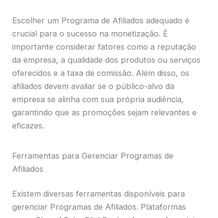
Escolher um Programa de Afiliados adequado é
crucial para o sucesso na monetização. É
importante considerar fatores como a reputação
da empresa, a qualidade dos produtos ou serviços
oferecidos e a taxa de comissão. Além disso, os
afiliados devem avaliar se o público-alvo da
empresa se alinha com sua própria audiência,
garantindo que as promoções sejam relevantes e
eficazes.
Ferramentas para Gerenciar Programas de
Afiliados
Existem diversas ferramentas disponíveis para
gerenciar Programas de Afiliados. Plataformas