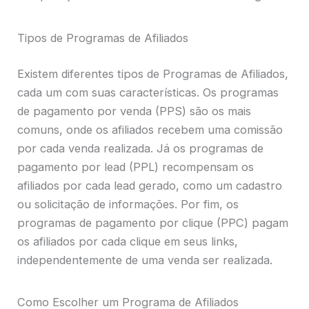
Tipos de Programas de Afiliados
Existem diferentes tipos de Programas de Afiliados,
cada um com suas características. Os programas
de pagamento por venda (PPS) são os mais
comuns, onde os afiliados recebem uma comissão
por cada venda realizada. Já os programas de
pagamento por lead (PPL) recompensam os
afiliados por cada lead gerado, como um cadastro
ou solicitação de informações. Por fim, os
programas de pagamento por clique (PPC) pagam
os afiliados por cada clique em seus links,
independentemente de uma venda ser realizada.
Como Escolher um Programa de Afiliados