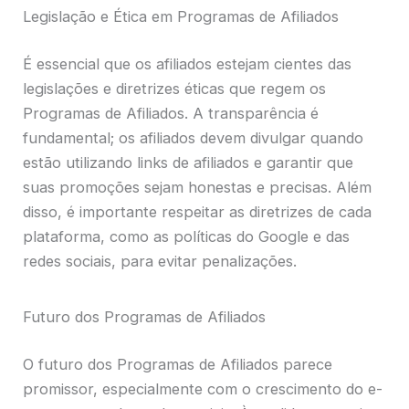
Legislação e Ética em Programas de Afiliados
É essencial que os afiliados estejam cientes das
legislações e diretrizes éticas que regem os
Programas de Afiliados. A transparência é
fundamental; os afiliados devem divulgar quando
estão utilizando links de afiliados e garantir que
suas promoções sejam honestas e precisas. Além
disso, é importante respeitar as diretrizes de cada
plataforma, como as políticas do Google e das
redes sociais, para evitar penalizações.
Futuro dos Programas de Afiliados
O futuro dos Programas de Afiliados parece
promissor, especialmente com o crescimento do e-