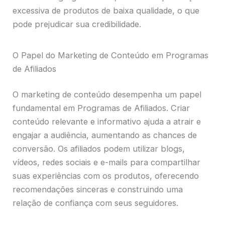
excessiva de produtos de baixa qualidade, o que
pode prejudicar sua credibilidade.
O Papel do Marketing de Conteúdo em Programas
de Afiliados
O marketing de conteúdo desempenha um papel
fundamental em Programas de Afiliados. Criar
conteúdo relevante e informativo ajuda a atrair e
engajar a audiência, aumentando as chances de
conversão. Os afiliados podem utilizar blogs,
vídeos, redes sociais e e-mails para compartilhar
suas experiências com os produtos, oferecendo
recomendações sinceras e construindo uma
relação de confiança com seus seguidores.