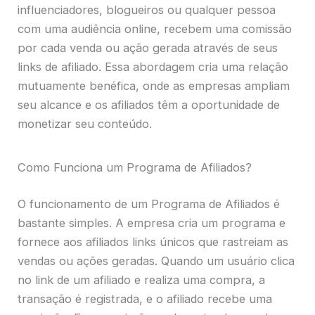
influenciadores, blogueiros ou qualquer pessoa
com uma audiência online, recebem uma comissão
por cada venda ou ação gerada através de seus
links de afiliado. Essa abordagem cria uma relação
mutuamente benéfica, onde as empresas ampliam
seu alcance e os afiliados têm a oportunidade de
monetizar seu conteúdo.
Como Funciona um Programa de Afiliados?
O funcionamento de um Programa de Afiliados é
bastante simples. A empresa cria um programa e
fornece aos afiliados links únicos que rastreiam as
vendas ou ações geradas. Quando um usuário clica
no link de um afiliado e realiza uma compra, a
transação é registrada, e o afiliado recebe uma