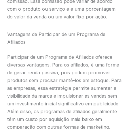
comissão. Essa comissão pode variar de acordo
com o produto ou serviço e é uma porcentagem
do valor da venda ou um valor fixo por ação.
Vantagens de Participar de um Programa de
Afiliados
Participar de um Programa de Afiliados oferece
diversas vantagens. Para os afiliados, é uma forma
de gerar renda passiva, pois podem promover
produtos sem precisar mantê-los em estoque. Para
as empresas, essa estratégia permite aumentar a
visibilidade da marca e impulsionar as vendas sem
um investimento inicial significativo em publicidade.
Além disso, os programas de afiliados geralmente
têm um custo por aquisição mais baixo em
comparação com outras formas de marketing.