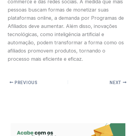
commerce e das redes sociais. À medida que mais
pessoas buscam formas de monetizar suas
plataformas online, a demanda por Programas de
Afiliados deve aumentar. Além disso, inovações
tecnológicas, como inteligência artificial e
automação, podem transformar a forma como os
afiliados promovem produtos, tornando o
processo mais eficiente e eficaz.
PREVIOUS
NEXT