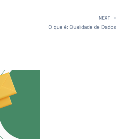
NEXT
O que é: Qualidade de Dados