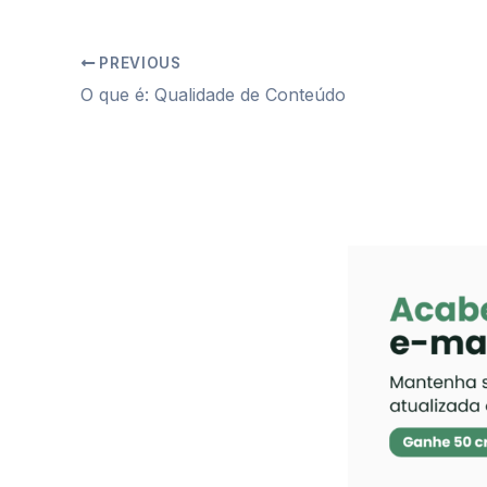
PREVIOUS
O que é: Qualidade de Conteúdo