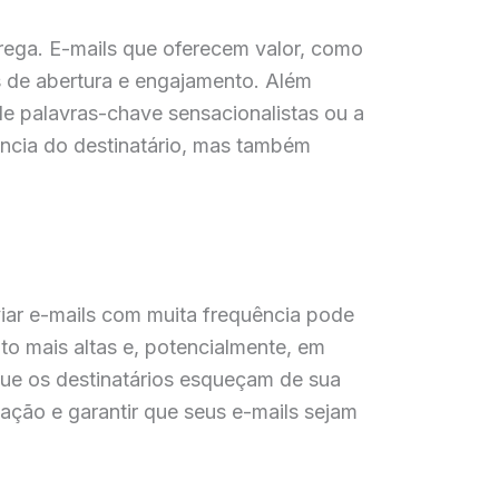
ega. E-mails que oferecem valor, como
s de abertura e engajamento. Além
de palavras-chave sensacionalistas ou a
ência do destinatário, mas também
iar e-mails com muita frequência pode
to mais altas e, potencialmente, em
ue os destinatários esqueçam de sua
ação e garantir que seus e-mails sejam