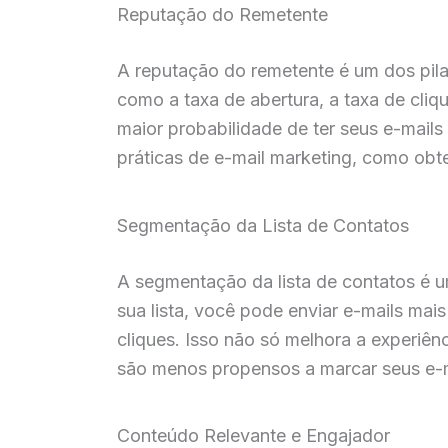
Reputação do Remetente
A reputação do remetente é um dos pila
como a taxa de abertura, a taxa de cl
maior probabilidade de ter seus e-mails
práticas de e-mail marketing, como obte
Segmentação da Lista de Contatos
A segmentação da lista de contatos é u
sua lista, você pode enviar e-mails mai
cliques. Isso não só melhora a experiên
são menos propensos a marcar seus e-m
Conteúdo Relevante e Engajador