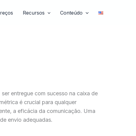
reços
Recursos
Conteúdo
l ser entregue com sucesso na caixa de
métrica é crucial para qualquer
ente, a eficácia da comunicação. Uma
 de envio adequadas.