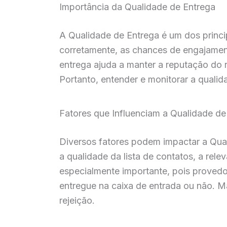
Importância da Qualidade de Entrega
A Qualidade de Entrega é um dos princ
corretamente, as chances de engajamen
entrega ajuda a manter a reputação do 
Portanto, entender e monitorar a qualid
Fatores que Influenciam a Qualidade de
Diversos fatores podem impactar a Qual
a qualidade da lista de contatos, a rel
especialmente importante, pois provedo
entregue na caixa de entrada ou não. Ma
rejeição.