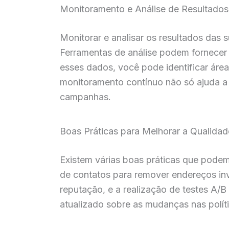
Monitoramento e Análise de Resultados
Monitorar e analisar os resultados das
Ferramentas de análise podem fornecer 
esses dados, você pode identificar área
monitoramento contínuo não só ajuda a 
campanhas.
Boas Práticas para Melhorar a Qualidad
Existem várias boas práticas que podem 
de contatos para remover endereços in
reputação, e a realização de testes A/B
atualizado sobre as mudanças nas polít