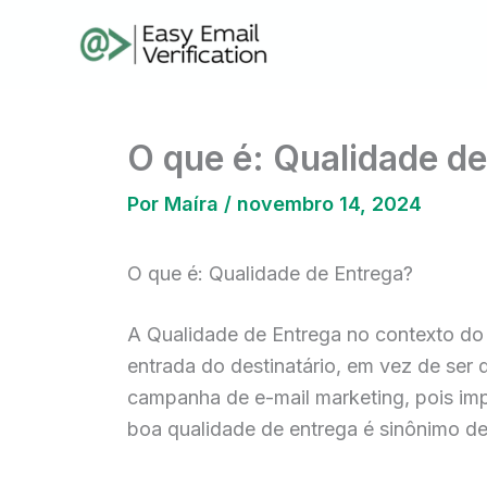
Ir
para
o
conteúdo
O que é: Qualidade de
Por
Maíra
/
novembro 14, 2024
O que é: Qualidade de Entrega?
A Qualidade de Entrega no contexto do 
entrada do destinatário, em vez de ser 
campanha de e-mail marketing, pois im
boa qualidade de entrega é sinônimo d