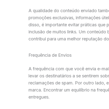
A qualidade do conteúdo enviado també
promoções exclusivas, informações útei
disso, é importante evitar práticas qu
inclusão de muitos links. Um conteúdo 
contribui para uma melhor reputação do
Frequência de Envios
A frequência com que você envia e-mai
levar os destinatários a se sentirem s
reclamações de spam. Por outro lado, 
marca. Encontrar um equilíbrio na frequ
entregues.