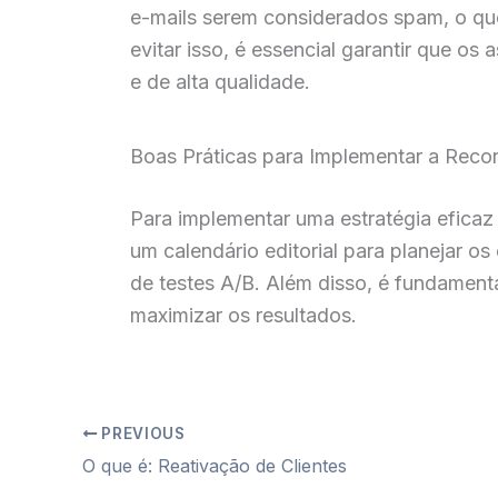
e-mails serem considerados spam, o qu
evitar isso, é essencial garantir que 
e de alta qualidade.
Boas Práticas para Implementar a Recor
Para implementar uma estratégia eficaz d
um calendário editorial para planejar o
de testes A/B. Além disso, é fundament
maximizar os resultados.
PREVIOUS
O que é: Reativação de Clientes