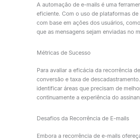
A automação de e-mails é uma ferramen
eficiente. Com o uso de plataformas de 
com base em ações dos usuários, como
que as mensagens sejam enviadas no m
Métricas de Sucesso
Para avaliar a eficácia da recorrência 
conversão e taxa de descadastramento.
identificar áreas que precisam de melh
continuamente a experiência do assinan
Desafios da Recorrência de E-mails
Embora a recorrência de e-mails ofereç