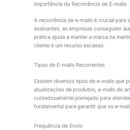
Importância da Recorrência de E-mails
A recorrência de e-mails é crucial para
assinantes, as empresas conseguem aume
prática ajuda a manter a marca na men
cliente é um recurso escasso.
Tipos de E-mails Recorrentes
Existem diversos tipos de e-mails que 
atualizações de produtos, e-mails de an
cuidadosamente planejado para atender 
fundamental para garantir que os e-mai
Frequência de Envio