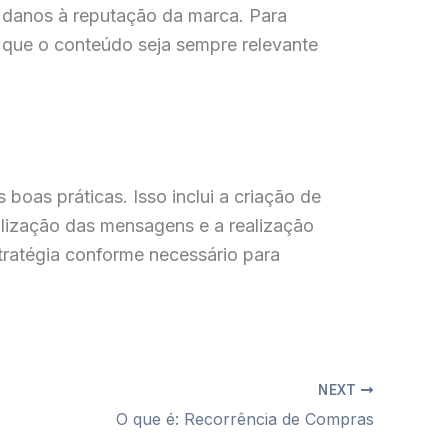
 danos à reputação da marca. Para
e que o conteúdo seja sempre relevante
boas práticas. Isso inclui a criação de
nalização das mensagens e a realização
tratégia conforme necessário para
NEXT
O que é: Recorrência de Compras