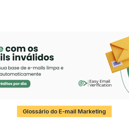
Glossário do E-mail Marketing