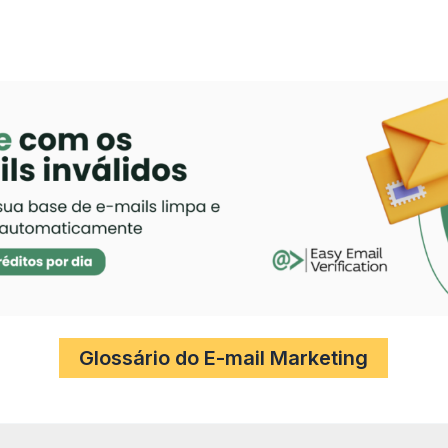
Glossário do E-mail Marketing