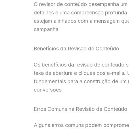
O revisor de conteúdo desempenha um pap
detalhes e uma compreensão profunda do
estejam alinhados com a mensagem que s
campanha.
Benefícios da Revisão de Conteúdo
Os benefícios da revisão de conteúdo 
taxa de abertura e cliques dos e-mails.
fundamentais para a construção de um re
conversões.
Erros Comuns na Revisão de Conteúdo
Alguns erros comuns podem comprometer