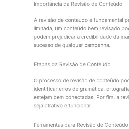
Importância da Revisão de Conteúdo
A revisão de conteúdo é fundamental pa
limitada, um conteúdo bem revisado pod
podem prejudicar a credibilidade da marc
sucesso de qualquer campanha.
Etapas da Revisão de Conteúdo
O processo de revisão de conteúdo pode 
identificar erros de gramática, ortograf
estejam bem conectadas. Por fim, a rev
seja atrativo e funcional.
Ferramentas para Revisão de Conteúdo