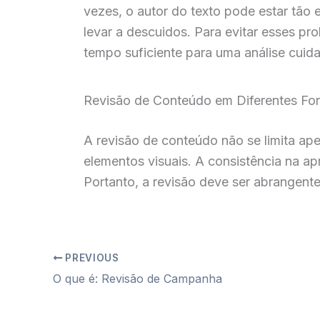
vezes, o autor do texto pode estar tão 
levar a descuidos. Para evitar esses pr
tempo suficiente para uma análise cuid
Revisão de Conteúdo em Diferentes Fo
A revisão de conteúdo não se limita ape
elementos visuais. A consistência na ap
Portanto, a revisão deve ser abrangent
PREVIOUS
O que é: Revisão de Campanha