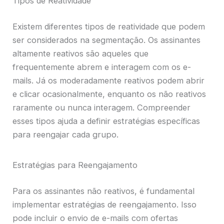
Tipos de Reatividade
Existem diferentes tipos de reatividade que podem
ser considerados na segmentação. Os assinantes
altamente reativos são aqueles que
frequentemente abrem e interagem com os e-
mails. Já os moderadamente reativos podem abrir
e clicar ocasionalmente, enquanto os não reativos
raramente ou nunca interagem. Compreender
esses tipos ajuda a definir estratégias específicas
para reengajar cada grupo.
Estratégias para Reengajamento
Para os assinantes não reativos, é fundamental
implementar estratégias de reengajamento. Isso
pode incluir o envio de e-mails com ofertas