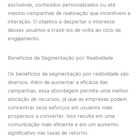
exclusivas, conteúdos personalizados ou até
mesmo campanhas de reativação que incentivem a
interação. O objetivo é despertar o interesse
desses usuários e trazê-los de volta ao ciclo de
engajamento.
Benefícios da Segmentação por Reatividade
Os benefícios da segmentação por reatividade são
diversos. Além de aumentar a eficácia das
campanhas, essa abordagem permite uma melhor
alocação de recursos, já que as empresas podem
concentrar seus esforços em usuários mais
propensos a converter. Isso resulta em uma
comunicação mais eficiente e em um aumento
significativo nas taxas de retorno.