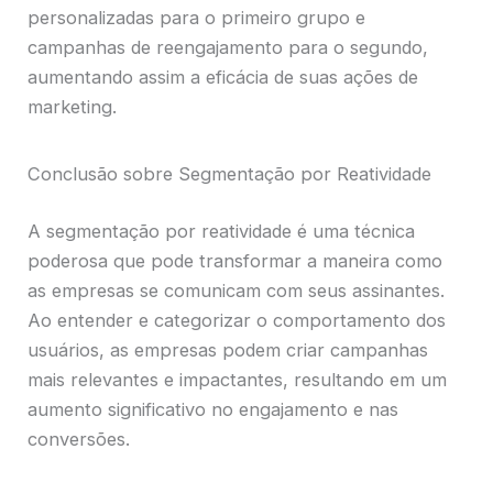
personalizadas para o primeiro grupo e
campanhas de reengajamento para o segundo,
aumentando assim a eficácia de suas ações de
marketing.
Conclusão sobre Segmentação por Reatividade
A segmentação por reatividade é uma técnica
poderosa que pode transformar a maneira como
as empresas se comunicam com seus assinantes.
Ao entender e categorizar o comportamento dos
usuários, as empresas podem criar campanhas
mais relevantes e impactantes, resultando em um
aumento significativo no engajamento e nas
conversões.