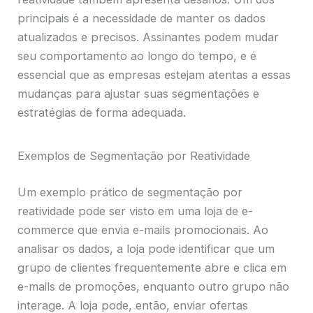
principais é a necessidade de manter os dados
atualizados e precisos. Assinantes podem mudar
seu comportamento ao longo do tempo, e é
essencial que as empresas estejam atentas a essas
mudanças para ajustar suas segmentações e
estratégias de forma adequada.
Exemplos de Segmentação por Reatividade
Um exemplo prático de segmentação por
reatividade pode ser visto em uma loja de e-
commerce que envia e-mails promocionais. Ao
analisar os dados, a loja pode identificar que um
grupo de clientes frequentemente abre e clica em
e-mails de promoções, enquanto outro grupo não
interage. A loja pode, então, enviar ofertas