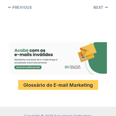
PREVIOUS
NEXT
Glossário do E-mail Marketing
Copyright © 2026 Easy Email Verification