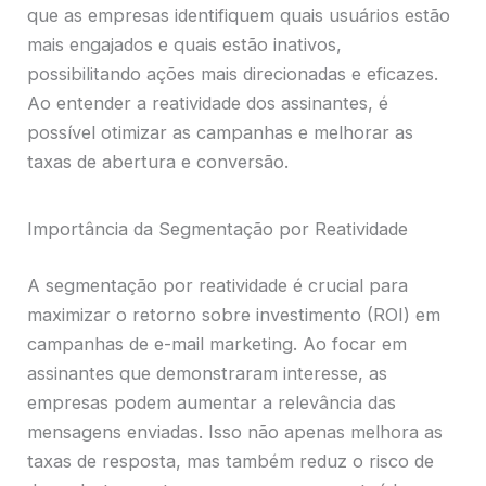
que as empresas identifiquem quais usuários estão
mais engajados e quais estão inativos,
possibilitando ações mais direcionadas e eficazes.
Ao entender a reatividade dos assinantes, é
possível otimizar as campanhas e melhorar as
taxas de abertura e conversão.
Importância da Segmentação por Reatividade
A segmentação por reatividade é crucial para
maximizar o retorno sobre investimento (ROI) em
campanhas de e-mail marketing. Ao focar em
assinantes que demonstraram interesse, as
empresas podem aumentar a relevância das
mensagens enviadas. Isso não apenas melhora as
taxas de resposta, mas também reduz o risco de