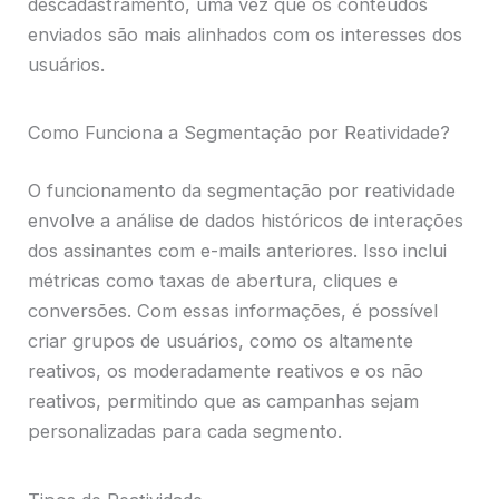
descadastramento, uma vez que os conteúdos
enviados são mais alinhados com os interesses dos
usuários.
Como Funciona a Segmentação por Reatividade?
O funcionamento da segmentação por reatividade
envolve a análise de dados históricos de interações
dos assinantes com e-mails anteriores. Isso inclui
métricas como taxas de abertura, cliques e
conversões. Com essas informações, é possível
criar grupos de usuários, como os altamente
reativos, os moderadamente reativos e os não
reativos, permitindo que as campanhas sejam
personalizadas para cada segmento.