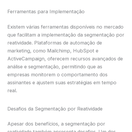
Ferramentas para Implementação
Existem várias ferramentas disponíveis no mercado
que facilitam a implementação da segmentação por
reatividade. Plataformas de automação de
marketing, como Mailchimp, HubSpot e
ActiveCampaign, oferecem recursos avançados de
análise e segmentação, permitindo que as
empresas monitorem o comportamento dos
assinantes e ajustem suas estratégias em tempo
real.
Desafios da Segmentação por Reatividade
Apesar dos benefícios, a segmentação por
reatividade também apresenta desafios. Um dos