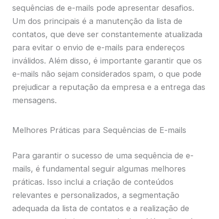
sequências de e-mails pode apresentar desafios.
Um dos principais é a manutenção da lista de
contatos, que deve ser constantemente atualizada
para evitar o envio de e-mails para endereços
inválidos. Além disso, é importante garantir que os
e-mails não sejam considerados spam, o que pode
prejudicar a reputação da empresa e a entrega das
mensagens.
Melhores Práticas para Sequências de E-mails
Para garantir o sucesso de uma sequência de e-
mails, é fundamental seguir algumas melhores
práticas. Isso inclui a criação de conteúdos
relevantes e personalizados, a segmentação
adequada da lista de contatos e a realização de