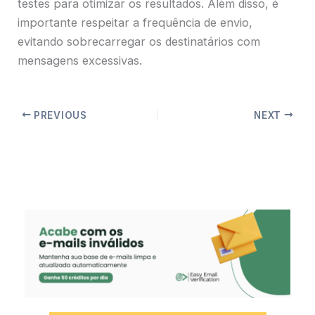
testes para otimizar os resultados. Além disso, é
importante respeitar a frequência de envio,
evitando sobrecarregar os destinatários com
mensagens excessivas.
PREVIOUS
NEXT