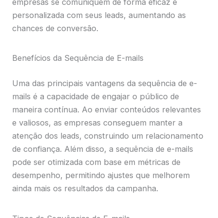
empresas se comuniquem de forma eficaz e
personalizada com seus leads, aumentando as
chances de conversão.
Benefícios da Sequência de E-mails
Uma das principais vantagens da sequência de e-
mails é a capacidade de engajar o público de
maneira contínua. Ao enviar conteúdos relevantes
e valiosos, as empresas conseguem manter a
atenção dos leads, construindo um relacionamento
de confiança. Além disso, a sequência de e-mails
pode ser otimizada com base em métricas de
desempenho, permitindo ajustes que melhorem
ainda mais os resultados da campanha.