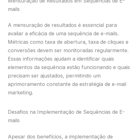
Mensuração de Resultados em Sequências de E-
mails
A mensuração de resultados é essencial para
avaliar a eficácia de uma sequência de e-mails.
Métricas como taxa de abertura, taxa de cliques e
conversões devem ser monitoradas regularmente.
Essas informações ajudam a identificar quais
elementos da sequência estão funcionando e quais
precisam ser ajustados, permitindo um
aprimoramento constante da estratégia de e-mail
marketing.
Desafios na Implementação de Sequências de E-
mails
Apesar dos benefícios, a implementação de