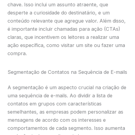
chave. Isso inclui um assunto atraente, que
desperte a curiosidade do destinatário, e um
conteúdo relevante que agregue valor. Além disso,
é importante incluir chamadas para ação (CTAs)
claras, que incentivem os leitores a realizar uma
ação específica, como visitar um site ou fazer uma
compra.
Segmentação de Contatos na Sequência de E-mails
A segmentação é um aspecto crucial na criação de
uma sequência de e-mails. Ao dividir a lista de
contatos em grupos com características
semelhantes, as empresas podem personalizar as
mensagens de acordo com os interesses e
comportamentos de cada segmento. Isso aumenta