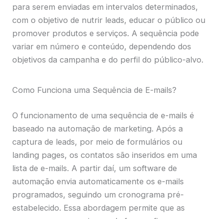
para serem enviadas em intervalos determinados,
com o objetivo de nutrir leads, educar o público ou
promover produtos e serviços. A sequência pode
variar em número e conteúdo, dependendo dos
objetivos da campanha e do perfil do público-alvo.
Como Funciona uma Sequência de E-mails?
O funcionamento de uma sequência de e-mails é
baseado na automação de marketing. Após a
captura de leads, por meio de formulários ou
landing pages, os contatos são inseridos em uma
lista de e-mails. A partir daí, um software de
automação envia automaticamente os e-mails
programados, seguindo um cronograma pré-
estabelecido. Essa abordagem permite que as