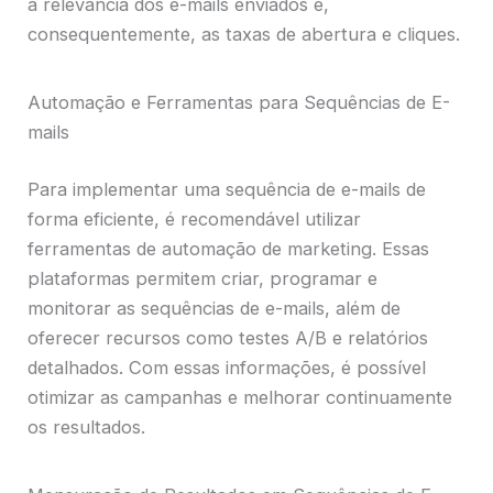
a relevância dos e-mails enviados e,
consequentemente, as taxas de abertura e cliques.
Automação e Ferramentas para Sequências de E-
mails
Para implementar uma sequência de e-mails de
forma eficiente, é recomendável utilizar
ferramentas de automação de marketing. Essas
plataformas permitem criar, programar e
monitorar as sequências de e-mails, além de
oferecer recursos como testes A/B e relatórios
detalhados. Com essas informações, é possível
otimizar as campanhas e melhorar continuamente
os resultados.