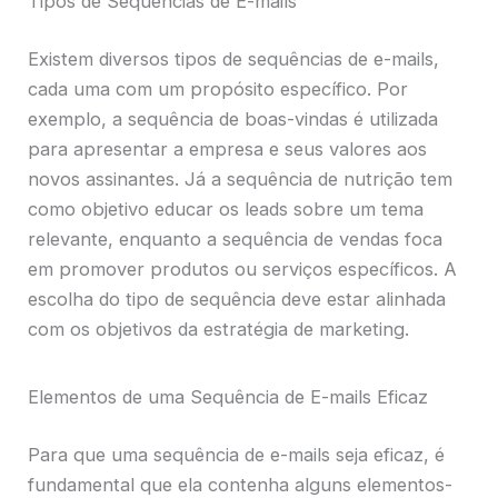
Tipos de Sequências de E-mails
Existem diversos tipos de sequências de e-mails,
cada uma com um propósito específico. Por
exemplo, a sequência de boas-vindas é utilizada
para apresentar a empresa e seus valores aos
novos assinantes. Já a sequência de nutrição tem
como objetivo educar os leads sobre um tema
relevante, enquanto a sequência de vendas foca
em promover produtos ou serviços específicos. A
escolha do tipo de sequência deve estar alinhada
com os objetivos da estratégia de marketing.
Elementos de uma Sequência de E-mails Eficaz
Para que uma sequência de e-mails seja eficaz, é
fundamental que ela contenha alguns elementos-