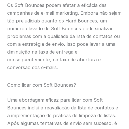
Os Soft Bounces podem afetar a eficácia das
campanhas de e-mail marketing. Embora não sejam
tão prejudiciais quanto os Hard Bounces, um
número elevado de Soft Bounces pode sinalizar
problemas com a qualidade da lista de contatos ou
com a estratégia de envio. Isso pode levar a uma
diminuição na taxa de entrega e,
consequentemente, na taxa de abertura e
conversão dos e-mails.
Como lidar com Soft Bounces?
Uma abordagem eficaz para lidar com Soft
Bounces inclui a reavaliação da lista de contatos e
a implementação de práticas de limpeza de listas.
Após algumas tentativas de envio sem sucesso, é