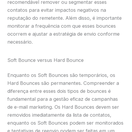
recomendável remover ou segmentar esses
contatos para evitar impactos negativos na
reputação do remetente. Além disso, é importante
monitorar a frequência com que esses bounces
ocorrem e ajustar a estratégia de envio conforme
necessário.
Soft Bounce versus Hard Bounce
Enquanto os Soft Bounces são temporários, os
Hard Bounces são permanentes. Compreender a
diferença entre esses dois tipos de bounces é
fundamental para a gestão eficaz de campanhas
de e-mail marketing. Os Hard Bounces devem ser
removidos imediatamente da lista de contatos,
enquanto os Soft Bounces podem ser monitorados
e tentativas de reenvio podem ser feitas em um