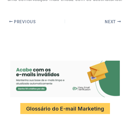
PREVIOUS
NEXT
Glossário do E-mail Marketing