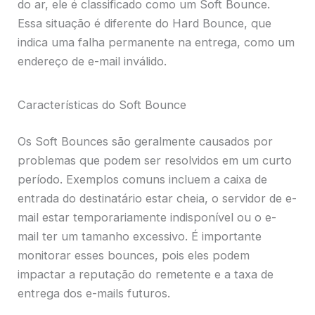
do ar, ele é classificado como um Soft Bounce.
Essa situação é diferente do Hard Bounce, que
indica uma falha permanente na entrega, como um
endereço de e-mail inválido.
Características do Soft Bounce
Os Soft Bounces são geralmente causados por
problemas que podem ser resolvidos em um curto
período. Exemplos comuns incluem a caixa de
entrada do destinatário estar cheia, o servidor de e-
mail estar temporariamente indisponível ou o e-
mail ter um tamanho excessivo. É importante
monitorar esses bounces, pois eles podem
impactar a reputação do remetente e a taxa de
entrega dos e-mails futuros.