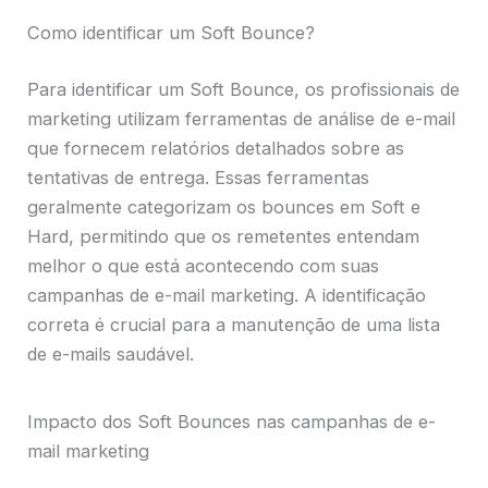
Como identificar um Soft Bounce?
Para identificar um Soft Bounce, os profissionais de
marketing utilizam ferramentas de análise de e-mail
que fornecem relatórios detalhados sobre as
tentativas de entrega. Essas ferramentas
geralmente categorizam os bounces em Soft e
Hard, permitindo que os remetentes entendam
melhor o que está acontecendo com suas
campanhas de e-mail marketing. A identificação
correta é crucial para a manutenção de uma lista
de e-mails saudável.
Impacto dos Soft Bounces nas campanhas de e-
mail marketing