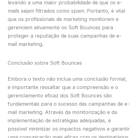
levando a uma maior probabilidade de que os e-
mails sejam filtrados como spam. Portanto, é vital
que os profissionais de marketing monitorem e
gerenciem ativamente os Soft Bounces para
proteger a reputação de suas campanhas de e-
mail marketing.
Conclusão sobre Soft Bounces
Embora o texto não inclua uma conclusão formal,
é importante ressaltar que a compreensão e o
gerenciamento eficaz dos Soft Bounces são
fundamentais para o sucesso das campanhas de e-
mail marketing. Através da monitorização e da
implementação de estratégias adequadas, é
possível minimizar os impactos negativos e garantir
uma comunicação mais eficaz com os destinatários.