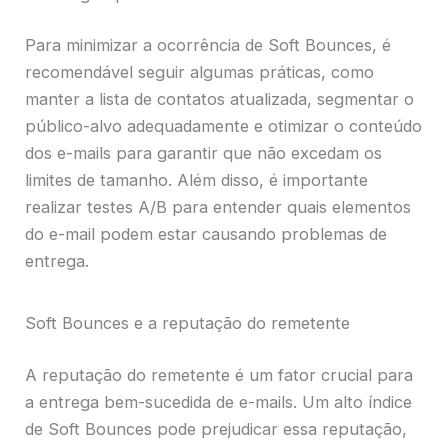
Para minimizar a ocorrência de Soft Bounces, é
recomendável seguir algumas práticas, como
manter a lista de contatos atualizada, segmentar o
público-alvo adequadamente e otimizar o conteúdo
dos e-mails para garantir que não excedam os
limites de tamanho. Além disso, é importante
realizar testes A/B para entender quais elementos
do e-mail podem estar causando problemas de
entrega.
Soft Bounces e a reputação do remetente
A reputação do remetente é um fator crucial para
a entrega bem-sucedida de e-mails. Um alto índice
de Soft Bounces pode prejudicar essa reputação,