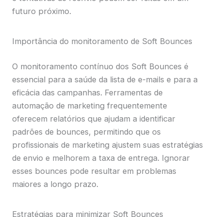
futuro próximo.
Importância do monitoramento de Soft Bounces
O monitoramento contínuo dos Soft Bounces é
essencial para a saúde da lista de e-mails e para a
eficácia das campanhas. Ferramentas de
automação de marketing frequentemente
oferecem relatórios que ajudam a identificar
padrões de bounces, permitindo que os
profissionais de marketing ajustem suas estratégias
de envio e melhorem a taxa de entrega. Ignorar
esses bounces pode resultar em problemas
maiores a longo prazo.
Estratégias para minimizar Soft Bounces