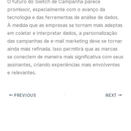
O futuro do Switch de Campanha parece
promissor, especialmente com o avanço da
tecnologia e das ferramentas de análise de dados.
À medida que as empresas se tornam mais adeptas
em coletar e interpretar dados, a personalização
das campanhas de e-mail marketing deve se tornar
ainda mais refinada. Isso permitirá que as marcas
se conectem de maneira mais significativa com seus
assinantes, criando experiências mais envolventes
e relevantes.
PREVIOUS
NEXT