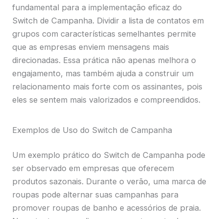
fundamental para a implementação eficaz do
Switch de Campanha. Dividir a lista de contatos em
grupos com características semelhantes permite
que as empresas enviem mensagens mais
direcionadas. Essa prática não apenas melhora o
engajamento, mas também ajuda a construir um
relacionamento mais forte com os assinantes, pois
eles se sentem mais valorizados e compreendidos.
Exemplos de Uso do Switch de Campanha
Um exemplo prático do Switch de Campanha pode
ser observado em empresas que oferecem
produtos sazonais. Durante o verão, uma marca de
roupas pode alternar suas campanhas para
promover roupas de banho e acessórios de praia.