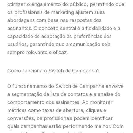
otimizar o engajamento do público, permitindo que
os profissionais de marketing ajustem suas
abordagens com base nas respostas dos
assinantes. O conceito central é a flexibilidade e a
capacidade de adaptação às preferências dos
usuários, garantindo que a comunicação seja
sempre relevante e eficaz.
Como funciona o Switch de Campanha?
O funcionamento do Switch de Campanha envolve
a segmentação da lista de contatos e a análise do
comportamento dos assinantes. Ao monitorar
métricas como taxas de abertura, cliques e
conversões, os profissionais podem identificar
quais campanhas estão performando melhor. Com