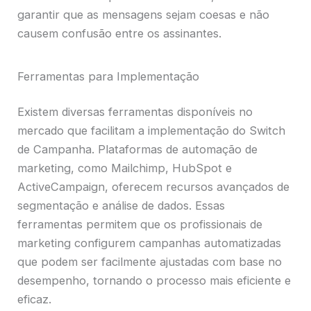
garantir que as mensagens sejam coesas e não
causem confusão entre os assinantes.
Ferramentas para Implementação
Existem diversas ferramentas disponíveis no
mercado que facilitam a implementação do Switch
de Campanha. Plataformas de automação de
marketing, como Mailchimp, HubSpot e
ActiveCampaign, oferecem recursos avançados de
segmentação e análise de dados. Essas
ferramentas permitem que os profissionais de
marketing configurem campanhas automatizadas
que podem ser facilmente ajustadas com base no
desempenho, tornando o processo mais eficiente e
eficaz.