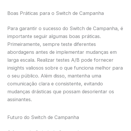
Boas Práticas para o Switch de Campanha
Para garantir o sucesso do Switch de Campanha, é
importante seguir algumas boas práticas.
Primeiramente, sempre teste diferentes
abordagens antes de implementar mudanças em
larga escala. Realizar testes A/B pode fornecer
insights valiosos sobre o que funciona melhor para
o seu público. Além disso, mantenha uma
comunicação clara e consistente, evitando
mudanças drásticas que possam desorientar os
assinantes.
Futuro do Switch de Campanha