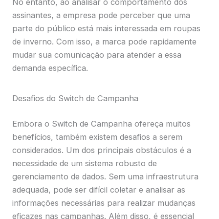
No entanto, ao analisar o comportamento dos
assinantes, a empresa pode perceber que uma
parte do público está mais interessada em roupas
de inverno. Com isso, a marca pode rapidamente
mudar sua comunicação para atender a essa
demanda específica.
Desafios do Switch de Campanha
Embora o Switch de Campanha ofereça muitos
benefícios, também existem desafios a serem
considerados. Um dos principais obstáculos é a
necessidade de um sistema robusto de
gerenciamento de dados. Sem uma infraestrutura
adequada, pode ser difícil coletar e analisar as
informações necessárias para realizar mudanças
eficazes nas campanhas. Além disso, é essencial