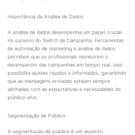
Importância da Análise de Dados
A análise de dados desempenha um papel crucial
no sucesso do Switch de Campanha. Ferramentas
de automação de marketing e análise de dados
permitem que os profissionais monitorem o
desempenho das campanhas em tempo real. Isso
possibilita ajustes rápidos e informados, garantindo
que as mensagens enviadas estejam sempre
alinhadas com as expectativas e necessidades do
público-alvo.
Segmentação de Público
A segmentação de público é um aspecto