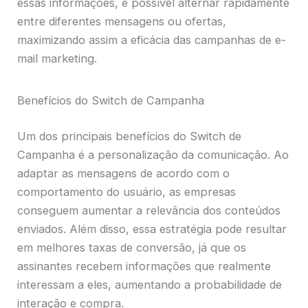
essas informações, é possível alternar rapidamente
entre diferentes mensagens ou ofertas,
maximizando assim a eficácia das campanhas de e-
mail marketing.
Benefícios do Switch de Campanha
Um dos principais benefícios do Switch de
Campanha é a personalização da comunicação. Ao
adaptar as mensagens de acordo com o
comportamento do usuário, as empresas
conseguem aumentar a relevância dos conteúdos
enviados. Além disso, essa estratégia pode resultar
em melhores taxas de conversão, já que os
assinantes recebem informações que realmente
interessam a eles, aumentando a probabilidade de
interação e compra.