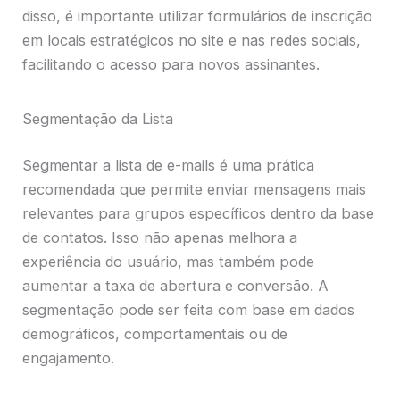
disso, é importante utilizar formulários de inscrição
em locais estratégicos no site e nas redes sociais,
facilitando o acesso para novos assinantes.
Segmentação da Lista
Segmentar a lista de e-mails é uma prática
recomendada que permite enviar mensagens mais
relevantes para grupos específicos dentro da base
de contatos. Isso não apenas melhora a
experiência do usuário, mas também pode
aumentar a taxa de abertura e conversão. A
segmentação pode ser feita com base em dados
demográficos, comportamentais ou de
engajamento.