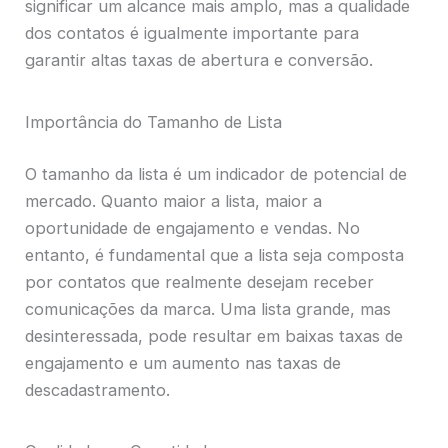
significar um alcance mais amplo, mas a qualidade
dos contatos é igualmente importante para
garantir altas taxas de abertura e conversão.
Importância do Tamanho de Lista
O tamanho da lista é um indicador de potencial de
mercado. Quanto maior a lista, maior a
oportunidade de engajamento e vendas. No
entanto, é fundamental que a lista seja composta
por contatos que realmente desejam receber
comunicações da marca. Uma lista grande, mas
desinteressada, pode resultar em baixas taxas de
engajamento e um aumento nas taxas de
descadastramento.