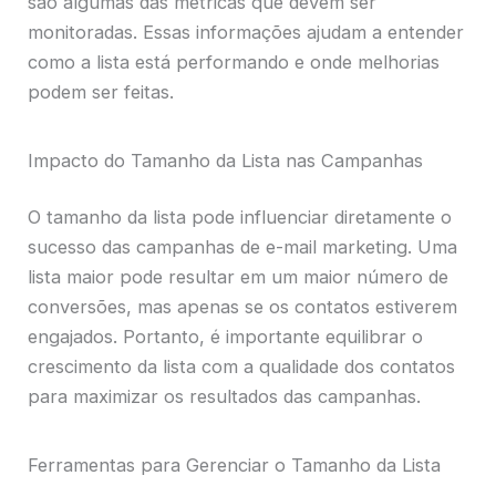
são algumas das métricas que devem ser
monitoradas. Essas informações ajudam a entender
como a lista está performando e onde melhorias
podem ser feitas.
Impacto do Tamanho da Lista nas Campanhas
O tamanho da lista pode influenciar diretamente o
sucesso das campanhas de e-mail marketing. Uma
lista maior pode resultar em um maior número de
conversões, mas apenas se os contatos estiverem
engajados. Portanto, é importante equilibrar o
crescimento da lista com a qualidade dos contatos
para maximizar os resultados das campanhas.
Ferramentas para Gerenciar o Tamanho da Lista