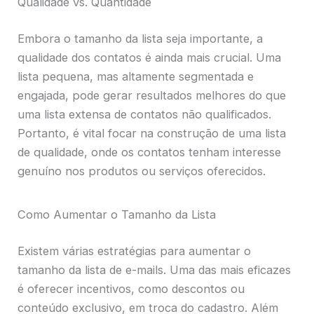
Qualidade vs. Quantidade
Embora o tamanho da lista seja importante, a
qualidade dos contatos é ainda mais crucial. Uma
lista pequena, mas altamente segmentada e
engajada, pode gerar resultados melhores do que
uma lista extensa de contatos não qualificados.
Portanto, é vital focar na construção de uma lista
de qualidade, onde os contatos tenham interesse
genuíno nos produtos ou serviços oferecidos.
Como Aumentar o Tamanho da Lista
Existem várias estratégias para aumentar o
tamanho da lista de e-mails. Uma das mais eficazes
é oferecer incentivos, como descontos ou
conteúdo exclusivo, em troca do cadastro. Além