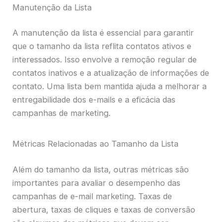
Manutenção da Lista
A manutenção da lista é essencial para garantir
que o tamanho da lista reflita contatos ativos e
interessados. Isso envolve a remoção regular de
contatos inativos e a atualização de informações de
contato. Uma lista bem mantida ajuda a melhorar a
entregabilidade dos e-mails e a eficácia das
campanhas de marketing.
Métricas Relacionadas ao Tamanho da Lista
Além do tamanho da lista, outras métricas são
importantes para avaliar o desempenho das
campanhas de e-mail marketing. Taxas de
abertura, taxas de cliques e taxas de conversão