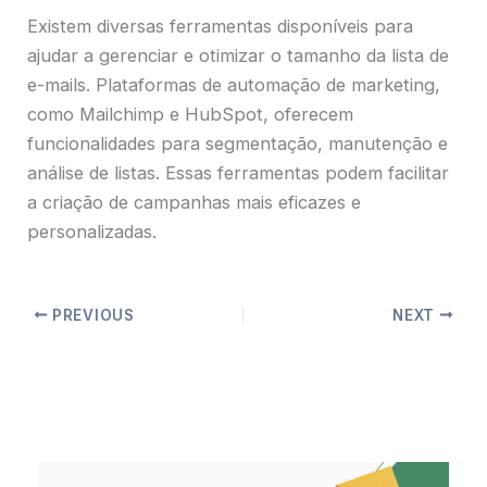
Existem diversas ferramentas disponíveis para
ajudar a gerenciar e otimizar o tamanho da lista de
e-mails. Plataformas de automação de marketing,
como Mailchimp e HubSpot, oferecem
funcionalidades para segmentação, manutenção e
análise de listas. Essas ferramentas podem facilitar
a criação de campanhas mais eficazes e
personalizadas.
PREVIOUS
NEXT