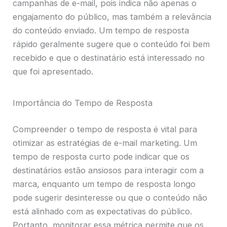
campanhas de e-mail, pois indica não apenas o
engajamento do público, mas também a relevância
do conteúdo enviado. Um tempo de resposta
rápido geralmente sugere que o conteúdo foi bem
recebido e que o destinatário está interessado no
que foi apresentado.
Importância do Tempo de Resposta
Compreender o tempo de resposta é vital para
otimizar as estratégias de e-mail marketing. Um
tempo de resposta curto pode indicar que os
destinatários estão ansiosos para interagir com a
marca, enquanto um tempo de resposta longo
pode sugerir desinteresse ou que o conteúdo não
está alinhado com as expectativas do público.
Portanto, monitorar essa métrica permite que os