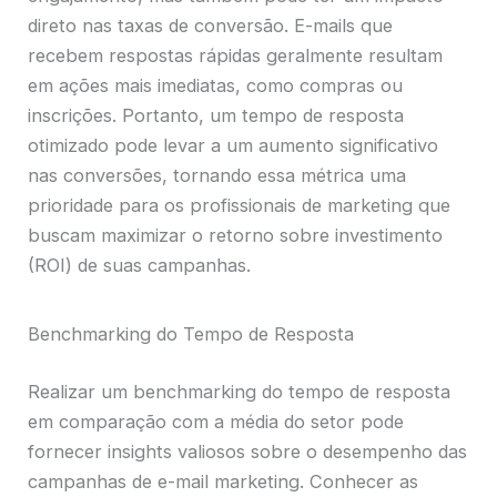
direto nas taxas de conversão. E-mails que
recebem respostas rápidas geralmente resultam
em ações mais imediatas, como compras ou
inscrições. Portanto, um tempo de resposta
otimizado pode levar a um aumento significativo
nas conversões, tornando essa métrica uma
prioridade para os profissionais de marketing que
buscam maximizar o retorno sobre investimento
(ROI) de suas campanhas.
Benchmarking do Tempo de Resposta
Realizar um benchmarking do tempo de resposta
em comparação com a média do setor pode
fornecer insights valiosos sobre o desempenho das
campanhas de e-mail marketing. Conhecer as