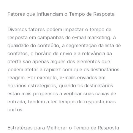
Fatores que Influenciam o Tempo de Resposta
Diversos fatores podem impactar o tempo de
resposta em campanhas de e-mail marketing. A
qualidade do conteúdo, a segmentação da lista de
contatos, o horário de envio e a relevância da
oferta são apenas alguns dos elementos que
podem afetar a rapidez com que os destinatários
reagem. Por exemplo, e-mails enviados em
horários estratégicos, quando os destinatários
estão mais propensos a verificar suas caixas de
entrada, tendem a ter tempos de resposta mais
curtos.
Estratégias para Melhorar o Tempo de Resposta