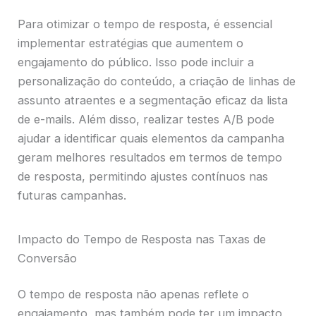
Para otimizar o tempo de resposta, é essencial
implementar estratégias que aumentem o
engajamento do público. Isso pode incluir a
personalização do conteúdo, a criação de linhas de
assunto atraentes e a segmentação eficaz da lista
de e-mails. Além disso, realizar testes A/B pode
ajudar a identificar quais elementos da campanha
geram melhores resultados em termos de tempo
de resposta, permitindo ajustes contínuos nas
futuras campanhas.
Impacto do Tempo de Resposta nas Taxas de
Conversão
O tempo de resposta não apenas reflete o
engajamento, mas também pode ter um impacto