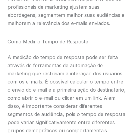
profissionais de marketing ajustem suas
abordagens, segmentem melhor suas audiências e
melhorem a relevância dos e-mails enviados.
Como Medir o Tempo de Resposta
A medição do tempo de resposta pode ser feita
através de ferramentas de automação de
marketing que rastreiam a interação dos usuários
com os e-mails. É possível calcular o tempo entre
o envio do e-mail e a primeira ação do destinatário,
como abrir o e-mail ou clicar em um link. Além
disso, é importante considerar diferentes
segmentos de audiência, pois o tempo de resposta
pode variar significativamente entre diferentes
grupos demográficos ou comportamentais.