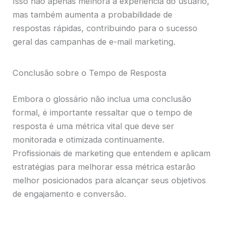
Isso não apenas melhora a experiência do usuário,
mas também aumenta a probabilidade de
respostas rápidas, contribuindo para o sucesso
geral das campanhas de e-mail marketing.
Conclusão sobre o Tempo de Resposta
Embora o glossário não inclua uma conclusão
formal, é importante ressaltar que o tempo de
resposta é uma métrica vital que deve ser
monitorada e otimizada continuamente.
Profissionais de marketing que entendem e aplicam
estratégias para melhorar essa métrica estarão
melhor posicionados para alcançar seus objetivos
de engajamento e conversão.