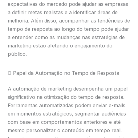
expectativas do mercado pode ajudar as empresas
a definir metas realistas e a identificar áreas de
melhoria. Além disso, acompanhar as tendências de
tempo de resposta ao longo do tempo pode ajudar
a entender como as mudanças nas estratégias de
marketing estão afetando o engajamento do
público.
O Papel da Automação no Tempo de Resposta
A automação de marketing desempenha um papel
significativo na otimização do tempo de resposta.
Ferramentas automatizadas podem enviar e-mails
em momentos estratégicos, segmentar audiências
com base em comportamentos anteriores e até
mesmo personalizar o conteúdo em tempo real.