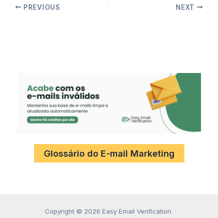
PREVIOUS
NEXT
Glossário do E-mail Marketing
Copyright © 2026 Easy Email Verification