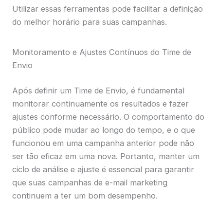
Utilizar essas ferramentas pode facilitar a definição
do melhor horário para suas campanhas.
Monitoramento e Ajustes Contínuos do Time de
Envio
Após definir um Time de Envio, é fundamental
monitorar continuamente os resultados e fazer
ajustes conforme necessário. O comportamento do
público pode mudar ao longo do tempo, e o que
funcionou em uma campanha anterior pode não
ser tão eficaz em uma nova. Portanto, manter um
ciclo de análise e ajuste é essencial para garantir
que suas campanhas de e-mail marketing
continuem a ter um bom desempenho.