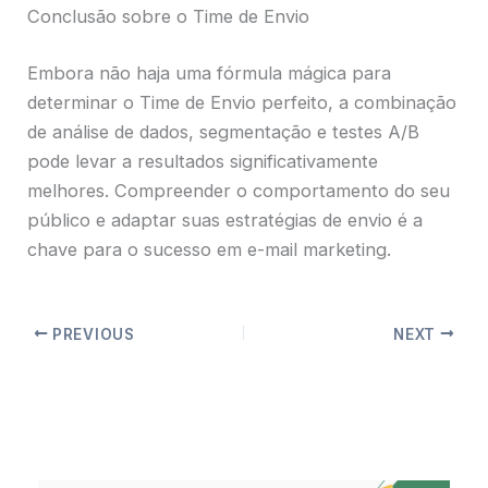
Conclusão sobre o Time de Envio
Embora não haja uma fórmula mágica para
determinar o Time de Envio perfeito, a combinação
de análise de dados, segmentação e testes A/B
pode levar a resultados significativamente
melhores. Compreender o comportamento do seu
público e adaptar suas estratégias de envio é a
chave para o sucesso em e-mail marketing.
PREVIOUS
NEXT