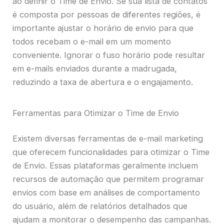
ao definir o Time de Envio. Se sua lista de contatos
é composta por pessoas de diferentes regiões, é
importante ajustar o horário de envio para que
todos recebam o e-mail em um momento
conveniente. Ignorar o fuso horário pode resultar
em e-mails enviados durante a madrugada,
reduzindo a taxa de abertura e o engajamento.
Ferramentas para Otimizar o Time de Envio
Existem diversas ferramentas de e-mail marketing
que oferecem funcionalidades para otimizar o Time
de Envio. Essas plataformas geralmente incluem
recursos de automação que permitem programar
envios com base em análises de comportamento
do usuário, além de relatórios detalhados que
ajudam a monitorar o desempenho das campanhas.