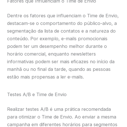
Fatores que Influenciam o Time de Envio
Dentre os fatores que influenciam o Time de Envio,
destacam-se o comportamento do público-alvo, a
segmentação da lista de contatos e a natureza do
conteúdo. Por exemplo, e-mails promocionais
podem ter um desempenho melhor durante o
horário comercial, enquanto newsletters
informativas podem ser mais eficazes no início da
manhã ou no final da tarde, quando as pessoas
estão mais propensas a ler e-mails.
Testes A/B e Time de Envio
Realizar testes A/B é uma prática recomendada
para otimizar o Time de Envio. Ao enviar a mesma
campanha em diferentes horários para segmentos