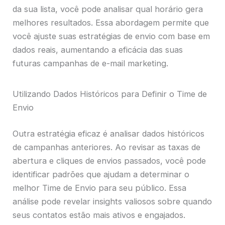
da sua lista, você pode analisar qual horário gera
melhores resultados. Essa abordagem permite que
você ajuste suas estratégias de envio com base em
dados reais, aumentando a eficácia das suas
futuras campanhas de e-mail marketing.
Utilizando Dados Históricos para Definir o Time de
Envio
Outra estratégia eficaz é analisar dados históricos
de campanhas anteriores. Ao revisar as taxas de
abertura e cliques de envios passados, você pode
identificar padrões que ajudam a determinar o
melhor Time de Envio para seu público. Essa
análise pode revelar insights valiosos sobre quando
seus contatos estão mais ativos e engajados.