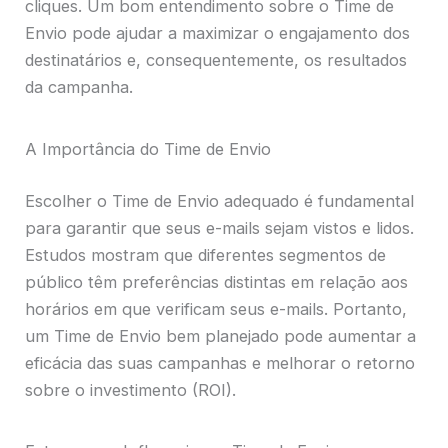
cliques. Um bom entendimento sobre o Time de
Envio pode ajudar a maximizar o engajamento dos
destinatários e, consequentemente, os resultados
da campanha.
A Importância do Time de Envio
Escolher o Time de Envio adequado é fundamental
para garantir que seus e-mails sejam vistos e lidos.
Estudos mostram que diferentes segmentos de
público têm preferências distintas em relação aos
horários em que verificam seus e-mails. Portanto,
um Time de Envio bem planejado pode aumentar a
eficácia das suas campanhas e melhorar o retorno
sobre o investimento (ROI).