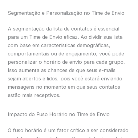
Segmentação e Personalização no Time de Envio
A segmentação da lista de contatos é essencial
para um Time de Envio eficaz. Ao dividir sua lista
com base em características demográficas,
comportamentais ou de engajamento, você pode
personalizar o horário de envio para cada grupo.
Isso aumenta as chances de que seus e-mails
sejam abertos e lidos, pois você estará enviando
mensagens no momento em que seus contatos
estão mais receptivos.
Impacto do Fuso Horário no Time de Envio
O fuso horário é um fator crítico a ser considerado