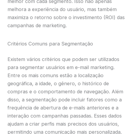
melhor com cada segmento. Isso não apenas
melhora a experiência do usuário, mas também
maximiza o retorno sobre o investimento (ROI) das
campanhas de marketing.
Critérios Comuns para Segmentação
Existem vários critérios que podem ser utilizados
para segmentar usuários em e-mail marketing.
Entre os mais comuns estão a localização
geográfica, a idade, o gênero, o histórico de
compras e o comportamento de navegação. Além
disso, a segmentação pode incluir fatores como a
frequência de abertura de e-mails anteriores e a
interação com campanhas passadas. Esses dados
ajudam a criar perfis mais precisos dos usuários,
permitindo uma comunicação mais personalizada.