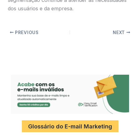
dos usuários e da empresa.
PREVIOUS
NEXT
Glossário do E-mail Marketing