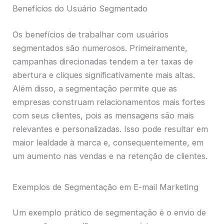
Benefícios do Usuário Segmentado
Os benefícios de trabalhar com usuários
segmentados são numerosos. Primeiramente,
campanhas direcionadas tendem a ter taxas de
abertura e cliques significativamente mais altas.
Além disso, a segmentação permite que as
empresas construam relacionamentos mais fortes
com seus clientes, pois as mensagens são mais
relevantes e personalizadas. Isso pode resultar em
maior lealdade à marca e, consequentemente, em
um aumento nas vendas e na retenção de clientes.
Exemplos de Segmentação em E-mail Marketing
Um exemplo prático de segmentação é o envio de