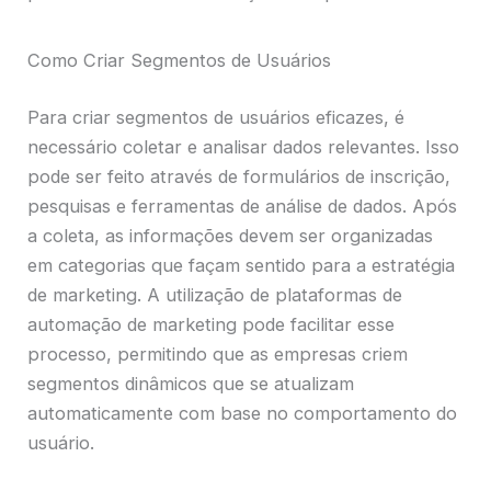
Como Criar Segmentos de Usuários
Para criar segmentos de usuários eficazes, é
necessário coletar e analisar dados relevantes. Isso
pode ser feito através de formulários de inscrição,
pesquisas e ferramentas de análise de dados. Após
a coleta, as informações devem ser organizadas
em categorias que façam sentido para a estratégia
de marketing. A utilização de plataformas de
automação de marketing pode facilitar esse
processo, permitindo que as empresas criem
segmentos dinâmicos que se atualizam
automaticamente com base no comportamento do
usuário.