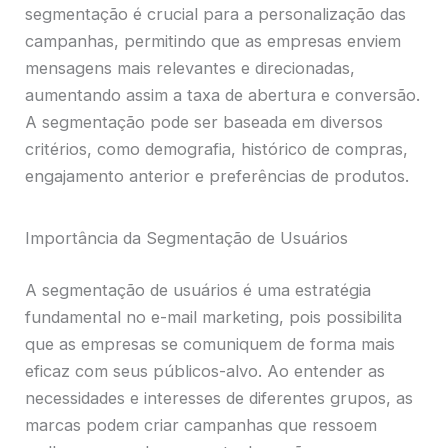
segmentação é crucial para a personalização das
campanhas, permitindo que as empresas enviem
mensagens mais relevantes e direcionadas,
aumentando assim a taxa de abertura e conversão.
A segmentação pode ser baseada em diversos
critérios, como demografia, histórico de compras,
engajamento anterior e preferências de produtos.
Importância da Segmentação de Usuários
A segmentação de usuários é uma estratégia
fundamental no e-mail marketing, pois possibilita
que as empresas se comuniquem de forma mais
eficaz com seus públicos-alvo. Ao entender as
necessidades e interesses de diferentes grupos, as
marcas podem criar campanhas que ressoem