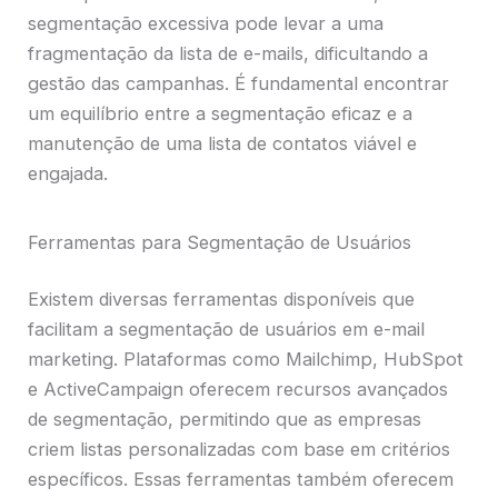
segmentação excessiva pode levar a uma
fragmentação da lista de e-mails, dificultando a
gestão das campanhas. É fundamental encontrar
um equilíbrio entre a segmentação eficaz e a
manutenção de uma lista de contatos viável e
engajada.
Ferramentas para Segmentação de Usuários
Existem diversas ferramentas disponíveis que
facilitam a segmentação de usuários em e-mail
marketing. Plataformas como Mailchimp, HubSpot
e ActiveCampaign oferecem recursos avançados
de segmentação, permitindo que as empresas
criem listas personalizadas com base em critérios
específicos. Essas ferramentas também oferecem