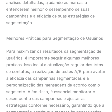
análises detalhadas, ajudando as marcas a
entenderem melhor o desempenho de suas
campanhas e a eficácia de suas estratégias de
segmentação.
Melhores Práticas para Segmentação de Usuários
Para maximizar os resultados da segmentação de
usuários, é importante seguir algumas melhores
práticas. Isso inclui a atualização regular das listas
de contatos, a realização de testes A/B para avaliar
a eficácia das campanhas segmentadas e a
personalização das mensagens de acordo com o
segmento. Além disso, é essencial monitorar o
desempenho das campanhas e ajustar as
estratégias conforme necessário, garantindo que a
segmentação continue a atender às necessidades