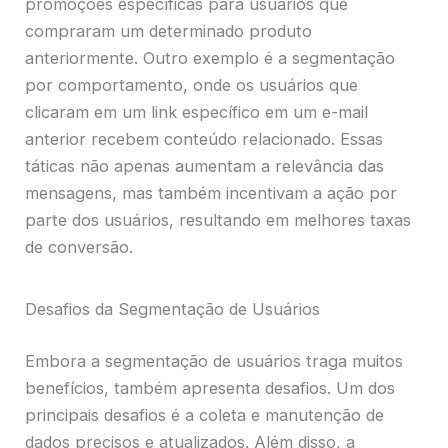
promoções específicas para usuários que
compraram um determinado produto
anteriormente. Outro exemplo é a segmentação
por comportamento, onde os usuários que
clicaram em um link específico em um e-mail
anterior recebem conteúdo relacionado. Essas
táticas não apenas aumentam a relevância das
mensagens, mas também incentivam a ação por
parte dos usuários, resultando em melhores taxas
de conversão.
Desafios da Segmentação de Usuários
Embora a segmentação de usuários traga muitos
benefícios, também apresenta desafios. Um dos
principais desafios é a coleta e manutenção de
dados precisos e atualizados. Além disso, a