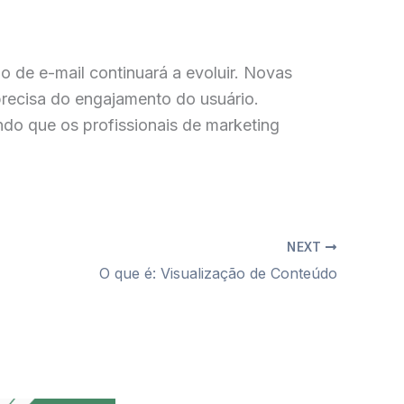
 de e-mail continuará a evoluir. Novas
precisa do engajamento do usuário.
ndo que os profissionais de marketing
NEXT
O que é: Visualização de Conteúdo