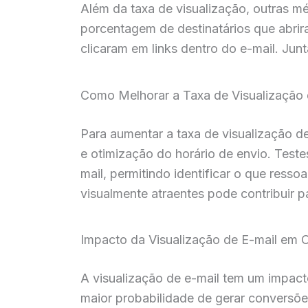
Além da taxa de visualização, outras mé
porcentagem de destinatários que abrir
clicaram em links dentro do e-mail. J
Como Melhorar a Taxa de Visualização 
Para aumentar a taxa de visualização d
e otimização do horário de envio. Teste
mail, permitindo identificar o que ress
visualmente atraentes pode contribuir p
Impacto da Visualização de E-mail em
A visualização de e-mail tem um impact
maior probabilidade de gerar conversõe