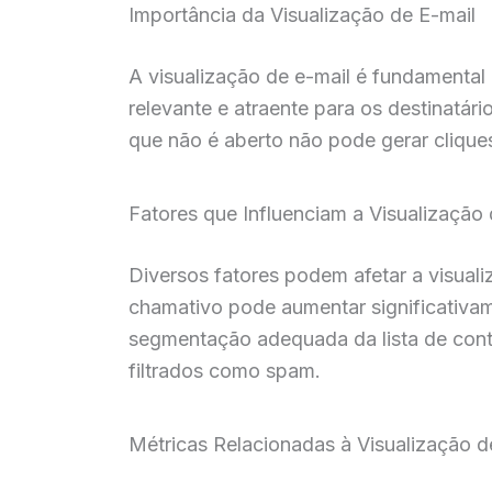
Importância da Visualização de E-mail
A visualização de e-mail é fundamental
relevante e atraente para os destinatár
que não é aberto não pode gerar cliqu
Fatores que Influenciam a Visualização 
Diversos fatores podem afetar a visuali
chamativo pode aumentar significativam
segmentação adequada da lista de conta
filtrados como spam.
Métricas Relacionadas à Visualização d