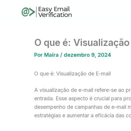
Ir
para
o
conteúdo
O que é: Visualização
Por
Maíra
/
dezembro 9, 2024
O que é: Visualização de E-mail
A visualização de e-mail refere-se ao 
entrada. Esse aspecto é crucial para pro
desempenho de campanhas de e-mail mar
estratégias e aumentar a eficácia das 