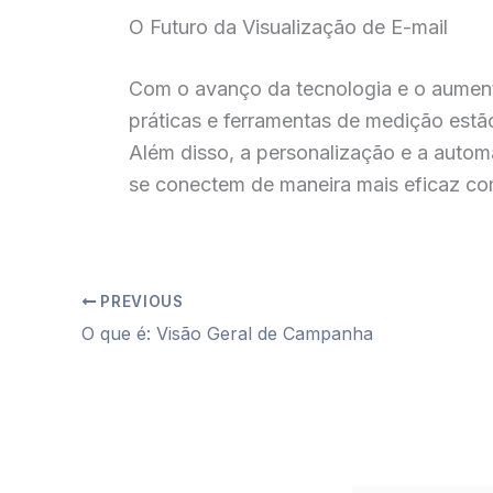
O Futuro da Visualização de E-mail
Com o avanço da tecnologia e o aumento
práticas e ferramentas de medição estã
Além disso, a personalização e a autom
se conectem de maneira mais eficaz co
PREVIOUS
O que é: Visão Geral de Campanha