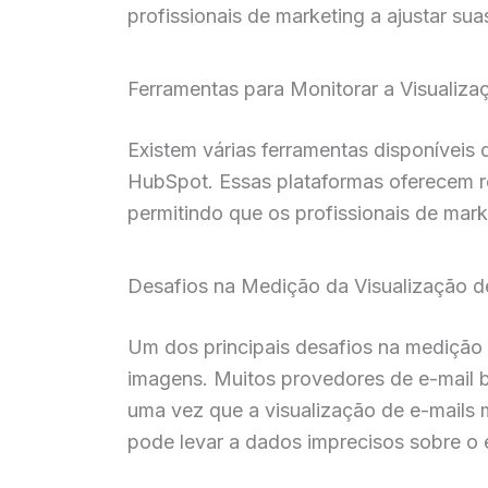
profissionais de marketing a ajustar su
Ferramentas para Monitorar a Visualiza
Existem várias ferramentas disponíveis
HubSpot. Essas plataformas oferecem re
permitindo que os profissionais de mar
Desafios na Medição da Visualização d
Um dos principais desafios na medição 
imagens. Muitos provedores de e-mail b
uma vez que a visualização de e-mails 
pode levar a dados imprecisos sobre o 