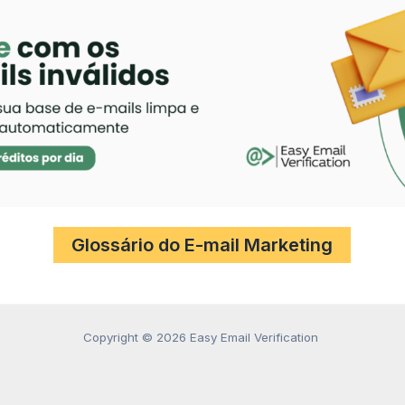
Glossário do E-mail Marketing
Copyright © 2026 Easy Email Verification