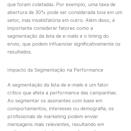
que foram coletadas. Por exemplo, uma taxa de
abertura de 30% pode ser considerada boa em um
setor, mas insatisfatória em outro. Além disso, é
importante considerar fatores como a
segmentação da lista de e-mails e o timing do
envio, que podem influenciar significativamente os
resultados.
Impacto da Segmentação na Performance
A segmentação da lista de e-mails é um fator
crítico que afeta a performance das campanhas.
Ao segmentar os assinantes com base em
comportamentos, interesses ou demografia, os
profissionais de marketing podem enviar
mensagens mais relevantes, resultando em