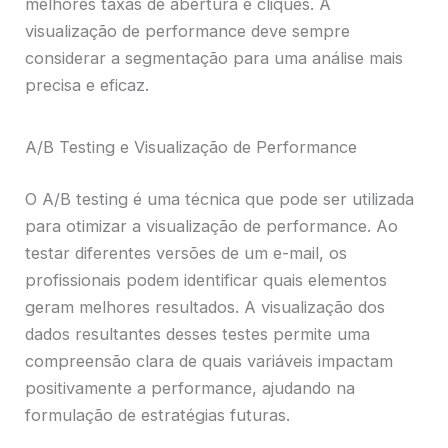
melhores taxas de abertura e cliques. A
visualização de performance deve sempre
considerar a segmentação para uma análise mais
precisa e eficaz.
A/B Testing e Visualização de Performance
O A/B testing é uma técnica que pode ser utilizada
para otimizar a visualização de performance. Ao
testar diferentes versões de um e-mail, os
profissionais podem identificar quais elementos
geram melhores resultados. A visualização dos
dados resultantes desses testes permite uma
compreensão clara de quais variáveis impactam
positivamente a performance, ajudando na
formulação de estratégias futuras.