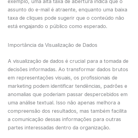
exemplo, uma alta taxa de abertura indica que o
assunto do e-mail é atraente, enquanto uma baixa
taxa de cliques pode sugerir que o conteúdo não
está engajando o público como esperado.
Importância da Visualização de Dados
A visualização de dados é crucial para a tomada de
decisões informadas. Ao transformar dados brutos
em representações visuais, os profissionais de
marketing podem identificar tendências, padrões e
anomalias que poderiam passar despercebidos em
uma análise textual. Isso não apenas melhora a
compreensão dos resultados, mas também facilita
a comunicação dessas informações para outras
partes interessadas dentro da organização.