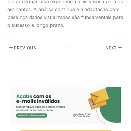
proporcionar uma experiência mais valiosa para os
assinantes. A análise contínua e a adaptação com
base nos dados visualizados são fundamentais para
o sucesso a longo prazo.
PREVIOUS
NEXT