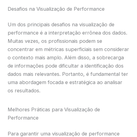
Desafios na Visualização de Performance
Um dos principais desafios na visualização de
performance é a interpretação errônea dos dados.
Muitas vezes, os profissionais podem se
concentrar em métricas superficiais sem considerar
o contexto mais amplo. Além disso, a sobrecarga
de informações pode dificultar a identificação dos
dados mais relevantes. Portanto, é fundamental ter
uma abordagem focada e estratégica ao analisar
os resultados.
Melhores Práticas para Visualização de
Performance
Para garantir uma visualização de performance