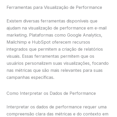
Ferramentas para Visualização de Performance
Existem diversas ferramentas disponíveis que
ajudam na visualização de performance em e-mail
marketing. Plataformas como Google Analytics,
Mailchimp e HubSpot oferecem recursos
integrados que permitem a criação de relatórios
visuais. Essas ferramentas permitem que os
usuários personalizem suas visualizações, focando
nas métricas que são mais relevantes para suas
campanhas específicas.
Como Interpretar os Dados de Performance
Interpretar os dados de performance requer uma
compreensão clara das métricas e do contexto em