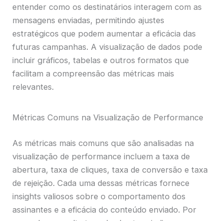
entender como os destinatários interagem com as
mensagens enviadas, permitindo ajustes
estratégicos que podem aumentar a eficácia das
futuras campanhas. A visualização de dados pode
incluir gráficos, tabelas e outros formatos que
facilitam a compreensão das métricas mais
relevantes.
Métricas Comuns na Visualização de Performance
As métricas mais comuns que são analisadas na
visualização de performance incluem a taxa de
abertura, taxa de cliques, taxa de conversão e taxa
de rejeição. Cada uma dessas métricas fornece
insights valiosos sobre o comportamento dos
assinantes e a eficácia do conteúdo enviado. Por