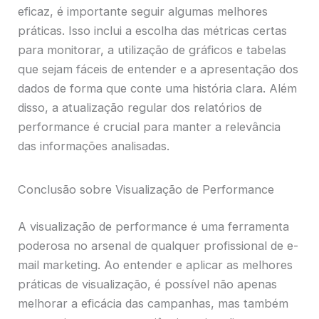
eficaz, é importante seguir algumas melhores
práticas. Isso inclui a escolha das métricas certas
para monitorar, a utilização de gráficos e tabelas
que sejam fáceis de entender e a apresentação dos
dados de forma que conte uma história clara. Além
disso, a atualização regular dos relatórios de
performance é crucial para manter a relevância
das informações analisadas.
Conclusão sobre Visualização de Performance
A visualização de performance é uma ferramenta
poderosa no arsenal de qualquer profissional de e-
mail marketing. Ao entender e aplicar as melhores
práticas de visualização, é possível não apenas
melhorar a eficácia das campanhas, mas também