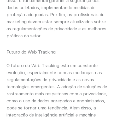
disso, é fundamental garantir a segurança dos
dados coletados, implementando medidas de
proteção adequadas. Por fim, os profissionais de
marketing devem estar sempre atualizados sobre
as regulamentações de privacidade e as melhores
práticas do setor.
Futuro do Web Tracking
O futuro do Web Tracking está em constante
evolução, especialmente com as mudanças nas
regulamentações de privacidade e as novas
tecnologias emergentes. A adoção de soluções de
rastreamento mais respeitosas com a privacidade,
como o uso de dados agregados e anonimizados,
pode se tornar uma tendência. Além disso, a
integração de inteligência artificial e machine