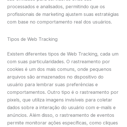
processados e analisados, permitindo que os
profissionais de marketing ajustem suas estratégias
com base no comportamento real dos usuários.
Tipos de Web Tracking
Existem diferentes tipos de Web Tracking, cada um
com suas particularidades. O rastreamento por
cookies é um dos mais comuns, onde pequenos
arquivos são armazenados no dispositivo do
usuário para lembrar suas preferências e
comportamentos. Outro tipo é o rastreamento por
pixels, que utiliza imagens invisíveis para coletar
dados sobre a interação do usuário com e-mails e
anúncios. Além disso, o rastreamento de eventos
permite monitorar ações específicas, como cliques