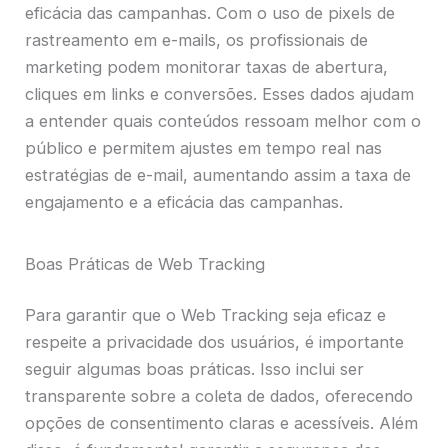
eficácia das campanhas. Com o uso de pixels de
rastreamento em e-mails, os profissionais de
marketing podem monitorar taxas de abertura,
cliques em links e conversões. Esses dados ajudam
a entender quais conteúdos ressoam melhor com o
público e permitem ajustes em tempo real nas
estratégias de e-mail, aumentando assim a taxa de
engajamento e a eficácia das campanhas.
Boas Práticas de Web Tracking
Para garantir que o Web Tracking seja eficaz e
respeite a privacidade dos usuários, é importante
seguir algumas boas práticas. Isso inclui ser
transparente sobre a coleta de dados, oferecendo
opções de consentimento claras e acessíveis. Além