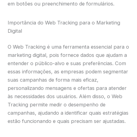
em botões ou preenchimento de formulários.
Importância do Web Tracking para o Marketing
Digital
O Web Tracking é uma ferramenta essencial para o
marketing digital, pois fornece dados que ajudam a
entender o público-alvo e suas preferências. Com
essas informações, as empresas podem segmentar
suas campanhas de forma mais eficaz,
personalizando mensagens e ofertas para atender
às necessidades dos usuários. Além disso, o Web
Tracking permite medir o desempenho de
campanhas, ajudando a identificar quais estratégias
estão funcionando e quais precisam ser ajustadas.