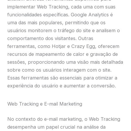
implementar Web Tracking, cada uma com suas
funcionalidades específicas. Google Analytics é
uma das mais populares, permitindo que os
usuários monitorem o tráfego do site e analisem o
comportamento dos visitantes. Outras
ferramentas, como Hotjar e Crazy Egg, oferecem
recursos de mapeamento de calor e gravação de
sessões, proporcionando uma visão mais detalhada
sobre como os usuários interagem com o site.
Essas ferramentas são essenciais para otimizar a
experiência do usuário e aumentar a conversão.
Web Tracking e E-mail Marketing
No contexto do e-mail marketing, o Web Tracking
desempenha um papel crucial na análise da