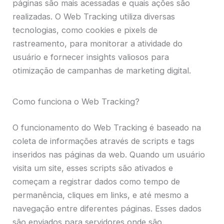
páginas são mais acessadas e quais ações são
realizadas. O Web Tracking utiliza diversas
tecnologias, como cookies e pixels de
rastreamento, para monitorar a atividade do
usuário e fornecer insights valiosos para
otimização de campanhas de marketing digital.
Como funciona o Web Tracking?
O funcionamento do Web Tracking é baseado na
coleta de informações através de scripts e tags
inseridos nas páginas da web. Quando um usuário
visita um site, esses scripts são ativados e
começam a registrar dados como tempo de
permanência, cliques em links, e até mesmo a
navegação entre diferentes páginas. Esses dados
são enviados para servidores onde são