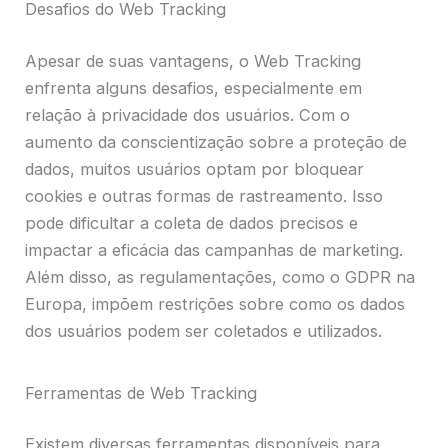
Desafios do Web Tracking
Apesar de suas vantagens, o Web Tracking
enfrenta alguns desafios, especialmente em
relação à privacidade dos usuários. Com o
aumento da conscientização sobre a proteção de
dados, muitos usuários optam por bloquear
cookies e outras formas de rastreamento. Isso
pode dificultar a coleta de dados precisos e
impactar a eficácia das campanhas de marketing.
Além disso, as regulamentações, como o GDPR na
Europa, impõem restrições sobre como os dados
dos usuários podem ser coletados e utilizados.
Ferramentas de Web Tracking
Existem diversas ferramentas disponíveis para