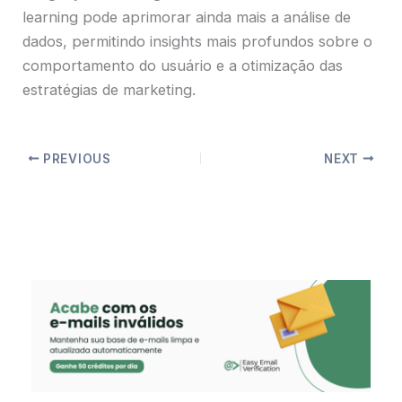
learning pode aprimorar ainda mais a análise de
dados, permitindo insights mais profundos sobre o
comportamento do usuário e a otimização das
estratégias de marketing.
PREVIOUS
NEXT