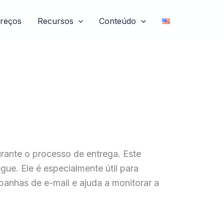
reços
Recursos
Conteúdo
rante o processo de entrega. Este
gue. Ele é especialmente útil para
panhas de e-mail e ajuda a monitorar a