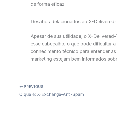
de forma eficaz.
Desafios Relacionados ao X-Delivered
Apesar de sua utilidade, o X-Delivered
esse cabeçalho, o que pode dificultar a
conhecimento técnico para entender as i
marketing estejam bem informados sobre
PREVIOUS
O que é: X-Exchange-Anti-Spam