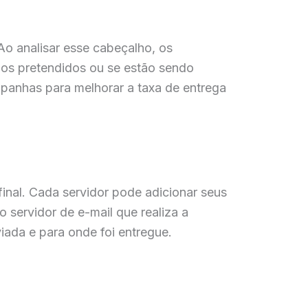
Ao analisar esse cabeçalho, os
ios pretendidos ou se estão sendo
mpanhas para melhorar a taxa de entrega
final. Cada servidor pode adicionar seus
 servidor de e-mail que realiza a
iada e para onde foi entregue.