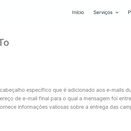
Início
Serviços
P
To
cabeçalho específico que é adicionado aos e-mails du
ereço de e-mail final para o qual a mensagem foi entre
 fornece informações valiosas sobre a entrega das cam