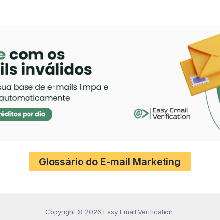
Glossário do E-mail Marketing
Copyright © 2026 Easy Email Verification