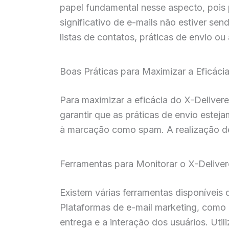
papel fundamental nesse aspecto, pois 
significativo de e-mails não estiver se
listas de contatos, práticas de envio o
Boas Práticas para Maximizar a Eficáci
Para maximizar a eficácia do X-Deliver
garantir que as práticas de envio estej
à marcação como spam. A realização de
Ferramentas para Monitorar o X-Delive
Existem várias ferramentas disponíveis
Plataformas de e-mail marketing, como 
entrega e a interação dos usuários. Util