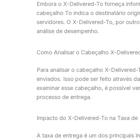
Embora o X-Delivered-To forneça inform
cabeçalho To indica o destinatário orig
servidores. O X-Delivered-To, por outro
análise de desempenho.
Como Analisar o Cabeçalho X-Delivere
Para analisar o cabeçalho X-Delivered-
enviados. Isso pode ser feito através d
examinar esse cabeçalho, é possível ver
processo de entrega.
Impacto do X-Delivered-To na Taxa de 
A taxa de entrega é um dos principais