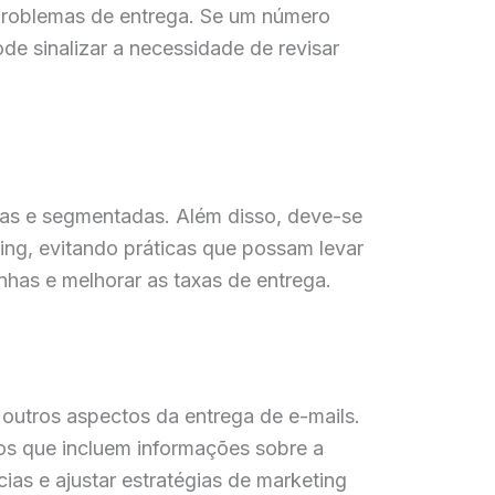
 problemas de entrega. Se um número
de sinalizar a necessidade de revisar
adas e segmentadas. Além disso, deve-se
ing, evitando práticas que possam levar
has e melhorar as taxas de entrega.
 outros aspectos da entrega de e-mails.
os que incluem informações sobre a
cias e ajustar estratégias de marketing