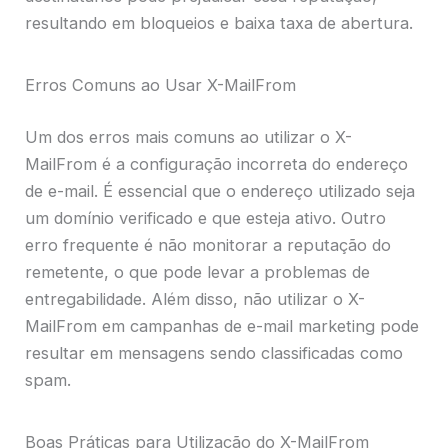
resultando em bloqueios e baixa taxa de abertura.
Erros Comuns ao Usar X-MailFrom
Um dos erros mais comuns ao utilizar o X-
MailFrom é a configuração incorreta do endereço
de e-mail. É essencial que o endereço utilizado seja
um domínio verificado e que esteja ativo. Outro
erro frequente é não monitorar a reputação do
remetente, o que pode levar a problemas de
entregabilidade. Além disso, não utilizar o X-
MailFrom em campanhas de e-mail marketing pode
resultar em mensagens sendo classificadas como
spam.
Boas Práticas para Utilização do X-MailFrom