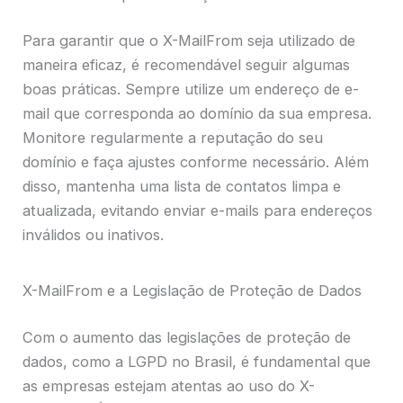
Para garantir que o X-MailFrom seja utilizado de
maneira eficaz, é recomendável seguir algumas
boas práticas. Sempre utilize um endereço de e-
mail que corresponda ao domínio da sua empresa.
Monitore regularmente a reputação do seu
domínio e faça ajustes conforme necessário. Além
disso, mantenha uma lista de contatos limpa e
atualizada, evitando enviar e-mails para endereços
inválidos ou inativos.
X-MailFrom e a Legislação de Proteção de Dados
Com o aumento das legislações de proteção de
dados, como a LGPD no Brasil, é fundamental que
as empresas estejam atentas ao uso do X-