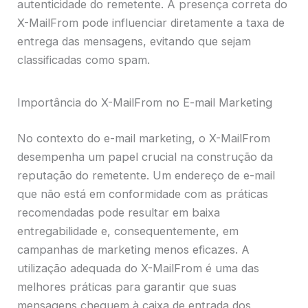
autenticidade do remetente. A presença correta do
X-MailFrom pode influenciar diretamente a taxa de
entrega das mensagens, evitando que sejam
classificadas como spam.
Importância do X-MailFrom no E-mail Marketing
No contexto do e-mail marketing, o X-MailFrom
desempenha um papel crucial na construção da
reputação do remetente. Um endereço de e-mail
que não está em conformidade com as práticas
recomendadas pode resultar em baixa
entregabilidade e, consequentemente, em
campanhas de marketing menos eficazes. A
utilização adequada do X-MailFrom é uma das
melhores práticas para garantir que suas
mensagens cheguem à caixa de entrada dos