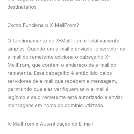
destinatários.
Como Funciona o X-MailFrom?
O funcionamento do X-MailFrom é relativamente
simples. Quando um e-mail é enviado, o servidor de
e-mail do remetente adiciona o cabeçalho X-
MailFrom, que contém o endereço de e-mail do
remetente. Esse cabeçalho é então lido pelos
servidores de e-mail que recebem a mensagem,
permitindo que eles verifiquem se o e-mail é
legítimo e se o remetente está autorizado a enviar
mensagens em nome do domínio utilizado.
X-MailFrom e Autenticação de E-mail