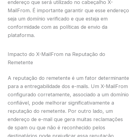
endereço que será utilizado no cabeçalho X-
MailFrom. É importante garantir que esse endereço
seja um domínio verificado e que esteja em
conformidade com as políticas de envio da
plataforma.
Impacto do X-MailFrom na Reputação do
Remetente
A reputação do remetente é um fator determinante
para a entregabilidade dos e-mails. Um X-MailFrom
configurado corretamente, associado a um domínio
confiável, pode melhorar significativamente a
reputação do remetente. Por outro lado, um
endereço de e-mail que gera muitas reclamações
de spam ou que não é reconhecido pelos
destinatários pode prejudicar essa reputação,