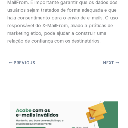
MailFrom. É importante garantir que os dados dos
usuários sejam tratados de forma adequada e que
haja consentimento para o envio de e-mails. O uso
responsável do X-MailFrom, aliado a práticas de
marketing ético, pode ajudar a construir uma
relação de confiança com os destinatários.
PREVIOUS
NEXT