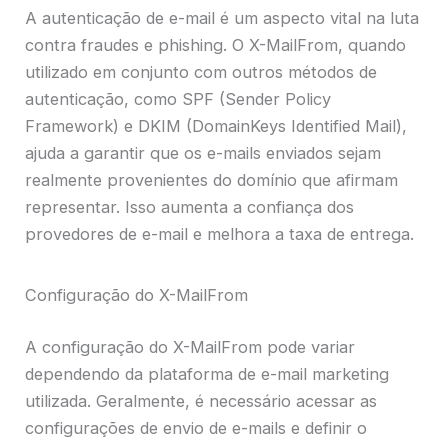
A autenticação de e-mail é um aspecto vital na luta
contra fraudes e phishing. O X-MailFrom, quando
utilizado em conjunto com outros métodos de
autenticação, como SPF (Sender Policy
Framework) e DKIM (DomainKeys Identified Mail),
ajuda a garantir que os e-mails enviados sejam
realmente provenientes do domínio que afirmam
representar. Isso aumenta a confiança dos
provedores de e-mail e melhora a taxa de entrega.
Configuração do X-MailFrom
A configuração do X-MailFrom pode variar
dependendo da plataforma de e-mail marketing
utilizada. Geralmente, é necessário acessar as
configurações de envio de e-mails e definir o